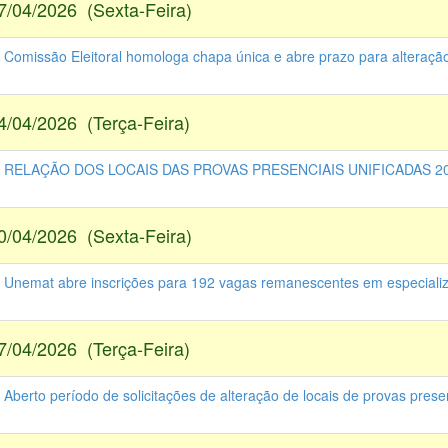
7/04/2026 (Sexta-Feira)
- Comissão Eleitoral homologa chapa única e abre prazo para alteração
4/04/2026 (Terça-Feira)
 - RELAÇÃO DOS LOCAIS DAS PROVAS PRESENCIAIS UNIFICADAS 20
0/04/2026 (Sexta-Feira)
- Unemat abre inscrições para 192 vagas remanescentes em especiali
7/04/2026 (Terça-Feira)
 Aberto período de solicitações de alteração de locais de provas prese