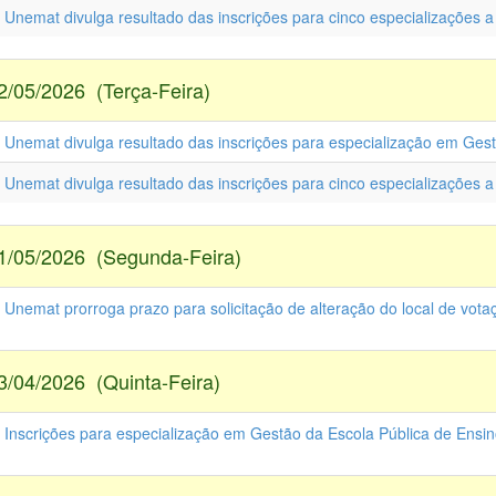
- Unemat divulga resultado das inscrições para cinco especializações 
2/05/2026 (Terça-Feira)
- Unemat divulga resultado das inscrições para especialização em Ges
- Unemat divulga resultado das inscrições para cinco especializações 
1/05/2026 (Segunda-Feira)
 Unemat prorroga prazo para solicitação de alteração do local de vota
3/04/2026 (Quinta-Feira)
- Inscrições para especialização em Gestão da Escola Pública de Ensi