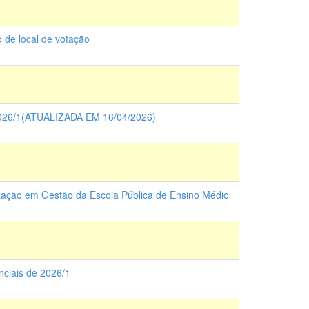
 de local de votação
26/1(ATUALIZADA EM 16/04/2026)
zação em Gestão da Escola Pública de Ensino Médio
nciais de 2026/1