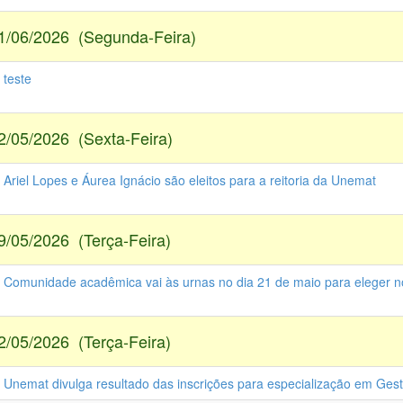
1/06/2026 (Segunda-Feira)
 teste
2/05/2026 (Sexta-Feira)
 Ariel Lopes e Áurea Ignácio são eleitos para a reitoria da Unemat
9/05/2026 (Terça-Feira)
- Comunidade acadêmica vai às urnas no dia 21 de maio para eleger no
2/05/2026 (Terça-Feira)
- Unemat divulga resultado das inscrições para especialização em Ges