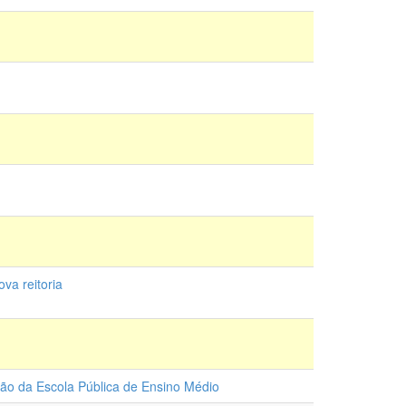
va reitoria
tão da Escola Pública de Ensino Médio