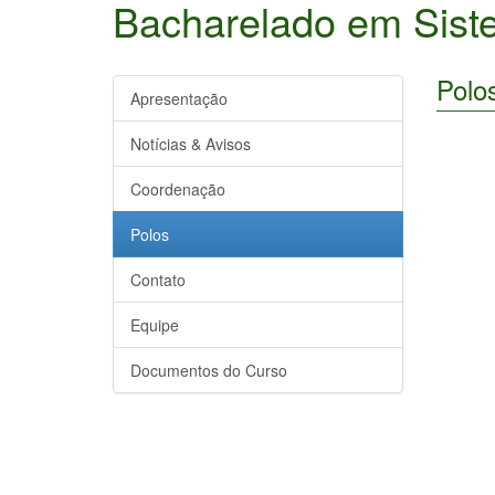
Bacharelado em Sist
Polo
Apresentação
Notícias & Avisos
Coordenação
Polos
Contato
Equipe
Documentos do Curso