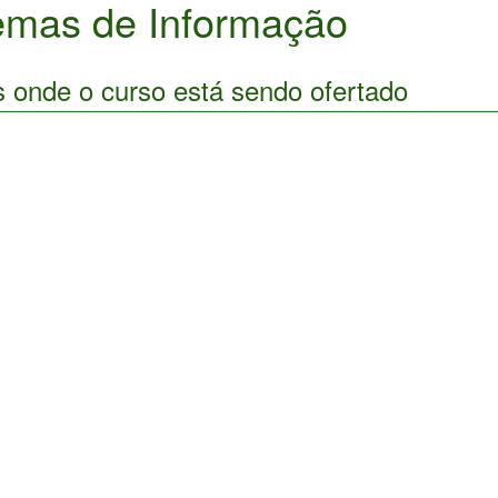
emas de Informação
s onde o curso está sendo ofertado