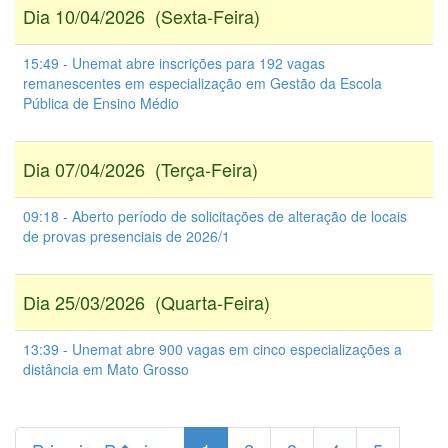
Dia 10/04/2026 (Sexta-Feira)
15:49 - Unemat abre inscrições para 192 vagas
remanescentes em especialização em Gestão da Escola
Pública de Ensino Médio
Dia 07/04/2026 (Terça-Feira)
09:18 - Aberto período de solicitações de alteração de locais
de provas presenciais de 2026/1
Dia 25/03/2026 (Quarta-Feira)
13:39 - Unemat abre 900 vagas em cinco especializações a
distância em Mato Grosso