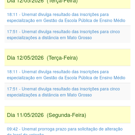
Dia 12/05/2026 (Terça-Feira)
18:11 - Unemat divulga resultado das inscrições para
especialização em Gestão da Escola Pública de Ensino Médio
17:51 - Unemat divulga resultado das inscrições para cinco
especializações a distância em Mato Grosso
Dia 12/05/2026 (Terça-Feira)
18:11 - Unemat divulga resultado das inscrições para
especialização em Gestão da Escola Pública de Ensino Médio
17:51 - Unemat divulga resultado das inscrições para cinco
especializações a distância em Mato Grosso
Dia 11/05/2026 (Segunda-Feira)
09:42 - Unemat prorroga prazo para solicitação de alteração
do local de votação