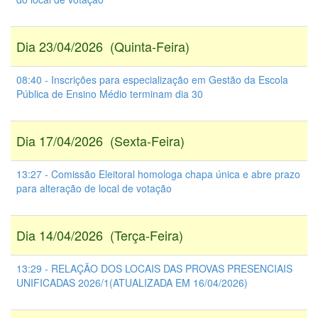
Dia 23/04/2026 (Quinta-Feira)
08:40 - Inscrições para especialização em Gestão da Escola
Pública de Ensino Médio terminam dia 30
Dia 17/04/2026 (Sexta-Feira)
13:27 - Comissão Eleitoral homologa chapa única e abre prazo
para alteração de local de votação
Dia 14/04/2026 (Terça-Feira)
13:29 - RELAÇÃO DOS LOCAIS DAS PROVAS PRESENCIAIS
UNIFICADAS 2026/1(ATUALIZADA EM 16/04/2026)