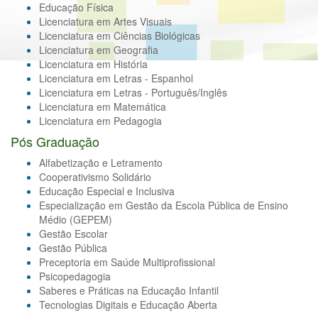
Educação Física
Licenciatura em Artes Visuais
Licenciatura em Ciências Biológicas
Licenciatura em Geografia
Licenciatura em História
Licenciatura em Letras - Espanhol
Licenciatura em Letras - Português/Inglês
Licenciatura em Matemática
Licenciatura em Pedagogia
Pós Graduação
Alfabetização e Letramento
Cooperativismo Solidário
Educação Especial e Inclusiva
Especialização em Gestão da Escola Pública de Ensino
Médio (GEPEM)
Gestão Escolar
Gestão Pública
Preceptoria em Saúde Multiprofissional
Psicopedagogia
Saberes e Práticas na Educação Infantil
Tecnologias Digitais e Educação Aberta