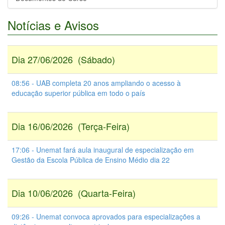
Notícias e Avisos
Dia 27/06/2026 (Sábado)
08:56 - UAB completa 20 anos ampliando o acesso à
educação superior pública em todo o país
Dia 16/06/2026 (Terça-Feira)
17:06 - Unemat fará aula inaugural de especialização em
Gestão da Escola Pública de Ensino Médio dia 22
Dia 10/06/2026 (Quarta-Feira)
09:26 - Unemat convoca aprovados para especializações a