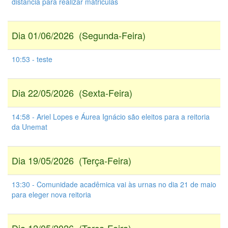
distância para realizar matriculas
Dia 01/06/2026 (Segunda-Feira)
10:53 - teste
Dia 22/05/2026 (Sexta-Feira)
14:58 - Ariel Lopes e Áurea Ignácio são eleitos para a reitoria
da Unemat
Dia 19/05/2026 (Terça-Feira)
13:30 - Comunidade acadêmica vai às urnas no dia 21 de maio
para eleger nova reitoria