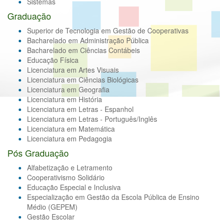
Sistemas
Graduação
Superior de Tecnologia em Gestão de Cooperativas
Bacharelado em Administração Pública
Bacharelado em Ciências Contábeis
Educação Física
Licenciatura em Artes Visuais
Licenciatura em Ciências Biológicas
Licenciatura em Geografia
Licenciatura em História
Licenciatura em Letras - Espanhol
Licenciatura em Letras - Português/Inglês
Licenciatura em Matemática
Licenciatura em Pedagogia
Pós Graduação
Alfabetização e Letramento
Cooperativismo Solidário
Educação Especial e Inclusiva
Especialização em Gestão da Escola Pública de Ensino
Médio (GEPEM)
Gestão Escolar