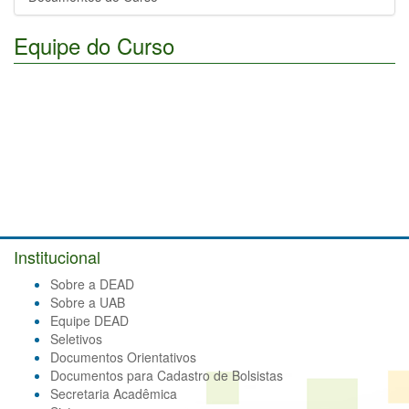
Equipe do Curso
Institucional
Sobre a DEAD
Sobre a UAB
Equipe DEAD
Seletivos
Documentos Orientativos
Documentos para Cadastro de Bolsistas
Secretaria Acadêmica