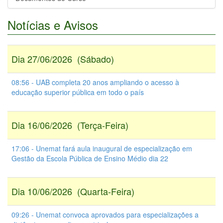
Notícias e Avisos
Dia 27/06/2026 (Sábado)
08:56 - UAB completa 20 anos ampliando o acesso à
educação superior pública em todo o país
Dia 16/06/2026 (Terça-Feira)
17:06 - Unemat fará aula inaugural de especialização em
Gestão da Escola Pública de Ensino Médio dia 22
Dia 10/06/2026 (Quarta-Feira)
09:26 - Unemat convoca aprovados para especializações a