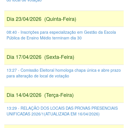
Dia 23/04/2026 (Quinta-Feira)
08:40 - Inscrições para especialização em Gestão da Escola
Pública de Ensino Médio terminam dia 30
Dia 17/04/2026 (Sexta-Feira)
13:27 - Comissão Eleitoral homologa chapa única e abre prazo
para alteração de local de votação
Dia 14/04/2026 (Terça-Feira)
13:29 - RELAÇÃO DOS LOCAIS DAS PROVAS PRESENCIAIS
UNIFICADAS 2026/1(ATUALIZADA EM 16/04/2026)