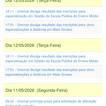
Dia 12/05/2026 (Terça-Feira)
18:11 - Unemat divulga resultado das inscrições para
especialização em Gestão da Escola Pública de Ensino Médio
17:51 - Unemat divulga resultado das inscrições para cinco
especializações a distância em Mato Grosso
Dia 12/05/2026 (Terça-Feira)
18:11 - Unemat divulga resultado das inscrições para
especialização em Gestão da Escola Pública de Ensino Médio
17:51 - Unemat divulga resultado das inscrições para cinco
especializações a distância em Mato Grosso
Dia 11/05/2026 (Segunda-Feira)
09:42 - Unemat prorroga prazo para solicitação de alteração
do local de votação