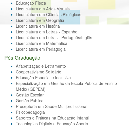
Educação Física
Licenciatura em Artes Visuais
Licenciatura em Ciências Biológicas
Licenciatura em Geografia
Licenciatura em História
Licenciatura em Letras - Espanhol
Licenciatura em Letras - Português/Inglês
Licenciatura em Matemática
Licenciatura em Pedagogia
Pós Graduação
Alfabetização e Letramento
Cooperativismo Solidário
Educação Especial e Inclusiva
Especialização em Gestão da Escola Pública de Ensino
Médio (GEPEM)
Gestão Escolar
Gestão Pública
Preceptoria em Saúde Multiprofissional
Psicopedagogia
Saberes e Práticas na Educação Infantil
Tecnologias Digitais e Educação Aberta