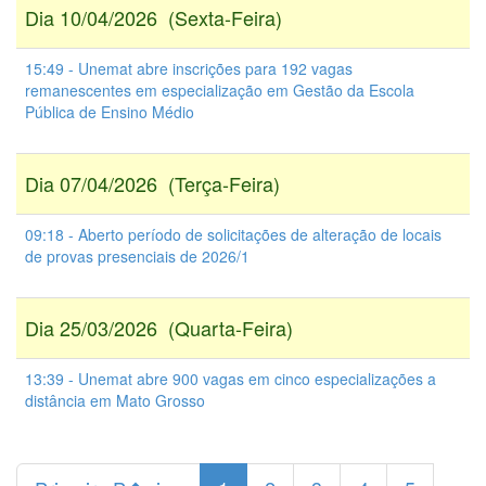
Dia 10/04/2026 (Sexta-Feira)
15:49 - Unemat abre inscrições para 192 vagas
remanescentes em especialização em Gestão da Escola
Pública de Ensino Médio
Dia 07/04/2026 (Terça-Feira)
09:18 - Aberto período de solicitações de alteração de locais
de provas presenciais de 2026/1
Dia 25/03/2026 (Quarta-Feira)
13:39 - Unemat abre 900 vagas em cinco especializações a
distância em Mato Grosso