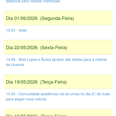
distância para realizar matriculas
Dia 01/06/2026 (Segunda-Feira)
10:53 - teste
Dia 22/05/2026 (Sexta-Feira)
14:58 - Ariel Lopes e Áurea Ignácio são eleitos para a reitoria
da Unemat
Dia 19/05/2026 (Terça-Feira)
13:30 - Comunidade acadêmica vai às urnas no dia 21 de maio
para eleger nova reitoria