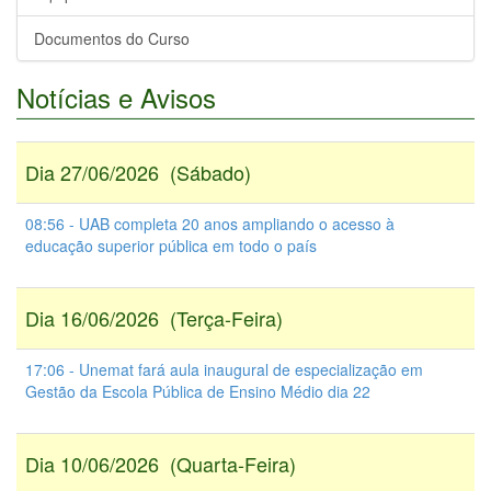
Documentos do Curso
Notícias e Avisos
Dia 27/06/2026 (Sábado)
08:56 - UAB completa 20 anos ampliando o acesso à
educação superior pública em todo o país
Dia 16/06/2026 (Terça-Feira)
17:06 - Unemat fará aula inaugural de especialização em
Gestão da Escola Pública de Ensino Médio dia 22
Dia 10/06/2026 (Quarta-Feira)