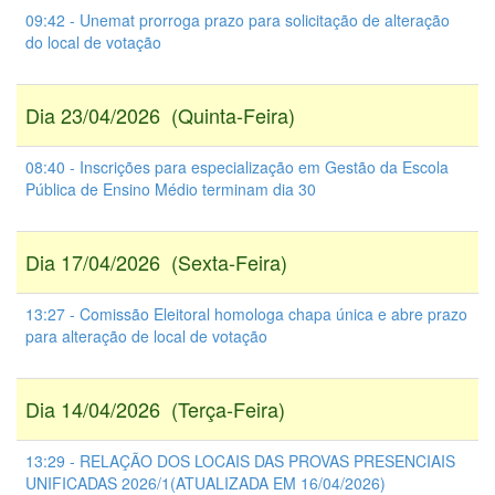
09:42 - Unemat prorroga prazo para solicitação de alteração
do local de votação
Dia 23/04/2026 (Quinta-Feira)
08:40 - Inscrições para especialização em Gestão da Escola
Pública de Ensino Médio terminam dia 30
Dia 17/04/2026 (Sexta-Feira)
13:27 - Comissão Eleitoral homologa chapa única e abre prazo
para alteração de local de votação
Dia 14/04/2026 (Terça-Feira)
13:29 - RELAÇÃO DOS LOCAIS DAS PROVAS PRESENCIAIS
UNIFICADAS 2026/1(ATUALIZADA EM 16/04/2026)