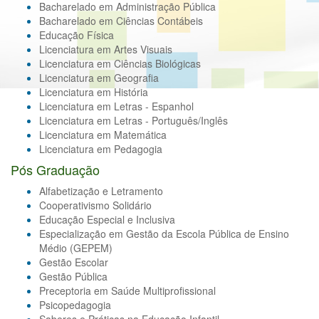
Bacharelado em Administração Pública
Bacharelado em Ciências Contábeis
Educação Física
Licenciatura em Artes Visuais
Licenciatura em Ciências Biológicas
Licenciatura em Geografia
Licenciatura em História
Licenciatura em Letras - Espanhol
Licenciatura em Letras - Português/Inglês
Licenciatura em Matemática
Licenciatura em Pedagogia
Pós Graduação
Alfabetização e Letramento
Cooperativismo Solidário
Educação Especial e Inclusiva
Especialização em Gestão da Escola Pública de Ensino
Médio (GEPEM)
Gestão Escolar
Gestão Pública
Preceptoria em Saúde Multiprofissional
Psicopedagogia