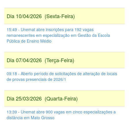
Dia 10/04/2026 (Sexta-Feira)
15:49 - Unemat abre inscrições para 192 vagas
remanescentes em especialização em Gestão da Escola
Pública de Ensino Médio
Dia 07/04/2026 (Terça-Feira)
09:18 - Aberto período de solicitações de alteração de locais
de provas presenciais de 2026/1
Dia 25/03/2026 (Quarta-Feira)
13:39 - Unemat abre 900 vagas em cinco especializações a
distância em Mato Grosso