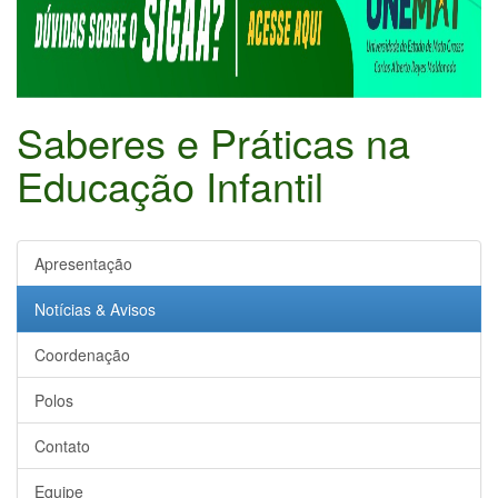
Saberes e Práticas na
Educação Infantil
Apresentação
Notícias & Avisos
Coordenação
Polos
Contato
Equipe