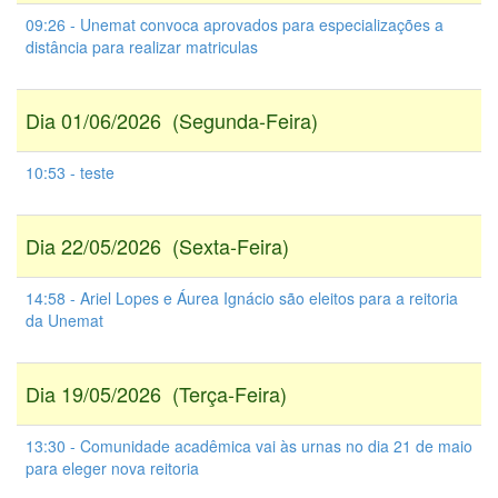
09:26 - Unemat convoca aprovados para especializações a
distância para realizar matriculas
Dia 01/06/2026 (Segunda-Feira)
10:53 - teste
Dia 22/05/2026 (Sexta-Feira)
14:58 - Ariel Lopes e Áurea Ignácio são eleitos para a reitoria
da Unemat
Dia 19/05/2026 (Terça-Feira)
13:30 - Comunidade acadêmica vai às urnas no dia 21 de maio
para eleger nova reitoria