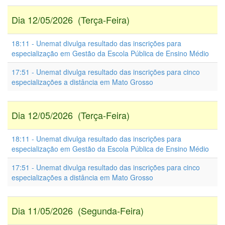
Dia 12/05/2026 (Terça-Feira)
18:11 - Unemat divulga resultado das inscrições para
especialização em Gestão da Escola Pública de Ensino Médio
17:51 - Unemat divulga resultado das inscrições para cinco
especializações a distância em Mato Grosso
Dia 12/05/2026 (Terça-Feira)
18:11 - Unemat divulga resultado das inscrições para
especialização em Gestão da Escola Pública de Ensino Médio
17:51 - Unemat divulga resultado das inscrições para cinco
especializações a distância em Mato Grosso
Dia 11/05/2026 (Segunda-Feira)