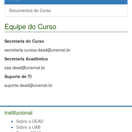
Documentos do Curso
Equipe do Curso
Secretaria do Curso
secretaria.cursos.dead@unemat.br
Secretaria Acadêmica
saa.dead@unemat.br
Suporte de TI
suporte.dead@unemat.br
Institucional
Sobre a DEAD
Sobre a UAB