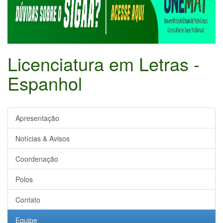
Licenciatura em Letras -
Espanhol
Apresentação
Notícias & Avisos
Coordenação
Polos
Contato
Equipe