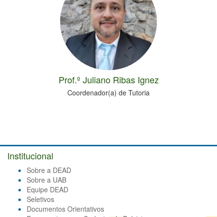
Prof.º Juliano Ribas Ignez
Coordenador(a) de Tutoria
Institucional
Sobre a DEAD
Sobre a UAB
Equipe DEAD
Seletivos
Documentos Orientativos