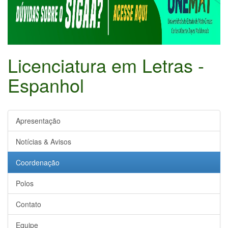
Licenciatura em Letras -
Espanhol
Apresentação
Notícias & Avisos
Coordenação
Polos
Contato
Equipe