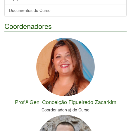
Documentos do Curso
Coordenadores
Prof.ª Geni Conceição Figueiredo Zacarkim
Coordenador(a) do Curso