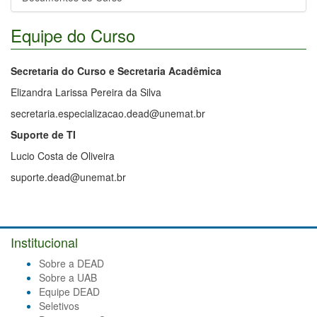
Equipe do Curso
Secretaria do Curso e Secretaria Acadêmica
Elizandra Larissa Pereira da Silva
secretaria.especializacao.dead@unemat.br
Suporte de TI
Lucio Costa de Oliveira
suporte.dead@unemat.br
Institucional
Sobre a DEAD
Sobre a UAB
Equipe DEAD
Seletivos