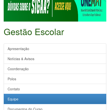
Gestão Escolar
Apresentação
Notícias & Avisos
Coordenação
Polos
Contato
Equipe
Documentos do Curso