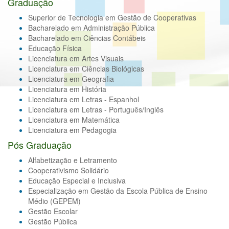
Graduação
Superior de Tecnologia em Gestão de Cooperativas
Bacharelado em Administração Pública
Bacharelado em Ciências Contábeis
Educação Física
Licenciatura em Artes Visuais
Licenciatura em Ciências Biológicas
Licenciatura em Geografia
Licenciatura em História
Licenciatura em Letras - Espanhol
Licenciatura em Letras - Português/Inglês
Licenciatura em Matemática
Licenciatura em Pedagogia
Pós Graduação
Alfabetização e Letramento
Cooperativismo Solidário
Educação Especial e Inclusiva
Especialização em Gestão da Escola Pública de Ensino
Médio (GEPEM)
Gestão Escolar
Gestão Pública