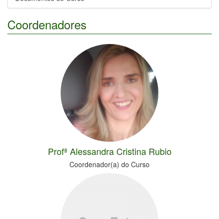
Coordenadores
Profª Alessandra Cristina Rubio
Coordenador(a) do Curso