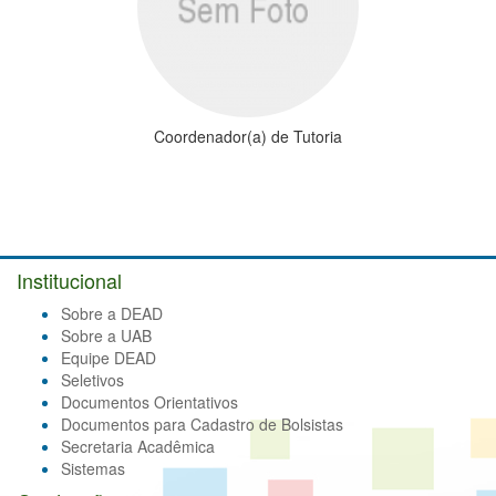
Coordenador(a) de Tutoria
Institucional
Sobre a DEAD
Sobre a UAB
Equipe DEAD
Seletivos
Documentos Orientativos
Documentos para Cadastro de Bolsistas
Secretaria Acadêmica
Sistemas