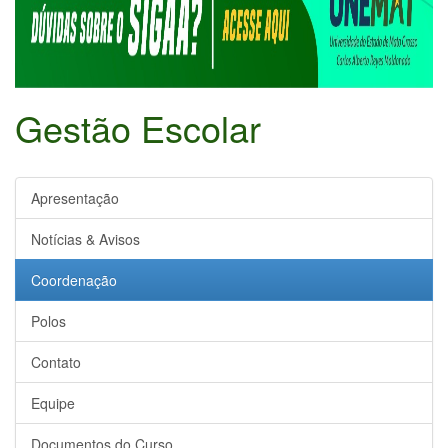
Gestão Escolar
Apresentação
Notícias & Avisos
Coordenação
Polos
Contato
Equipe
Documentos do Curso