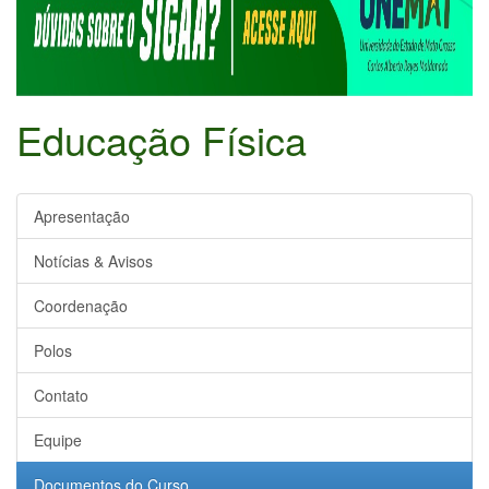
Educação Física
Apresentação
Notícias & Avisos
Coordenação
Polos
Contato
Equipe
Documentos do Curso