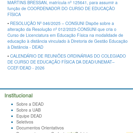
MARTINS BRESSAN, matrícula nº 125641, para assumir a
função de COORDENADOR DO CURSO DE EDUCAÇÃO
FÍSICA
•
RESOLUÇÃO Nº 046/2025 – CONSUNI Dispõe sobre a
alteração da Resolução nº 012/2023-CONSUNI que cria o
Curso de Licenciatura em Educação Física na modalidade de
educação à distância vinculado à Diretoria de Gestão Educação
à Distância - DEAD
•
CALENDÁRIO DE REUNIÕES ORDINÁRIAS DO COLEGIADO
DE CURSO DE EDUCAÇÃO FÍSICA DA DEAD/UNEMAT–
CCEF/DEAD - 2026
Institucional
Sobre a DEAD
Sobre a UAB
Equipe DEAD
Seletivos
Documentos Orientativos