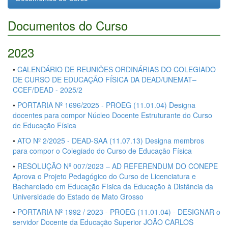
Documentos do Curso
2023
•
CALENDÁRIO DE REUNIÕES ORDINÁRIAS DO COLEGIADO
DE CURSO DE EDUCAÇÃO FÍSICA DA DEAD/UNEMAT–
CCEF/DEAD - 2025/2
•
PORTARIA Nº 1696/2025 - PROEG (11.01.04) Designa
docentes para compor Núcleo Docente Estruturante do Curso
de Educação Física
•
ATO Nº 2/2025 - DEAD-SAA (11.07.13) Designa membros
para compor o Colegiado do Curso de Educação Física
•
RESOLUÇÃO Nº 007/2023 – AD REFERENDUM DO CONEPE
Aprova o Projeto Pedagógico do Curso de Licenciatura e
Bacharelado em Educação Física da Educação à Distância da
Universidade do Estado de Mato Grosso
•
PORTARIA Nº 1992 / 2023 - PROEG (11.01.04) - DESIGNAR o
servidor Docente da Educação Superior JOÃO CARLOS