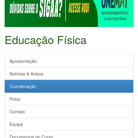
Educação Física
Apresentação
Notícias & Avisos
Coordenação
Polos
Contato
Equipe
Documentos do Curso