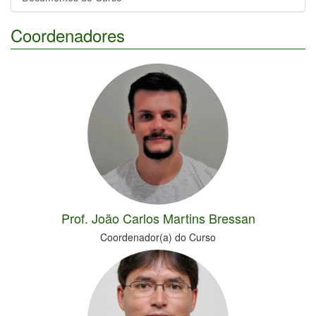
Coordenadores
Prof. João Carlos Martins Bressan
Coordenador(a) do Curso