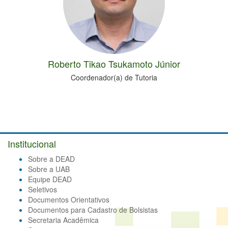
Roberto Tikao Tsukamoto Júnior
Coordenador(a) de Tutoria
Institucional
Sobre a DEAD
Sobre a UAB
Equipe DEAD
Seletivos
Documentos Orientativos
Documentos para Cadastro de Bolsistas
Secretaria Acadêmica