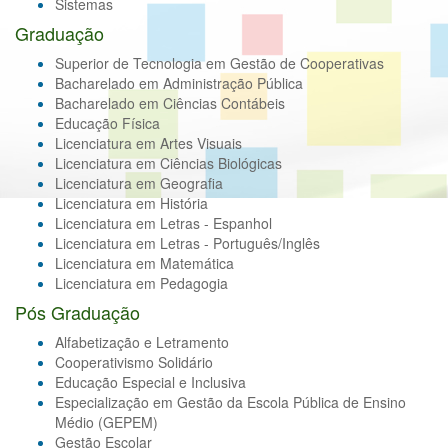
Sistemas
Graduação
Superior de Tecnologia em Gestão de Cooperativas
Bacharelado em Administração Pública
Bacharelado em Ciências Contábeis
Educação Física
Licenciatura em Artes Visuais
Licenciatura em Ciências Biológicas
Licenciatura em Geografia
Licenciatura em História
Licenciatura em Letras - Espanhol
Licenciatura em Letras - Português/Inglês
Licenciatura em Matemática
Licenciatura em Pedagogia
Pós Graduação
Alfabetização e Letramento
Cooperativismo Solidário
Educação Especial e Inclusiva
Especialização em Gestão da Escola Pública de Ensino
Médio (GEPEM)
Gestão Escolar