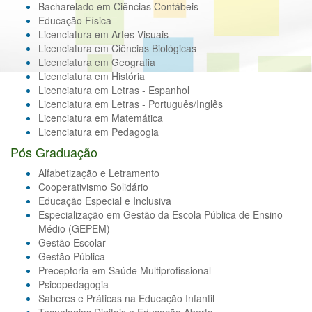
Bacharelado em Ciências Contábeis
Educação Física
Licenciatura em Artes Visuais
Licenciatura em Ciências Biológicas
Licenciatura em Geografia
Licenciatura em História
Licenciatura em Letras - Espanhol
Licenciatura em Letras - Português/Inglês
Licenciatura em Matemática
Licenciatura em Pedagogia
Pós Graduação
Alfabetização e Letramento
Cooperativismo Solidário
Educação Especial e Inclusiva
Especialização em Gestão da Escola Pública de Ensino
Médio (GEPEM)
Gestão Escolar
Gestão Pública
Preceptoria em Saúde Multiprofissional
Psicopedagogia
Saberes e Práticas na Educação Infantil