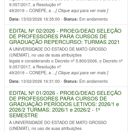
9.057/2017, a Resolução nº
49/2019 – CONEPE, a ...
[ Clique aqui para ver mais ]
Data:
13/02/2026 16:35:00 -
Status:
Em andamento
EDITAL Nº 02/2026 - PROEG/DEAD SELEÇÃO
DE PROFESSORES PARA CURSOS DE
GRADUAÇÃO REPERCURSO: TURMAS 2021
A UNIVERSIDADE DO ESTADO DE MATO GROSSO
(UNEMAT), no uso de suas atribuições
legais e considerando o Decreto nº 5.800/2006, o Decreto nº
9.057/2017, a Resolução nº
49/2019 – CONEPE, a ...
[ Clique aqui para ver mais ]
Data:
13/02/2026 16:31:00 -
Status:
Em andamento
EDITAL Nº 01/2026 - PROEG/DEAD SELEÇÃO
DE PROFESSORES PARA CURSOS DE
GRADUAÇÃO PERÍODOS LETIVOS: 2026/1 e
2026/2 TURMAS: 2026/1 e 2026/2 - 1º
SEMESTRE
A UNIVERSIDADE DO ESTADO DE MATO GROSSO
(UNEMAT), no uso de suas atribuições