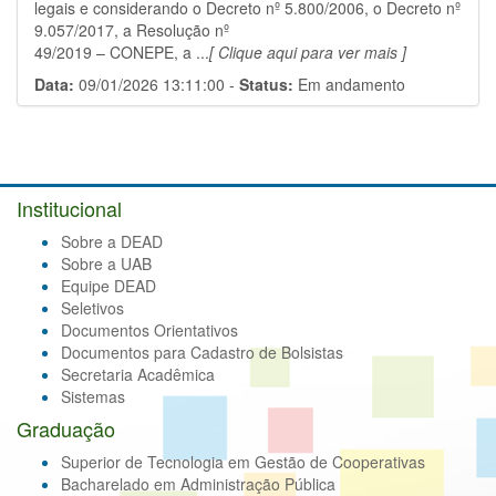
legais e considerando o Decreto nº 5.800/2006, o Decreto nº
9.057/2017, a Resolução nº
49/2019 – CONEPE, a ...
[ Clique aqui para ver mais ]
Data:
09/01/2026 13:11:00 -
Status:
Em andamento
Institucional
Sobre a DEAD
Sobre a UAB
Equipe DEAD
Seletivos
Documentos Orientativos
Documentos para Cadastro de Bolsistas
Secretaria Acadêmica
Sistemas
Graduação
Superior de Tecnologia em Gestão de Cooperativas
Bacharelado em Administração Pública