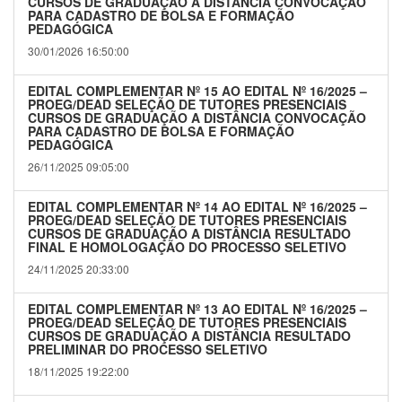
CURSOS DE GRADUAÇÃO A DISTÂNCIA CONVOCAÇÃO
PARA CADASTRO DE BOLSA E FORMAÇÃO
PEDAGÓGICA
30/01/2026 16:50:00
EDITAL COMPLEMENTAR Nº 15 AO EDITAL Nº 16/2025 –
PROEG/DEAD SELEÇÃO DE TUTORES PRESENCIAIS
CURSOS DE GRADUAÇÃO A DISTÂNCIA CONVOCAÇÃO
PARA CADASTRO DE BOLSA E FORMAÇÃO
PEDAGÓGICA
26/11/2025 09:05:00
EDITAL COMPLEMENTAR Nº 14 AO EDITAL Nº 16/2025 –
PROEG/DEAD SELEÇÃO DE TUTORES PRESENCIAIS
CURSOS DE GRADUAÇÃO A DISTÂNCIA RESULTADO
FINAL E HOMOLOGAÇÃO DO PROCESSO SELETIVO
24/11/2025 20:33:00
EDITAL COMPLEMENTAR Nº 13 AO EDITAL Nº 16/2025 –
PROEG/DEAD SELEÇÃO DE TUTORES PRESENCIAIS
CURSOS DE GRADUAÇÃO A DISTÂNCIA RESULTADO
PRELIMINAR DO PROCESSO SELETIVO
18/11/2025 19:22:00