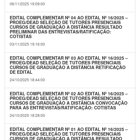
06/11/2025 19:09:00
EDITAL COMPLEMENTAR Nº 04 AO EDITAL Nº 16/2025 –
PROEG/DEAD SELEÇÃO DE TUTORES PRESENCIAIS
CURSOS DE GRADUAÇÃO A DISTÂNCIA RESULTADO
PRELIMINAR DAS ENTREVISTAS/RATIFICAÇÃO:
COTISTAS
03/11/2025 19:16:00
EDITAL COMPLEMENTAR Nº 03 AO EDITAL Nº 16/2025 –
PROEG/DEAD SELEÇÃO DE TUTORES PRESENCIAIS
CURSOS DE GRADUAÇÃO A DISTÂNCIA RETIFICAÇÃO
DE EDITAL
24/10/2025 18:44:00
EDITAL COMPLEMENTAR Nº 02 AO EDITAL Nº 16/2025 –
PROEG/DEAD SELEÇÃO DE TUTORES PRESENCIAIS
CURSOS DE GRADUAÇÃO A DISTÂNCIA CONVOCAÇÃO
PARA AS ENTREVISTAS/RATIFICAÇÃO: COTISTAS
24/10/2025 18:28:00
EDITAL COMPLEMENTAR Nº 01 AO EDITAL Nº 16/2025 –
PROEG/DEAD SELEÇÃO DE TUTORES PRESENCIAIS
CURSOS DE GRADUAÇÃO A DISTÂNCIA RESULTADO