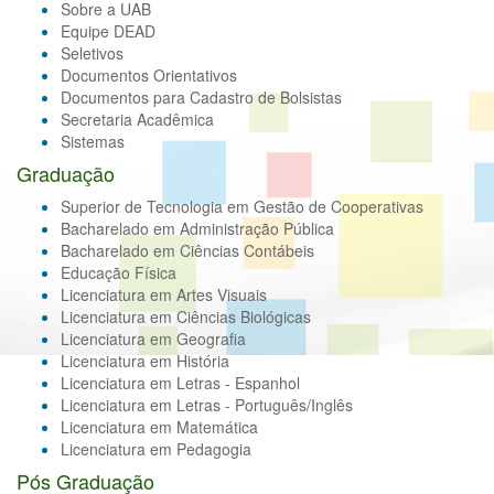
Sobre a UAB
Equipe DEAD
Seletivos
Documentos Orientativos
Documentos para Cadastro de Bolsistas
Secretaria Acadêmica
Sistemas
Graduação
Superior de Tecnologia em Gestão de Cooperativas
Bacharelado em Administração Pública
Bacharelado em Ciências Contábeis
Educação Física
Licenciatura em Artes Visuais
Licenciatura em Ciências Biológicas
Licenciatura em Geografia
Licenciatura em História
Licenciatura em Letras - Espanhol
Licenciatura em Letras - Português/Inglês
Licenciatura em Matemática
Licenciatura em Pedagogia
Pós Graduação