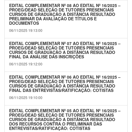
EDITAL COMPLEMENTAR Nº 08 AO EDITAL Nº 16/2025 –
PROEG/DEAD SELEÇÃO DE TUTORES PRESENCIAIS
CURSOS DE GRADUAÇÃO A DISTÂNCIA RESULTADO
PRELIMINAR DA AVALIAÇÃO DE TÍTULOS E
DOCUMENTOS
06/11/2025 19:13:00
EDITAL COMPLEMENTAR Nº 07 AO EDITAL Nº 16/2025 –
PROEG/DEAD SELEÇÃO DE TUTORES PRESENCIAIS
CURSOS DE GRADUAÇÃO A DISTÂNCIA RESULTADO
FINAL DA ANÁLISE DAS INSCRIÇÕES
06/11/2025 19:12:00
EDITAL COMPLEMENTAR Nº 06 AO EDITAL Nº 16/2025 –
PROEG/DEAD SELEÇÃO DE TUTORES PRESENCIAIS
CURSOS DE GRADUAÇÃO A DISTÂNCIA RESULTADO
FINAL DAS ENTREVISTAS/RATIFICAÇÃO: COTISTAS
06/11/2025 19:10:00
EDITAL COMPLEMENTAR Nº 05 AO EDITAL Nº 16/2025 –
PROEG/DEAD SELEÇÃO DE TUTORES PRESENCIAIS
CURSOS DE GRADUAÇÃO A DISTÂNCIA RESULTADO
DOS RECURSOS CONTRA O PRELIMINAR DAS
ENTREVISTAS/RATIFICAÇÃO: COTISTAS