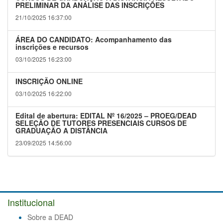
PRELIMINAR DA ANÁLISE DAS INSCRIÇÕES
21/10/2025 16:37:00
ÁREA DO CANDIDATO: Acompanhamento das
inscrições e recursos
03/10/2025 16:23:00
INSCRIÇÃO ONLINE
03/10/2025 16:22:00
Edital de abertura: EDITAL Nº 16/2025 – PROEG/DEAD
SELEÇÃO DE TUTORES PRESENCIAIS CURSOS DE
GRADUAÇÃO A DISTÂNCIA
23/09/2025 14:56:00
Institucional
Sobre a DEAD