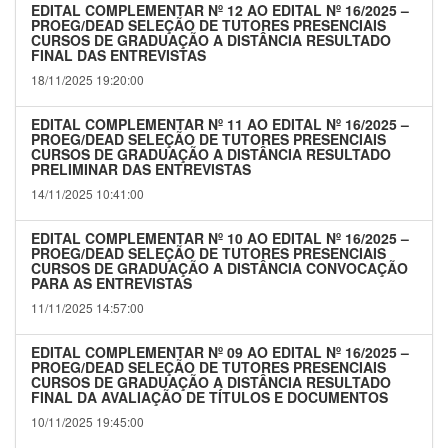
EDITAL COMPLEMENTAR Nº 12 AO EDITAL Nº 16/2025 –
PROEG/DEAD SELEÇÃO DE TUTORES PRESENCIAIS
CURSOS DE GRADUAÇÃO A DISTÂNCIA RESULTADO
FINAL DAS ENTREVISTAS
18/11/2025 19:20:00
EDITAL COMPLEMENTAR Nº 11 AO EDITAL Nº 16/2025 –
PROEG/DEAD SELEÇÃO DE TUTORES PRESENCIAIS
CURSOS DE GRADUAÇÃO A DISTÂNCIA RESULTADO
PRELIMINAR DAS ENTREVISTAS
14/11/2025 10:41:00
EDITAL COMPLEMENTAR Nº 10 AO EDITAL Nº 16/2025 –
PROEG/DEAD SELEÇÃO DE TUTORES PRESENCIAIS
CURSOS DE GRADUAÇÃO A DISTÂNCIA CONVOCAÇÃO
PARA AS ENTREVISTAS
11/11/2025 14:57:00
EDITAL COMPLEMENTAR Nº 09 AO EDITAL Nº 16/2025 –
PROEG/DEAD SELEÇÃO DE TUTORES PRESENCIAIS
CURSOS DE GRADUAÇÃO A DISTÂNCIA RESULTADO
FINAL DA AVALIAÇÃO DE TÍTULOS E DOCUMENTOS
10/11/2025 19:45:00