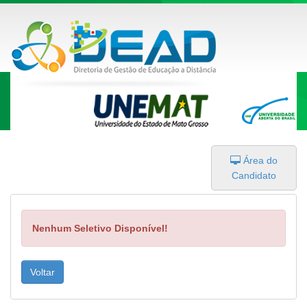
Área do
Candidato
Nenhum Seletivo Disponível!
Voltar