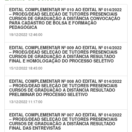
EDITAL COMPLEMENTAR Nº 010 AO EDITAL Nº 014/2022
– PROEG/DEAD SELEÇÃO DE TUTORES PRESENCIAIS
CURSOS DE GRADUAÇÃO A DISTÂNCIA CONVOCAÇÃO
PARA CADASTRO DE BOLSA E FORMAÇÃO
PEDAGÓGICA
19/12/2022 12:46:00
EDITAL COMPLEMENTAR Nº 009 AO EDITAL Nº 014/2022
– PROEG/DEAD SELEÇÃO DE TUTORES PRESENCIAIS
CURSOS DE GRADUAÇÃO A DISTÂNCIA RESULTADO
FINAL E HOMOLOGAÇÃO DO PROCESSO SELETIVO
15/12/2022 18:45:00
EDITAL COMPLEMENTAR Nº 008 AO EDITAL Nº 014/2022
– PROEG/DEAD SELEÇÃO DE TUTORES PRESENCIAIS
CURSOS DE GRADUAÇÃO A DISTÂNCIA RESULTADO
PRELIMINAR DO PROCESSO SELETIVO
13/12/2022 11:17:00
EDITAL COMPLEMENTAR Nº 007 AO EDITAL Nº 014/2022
– PROEG/DEAD SELEÇÃO DE TUTORES PRESENCIAIS
CURSOS DE GRADUAÇÃO A DISTÂNCIA RESULTADO
FINAL DAS ENTREVISTAS