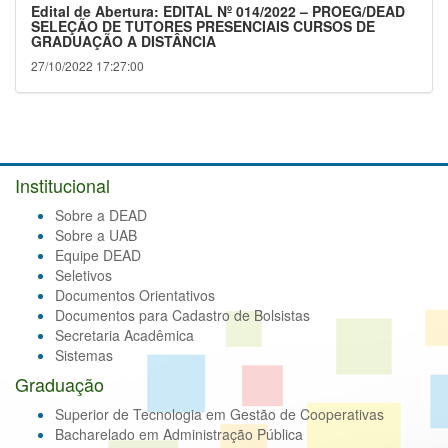
Edital de Abertura: EDITAL Nº 014/2022 – PROEG/DEAD
SELEÇÃO DE TUTORES PRESENCIAIS CURSOS DE
GRADUAÇÃO A DISTÂNCIA
27/10/2022 17:27:00
Institucional
Sobre a DEAD
Sobre a UAB
Equipe DEAD
Seletivos
Documentos Orientativos
Documentos para Cadastro de Bolsistas
Secretaria Acadêmica
Sistemas
Graduação
Superior de Tecnologia em Gestão de Cooperativas
Bacharelado em Administração Pública