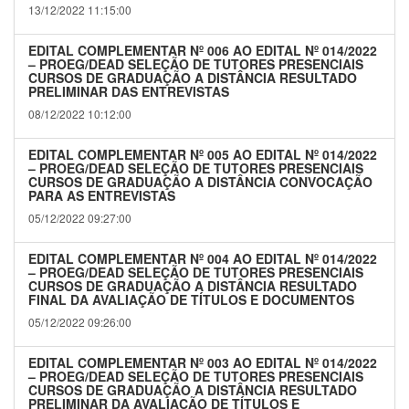
13/12/2022 11:15:00
EDITAL COMPLEMENTAR Nº 006 AO EDITAL Nº 014/2022
– PROEG/DEAD SELEÇÃO DE TUTORES PRESENCIAIS
CURSOS DE GRADUAÇÃO A DISTÂNCIA RESULTADO
PRELIMINAR DAS ENTREVISTAS
08/12/2022 10:12:00
EDITAL COMPLEMENTAR Nº 005 AO EDITAL Nº 014/2022
– PROEG/DEAD SELEÇÃO DE TUTORES PRESENCIAIS
CURSOS DE GRADUAÇÃO A DISTÂNCIA CONVOCAÇÃO
PARA AS ENTREVISTAS
05/12/2022 09:27:00
EDITAL COMPLEMENTAR Nº 004 AO EDITAL Nº 014/2022
– PROEG/DEAD SELEÇÃO DE TUTORES PRESENCIAIS
CURSOS DE GRADUAÇÃO A DISTÂNCIA RESULTADO
FINAL DA AVALIAÇÃO DE TÍTULOS E DOCUMENTOS
05/12/2022 09:26:00
EDITAL COMPLEMENTAR Nº 003 AO EDITAL Nº 014/2022
– PROEG/DEAD SELEÇÃO DE TUTORES PRESENCIAIS
CURSOS DE GRADUAÇÃO A DISTÂNCIA RESULTADO
PRELIMINAR DA AVALIAÇÃO DE TÍTULOS E