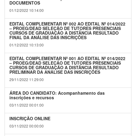
DOCUMENTOS
01/12/2022 10:14:00
EDITAL COMPLEMENTAR Nº 002 AO EDITAL Nº 014/2022
– PROEG/DEAD SELEÇÃO DE TUTORES PRESENCIAIS
CURSOS DE GRADUAÇÃO A DISTÂNCIA RESULTADO
FINAL DA ANÁLISE DAS INSCRIÇÕES
01/12/2022 10:13:00
EDITAL COMPLEMENTAR Nº 001 AO EDITAL Nº 014/2022
– PROEG/DEAD SELEÇÃO DE TUTORES PRESENCIAIS
CURSOS DE GRADUAÇÃO A DISTÂNCIA RESULTADO
PRELIMINAR DA ANÁLISE DAS INSCRIÇÕES
29/11/2022 11:29:00
ÁREA DO CANDIDATO: Acompanhamento das
inscrições e recursos
03/11/2022 00:01:00
INSCRIÇÃO ONLINE
03/11/2022 00:00:00