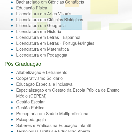
Bacharelado em Ciências Contábeis
Educação Física
Licenciatura em Artes Visuais
Licenciatura em Ciências Biológicas
Licenciatura em Geografia
Licenciatura em História
Licenciatura em Letras - Espanhol
Licenciatura em Letras - Português/Inglês
Licenciatura em Matemática
Licenciatura em Pedagogia
Pós Graduação
Alfabetização e Letramento
Cooperativismo Solidário
Educação Especial e Inclusiva
Especialização em Gestão da Escola Pública de Ensino
Médio (GEPEM)
Gestão Escolar
Gestão Pública
Preceptoria em Saúde Multiprofissional
Psicopedagogia
Saberes e Práticas na Educação Infantil
Tecnologias Digitais e Educação Aberta