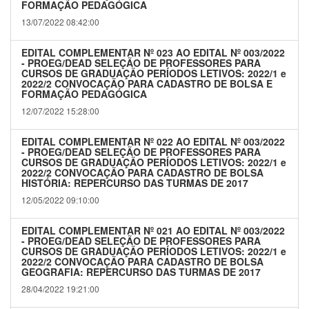
FORMAÇÃO PEDAGÓGICA
13/07/2022 08:42:00
EDITAL COMPLEMENTAR Nº 023 AO EDITAL Nº 003/2022
- PROEG/DEAD SELEÇÃO DE PROFESSORES PARA
CURSOS DE GRADUAÇÃO PERÍODOS LETIVOS: 2022/1 e
2022/2 CONVOCAÇÃO PARA CADASTRO DE BOLSA E
FORMAÇÃO PEDAGÓGICA
12/07/2022 15:28:00
EDITAL COMPLEMENTAR Nº 022 AO EDITAL Nº 003/2022
- PROEG/DEAD SELEÇÃO DE PROFESSORES PARA
CURSOS DE GRADUAÇÃO PERÍODOS LETIVOS: 2022/1 e
2022/2 CONVOCAÇÃO PARA CADASTRO DE BOLSA
HISTÓRIA: REPERCURSO DAS TURMAS DE 2017
12/05/2022 09:10:00
EDITAL COMPLEMENTAR Nº 021 AO EDITAL Nº 003/2022
- PROEG/DEAD SELEÇÃO DE PROFESSORES PARA
CURSOS DE GRADUAÇÃO PERÍODOS LETIVOS: 2022/1 e
2022/2 CONVOCAÇÃO PARA CADASTRO DE BOLSA
GEOGRAFIA: REPERCURSO DAS TURMAS DE 2017
28/04/2022 19:21:00