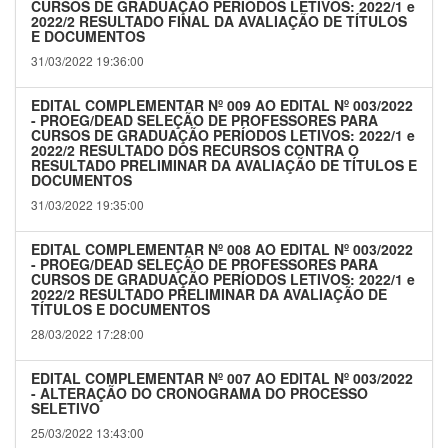
CURSOS DE GRADUAÇÃO PERÍODOS LETIVOS: 2022/1 e
2022/2 RESULTADO FINAL DA AVALIAÇÃO DE TÍTULOS
E DOCUMENTOS
31/03/2022 19:36:00
EDITAL COMPLEMENTAR Nº 009 AO EDITAL Nº 003/2022
- PROEG/DEAD SELEÇÃO DE PROFESSORES PARA
CURSOS DE GRADUAÇÃO PERÍODOS LETIVOS: 2022/1 e
2022/2 RESULTADO DOS RECURSOS CONTRA O
RESULTADO PRELIMINAR DA AVALIAÇÃO DE TÍTULOS E
DOCUMENTOS
31/03/2022 19:35:00
EDITAL COMPLEMENTAR Nº 008 AO EDITAL Nº 003/2022
- PROEG/DEAD SELEÇÃO DE PROFESSORES PARA
CURSOS DE GRADUAÇÃO PERÍODOS LETIVOS: 2022/1 e
2022/2 RESULTADO PRELIMINAR DA AVALIAÇÃO DE
TÍTULOS E DOCUMENTOS
28/03/2022 17:28:00
EDITAL COMPLEMENTAR Nº 007 AO EDITAL Nº 003/2022
- ALTERAÇÃO DO CRONOGRAMA DO PROCESSO
SELETIVO
25/03/2022 13:43:00