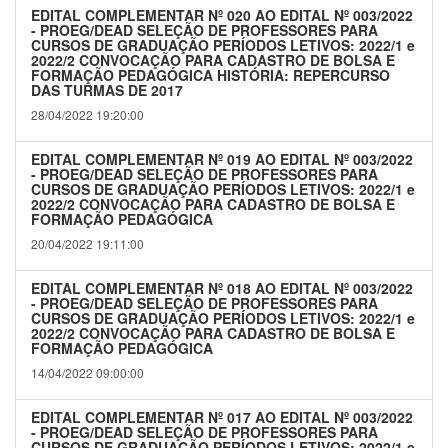
EDITAL COMPLEMENTAR Nº 020 AO EDITAL Nº 003/2022
- PROEG/DEAD SELEÇÃO DE PROFESSORES PARA
CURSOS DE GRADUAÇÃO PERÍODOS LETIVOS: 2022/1 e
2022/2 CONVOCAÇÃO PARA CADASTRO DE BOLSA E
FORMAÇÃO PEDAGÓGICA HISTÓRIA: REPERCURSO
DAS TURMAS DE 2017
28/04/2022 19:20:00
EDITAL COMPLEMENTAR Nº 019 AO EDITAL Nº 003/2022
- PROEG/DEAD SELEÇÃO DE PROFESSORES PARA
CURSOS DE GRADUAÇÃO PERÍODOS LETIVOS: 2022/1 e
2022/2 CONVOCAÇÃO PARA CADASTRO DE BOLSA E
FORMAÇÃO PEDAGÓGICA
20/04/2022 19:11:00
EDITAL COMPLEMENTAR Nº 018 AO EDITAL Nº 003/2022
- PROEG/DEAD SELEÇÃO DE PROFESSORES PARA
CURSOS DE GRADUAÇÃO PERÍODOS LETIVOS: 2022/1 e
2022/2 CONVOCAÇÃO PARA CADASTRO DE BOLSA E
FORMAÇÃO PEDAGÓGICA
14/04/2022 09:00:00
EDITAL COMPLEMENTAR Nº 017 AO EDITAL Nº 003/2022
- PROEG/DEAD SELEÇÃO DE PROFESSORES PARA
CURSOS DE GRADUAÇÃO PERÍODOS LETIVOS: 2022/1 e