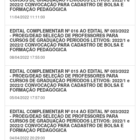
2022/2 CONVOCAÇÃO PARA CADASTRO DE BOLSA E
FORMAÇÃO PEDAGÓGICA
11/04/2022 11:11:00
EDITAL COMPLEMENTAR Nº 016 AO EDITAL Nº 003/2022
- PROEG/DEAD SELEÇÃO DE PROFESSORES PARA
CURSOS DE GRADUAÇÃO PERÍODOS LETIVOS: 2022/1 e
2022/2 CONVOCAÇÃO PARA CADASTRO DE BOLSA E
FORMAÇÃO PEDAGÓGICA
08/04/2022 17:55:00
EDITAL COMPLEMENTAR Nº 015 AO EDITAL Nº 003/2022
- PROEG/DEAD SELEÇÃO DE PROFESSORES PARA
CURSOS DE GRADUAÇÃO PERÍODOS LETIVOS: 2022/1 e
2022/2 CONVOCAÇÃO PARA CADASTRO DE BOLSA E
FORMAÇÃO PEDAGÓGICA
05/04/2022 17:57:00
EDITAL COMPLEMENTAR Nº 014 AO EDITAL Nº 003/2022
- PROEG/DEAD SELEÇÃO DE PROFESSORES PARA
CURSOS DE GRADUAÇÃO PERÍODOS LETIVOS: 2022/1 e
2022/2 CONVOCAÇÃO PARA CADASTRO DE BOLSA E
FORMAÇÃO PEDAGÓGICA
04/04/2022 20:29:00