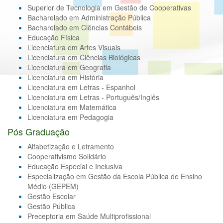
Superior de Tecnologia em Gestão de Cooperativas
Bacharelado em Administração Pública
Bacharelado em Ciências Contábeis
Educação Física
Licenciatura em Artes Visuais
Licenciatura em Ciências Biológicas
Licenciatura em Geografia
Licenciatura em História
Licenciatura em Letras - Espanhol
Licenciatura em Letras - Português/Inglês
Licenciatura em Matemática
Licenciatura em Pedagogia
Pós Graduação
Alfabetização e Letramento
Cooperativismo Solidário
Educação Especial e Inclusiva
Especialização em Gestão da Escola Pública de Ensino
Médio (GEPEM)
Gestão Escolar
Gestão Pública
Preceptoria em Saúde Multiprofissional