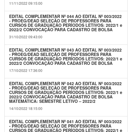
11/11/2022 09:15:00
EDITAL COMPLEMENTAR Nº 044 AO EDITAL Nº 003/2022
- PROEG/DEAD SELEÇÃO DE PROFESSORES PARA
CURSOS DE GRADUAÇÃO PERÍODOS LETIVOS: 2022/1 e
2022/2 CONVOCAÇÃO PARA CADASTRO DE BOLSA
31/10/2022 09:43:00
EDITAL COMPLEMENTAR Nº 043 AO EDITAL Nº 003/2022
- PROEG/DEAD SELEÇÃO DE PROFESSORES PARA
CURSOS DE GRADUAÇÃO PERÍODOS LETIVOS: 2022/1 e
2022/2 CONVOCAÇÃO PARA CADASTRO DE BOLSA
17/10/2022 17:36:00
EDITAL COMPLEMENTAR Nº 042 AO EDITAL Nº 003/2022
- PROEG/DEAD SELEÇÃO DE PROFESSORES PARA
CURSOS DE GRADUAÇÃO PERÍODOS LETIVOS: 2022/1 e
2022/2 CONVOCAÇÃO PARA CADASTRO DE BOLSA
MATEMÁTICA: SEMESTRE LETIVO – 2022/2
14/10/2022 18:15:00
EDITAL COMPLEMENTAR Nº 041 AO EDITAL Nº 003/2022
- PROEG/DEAD SELEÇÃO DE PROFESSORES PARA
CURSOS DE GRADUAÇÃO PERÍODOS LETIVOS: 2022/1 e