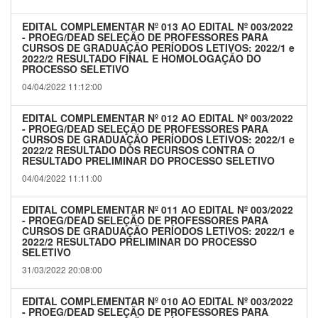
EDITAL COMPLEMENTAR Nº 013 AO EDITAL Nº 003/2022
- PROEG/DEAD SELEÇÃO DE PROFESSORES PARA
CURSOS DE GRADUAÇÃO PERÍODOS LETIVOS: 2022/1 e
2022/2 RESULTADO FINAL E HOMOLOGAÇÃO DO
PROCESSO SELETIVO
04/04/2022 11:12:00
EDITAL COMPLEMENTAR Nº 012 AO EDITAL Nº 003/2022
- PROEG/DEAD SELEÇÃO DE PROFESSORES PARA
CURSOS DE GRADUAÇÃO PERÍODOS LETIVOS: 2022/1 e
2022/2 RESULTADO DOS RECURSOS CONTRA O
RESULTADO PRELIMINAR DO PROCESSO SELETIVO
04/04/2022 11:11:00
EDITAL COMPLEMENTAR Nº 011 AO EDITAL Nº 003/2022
- PROEG/DEAD SELEÇÃO DE PROFESSORES PARA
CURSOS DE GRADUAÇÃO PERÍODOS LETIVOS: 2022/1 e
2022/2 RESULTADO PRELIMINAR DO PROCESSO
SELETIVO
31/03/2022 20:08:00
EDITAL COMPLEMENTAR Nº 010 AO EDITAL Nº 003/2022
- PROEG/DEAD SELEÇÃO DE PROFESSORES PARA