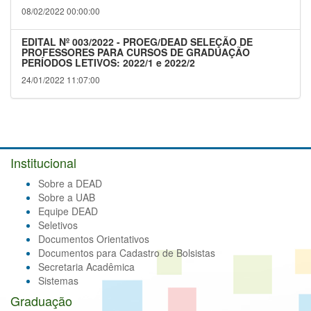
08/02/2022 00:00:00
EDITAL Nº 003/2022 - PROEG/DEAD SELEÇÃO DE
PROFESSORES PARA CURSOS DE GRADUAÇÃO
PERÍODOS LETIVOS: 2022/1 e 2022/2
24/01/2022 11:07:00
Institucional
Sobre a DEAD
Sobre a UAB
Equipe DEAD
Seletivos
Documentos Orientativos
Documentos para Cadastro de Bolsistas
Secretaria Acadêmica
Sistemas
Graduação