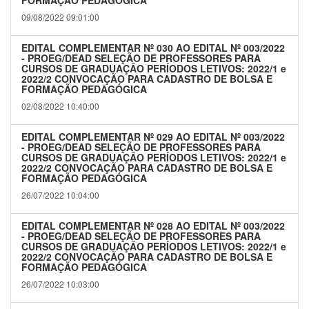
FORMAÇÃO PEDAGÓGICA
09/08/2022 09:01:00
EDITAL COMPLEMENTAR Nº 030 AO EDITAL Nº 003/2022
- PROEG/DEAD SELEÇÃO DE PROFESSORES PARA
CURSOS DE GRADUAÇÃO PERÍODOS LETIVOS: 2022/1 e
2022/2 CONVOCAÇÃO PARA CADASTRO DE BOLSA E
FORMAÇÃO PEDAGÓGICA
02/08/2022 10:40:00
EDITAL COMPLEMENTAR Nº 029 AO EDITAL Nº 003/2022
- PROEG/DEAD SELEÇÃO DE PROFESSORES PARA
CURSOS DE GRADUAÇÃO PERÍODOS LETIVOS: 2022/1 e
2022/2 CONVOCAÇÃO PARA CADASTRO DE BOLSA E
FORMAÇÃO PEDAGÓGICA
26/07/2022 10:04:00
EDITAL COMPLEMENTAR Nº 028 AO EDITAL Nº 003/2022
- PROEG/DEAD SELEÇÃO DE PROFESSORES PARA
CURSOS DE GRADUAÇÃO PERÍODOS LETIVOS: 2022/1 e
2022/2 CONVOCAÇÃO PARA CADASTRO DE BOLSA E
FORMAÇÃO PEDAGÓGICA
26/07/2022 10:03:00