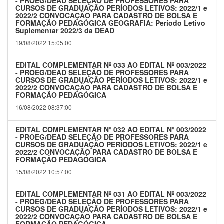
- PROEG/DEAD SELEÇÃO DE PROFESSORES PARA
CURSOS DE GRADUAÇÃO PERÍODOS LETIVOS: 2022/1 e
2022/2 CONVOCAÇÃO PARA CADASTRO DE BOLSA E
FORMAÇÃO PEDAGÓGICA GEOGRAFIA: Período Letivo
Suplementar 2022/3 da DEAD
19/08/2022 15:05:00
EDITAL COMPLEMENTAR Nº 033 AO EDITAL Nº 003/2022
- PROEG/DEAD SELEÇÃO DE PROFESSORES PARA
CURSOS DE GRADUAÇÃO PERÍODOS LETIVOS: 2022/1 e
2022/2 CONVOCAÇÃO PARA CADASTRO DE BOLSA E
FORMAÇÃO PEDAGÓGICA
16/08/2022 08:37:00
EDITAL COMPLEMENTAR Nº 032 AO EDITAL Nº 003/2022
- PROEG/DEAD SELEÇÃO DE PROFESSORES PARA
CURSOS DE GRADUAÇÃO PERÍODOS LETIVOS: 2022/1 e
2022/2 CONVOCAÇÃO PARA CADASTRO DE BOLSA E
FORMAÇÃO PEDAGÓGICA
15/08/2022 10:57:00
EDITAL COMPLEMENTAR Nº 031 AO EDITAL Nº 003/2022
- PROEG/DEAD SELEÇÃO DE PROFESSORES PARA
CURSOS DE GRADUAÇÃO PERÍODOS LETIVOS: 2022/1 e
2022/2 CONVOCAÇÃO PARA CADASTRO DE BOLSA E