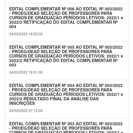
EDITAL COMPLEMENTAR Nº 006 AO EDITAL Nº 003/2022
- PROEG/DEAD SELEÇÃO DE PROFESSORES PARA
CURSOS DE GRADUAÇÃO PERÍODOS LETIVOS: 2022/1 e
2022/2 RETIFICAÇÃO DO EDITAL COMPLEMENTAR Nº
004
24/03/2022 16:52:00
EDITAL COMPLEMENTAR Nº 005 AO EDITAL Nº 003/2022
- PROEG/DEAD SELEÇÃO DE PROFESSORES PARA
CURSOS DE GRADUAÇÃO PERÍODOS LETIVOS: 2022/1 e
2022/2 RETIFICAÇÃO DO EDITAL COMPLEMENTAR Nº
003
24/03/2022 16:51:00
EDITAL COMPLEMENTAR Nº 004 AO EDITAL Nº 003/2022
- PROEG/DEAD SELEÇÃO DE PROFESSORES PARA
CURSOS DE GRADUAÇÃO PERÍODOS LETIVOS: 2022/1 e
2022/2 RESULTADO FINAL DA ANÁLISE DAS
INSCRIÇÕES
24/03/2022 07:12:00
EDITAL COMPLEMENTAR Nº 003 AO EDITAL Nº 003/2022
- PROEG/DEAD SELEÇÃO DE PROFESSORES PARA
CURSOS DE GRADUAÇÃO PERÍODOS LETIVOS: 2022/1 e