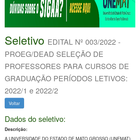
Seletivo
EDITAL Nº 003/2022 -
PROEG/DEAD SELEÇÃO DE
PROFESSORES PARA CURSOS DE
GRADUAÇÃO PERÍODOS LETIVOS:
2022/1 e 2022/2
Voltar
Dados do seletivo:
Descrição:
A UNIVERSIDADE DO ESTADO DE MATO GROSSO (UNEMAT),