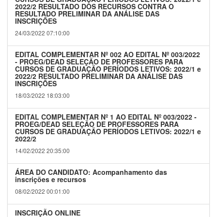
2022/2 RESULTADO DOS RECURSOS CONTRA O
RESULTADO PRELIMINAR DA ANÁLISE DAS
INSCRIÇÕES
24/03/2022 07:10:00
EDITAL COMPLEMENTAR Nº 002 AO EDITAL Nº 003/2022
- PROEG/DEAD SELEÇÃO DE PROFESSORES PARA
CURSOS DE GRADUAÇÃO PERÍODOS LETIVOS: 2022/1 e
2022/2 RESULTADO PRELIMINAR DA ANÁLISE DAS
INSCRIÇÕES
18/03/2022 18:03:00
EDITAL COMPLEMENTAR Nº 1 AO EDITAL Nº 003/2022 -
PROEG/DEAD SELEÇÃO DE PROFESSORES PARA
CURSOS DE GRADUAÇÃO PERÍODOS LETIVOS: 2022/1 e
2022/2
14/02/2022 20:35:00
ÁREA DO CANDIDATO: Acompanhamento das
inscrições e recursos
08/02/2022 00:01:00
INSCRIÇÃO ONLINE