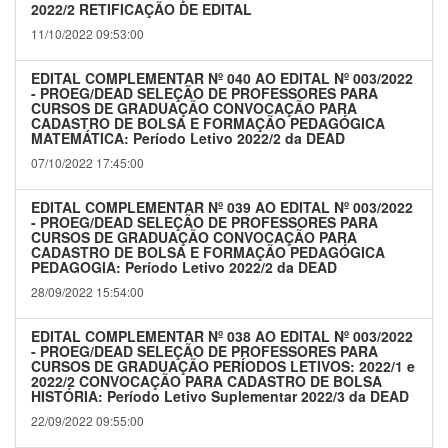
2022/2 RETIFICAÇÃO DE EDITAL
11/10/2022 09:53:00
EDITAL COMPLEMENTAR Nº 040 AO EDITAL Nº 003/2022
- PROEG/DEAD SELEÇÃO DE PROFESSORES PARA
CURSOS DE GRADUAÇÃO CONVOCAÇÃO PARA
CADASTRO DE BOLSA E FORMAÇÃO PEDAGÓGICA
MATEMÁTICA: Período Letivo 2022/2 da DEAD
07/10/2022 17:45:00
EDITAL COMPLEMENTAR Nº 039 AO EDITAL Nº 003/2022
- PROEG/DEAD SELEÇÃO DE PROFESSORES PARA
CURSOS DE GRADUAÇÃO CONVOCAÇÃO PARA
CADASTRO DE BOLSA E FORMAÇÃO PEDAGÓGICA
PEDAGOGIA: Período Letivo 2022/2 da DEAD
28/09/2022 15:54:00
EDITAL COMPLEMENTAR Nº 038 AO EDITAL Nº 003/2022
- PROEG/DEAD SELEÇÃO DE PROFESSORES PARA
CURSOS DE GRADUAÇÃO PERÍODOS LETIVOS: 2022/1 e
2022/2 CONVOCAÇÃO PARA CADASTRO DE BOLSA
HISTÓRIA: Período Letivo Suplementar 2022/3 da DEAD
22/09/2022 09:55:00