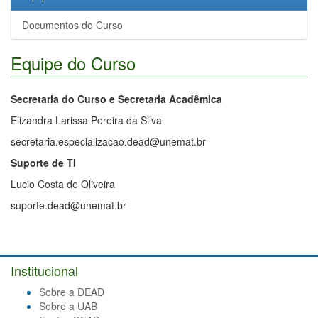
Documentos do Curso
Equipe do Curso
Secretaria do Curso e Secretaria Acadêmica
Elizandra Larissa Pereira da Silva
secretaria.especializacao.dead@unemat.br
Suporte de TI
Lucio Costa de Oliveira
suporte.dead@unemat.br
Institucional
Sobre a DEAD
Sobre a UAB