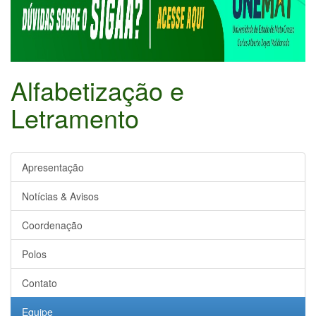
Alfabetização e
Letramento
Apresentação
Notícias & Avisos
Coordenação
Polos
Contato
Equipe