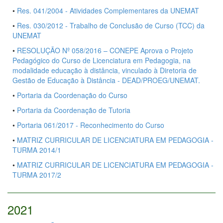
•
Res. 041/2004 - Atividades Complementares da UNEMAT
•
Res. 030/2012 - Trabalho de Conclusão de Curso (TCC) da
UNEMAT
•
RESOLUÇÃO Nº 058/2016 – CONEPE Aprova o Projeto
Pedagógico do Curso de Licenciatura em Pedagogia, na
modalidade educação à distância, vinculado à Diretoria de
Gestão de Educação à Distância - DEAD/PROEG/UNEMAT.
•
Portaria da Coordenação do Curso
•
Portaria da Coordenação de Tutoria
•
Portaria 061/2017 - Reconhecimento do Curso
•
MATRIZ CURRICULAR DE LICENCIATURA EM PEDAGOGIA -
TURMA 2014/1
•
MATRIZ CURRICULAR DE LICENCIATURA EM PEDAGOGIA -
TURMA 2017/2
2021