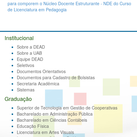
para comporem o Núcleo Docente Estruturante - NDE do Curso
de Licenciatura em Pedagogia
Institucional
Sobre a DEAD
Sobre a UAB
Equipe DEAD
Seletivos
Documentos Orientativos
Documentos para Cadastro de Bolsistas
Secretaria Acadêmica
Sistemas
Graduação
Superior de Tecnologia em Gestão de Cooperativas
Bacharelado em Administração Pública
Bacharelado em Ciências Contábeis
Educação Física
Licenciatura em Artes Visuais