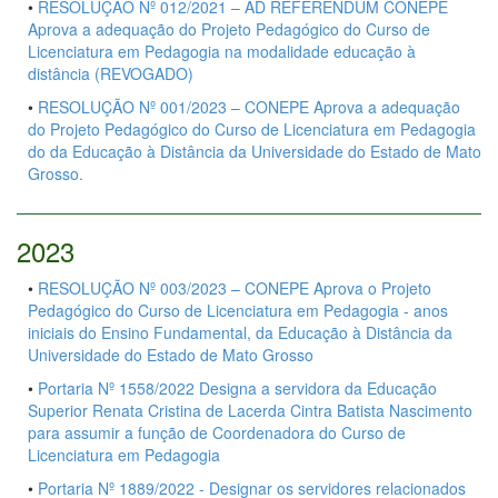
•
RESOLUÇÃO Nº 012/2021 – AD REFERENDUM CONEPE
Aprova a adequação do Projeto Pedagógico do Curso de
Licenciatura em Pedagogia na modalidade educação à
distância (REVOGADO)
•
RESOLUÇÃO Nº 001/2023 – CONEPE Aprova a adequação
do Projeto Pedagógico do Curso de Licenciatura em Pedagogia
do da Educação à Distância da Universidade do Estado de Mato
Grosso.
2023
•
RESOLUÇÃO Nº 003/2023 – CONEPE Aprova o Projeto
Pedagógico do Curso de Licenciatura em Pedagogia - anos
iniciais do Ensino Fundamental, da Educação à Distância da
Universidade do Estado de Mato Grosso
•
Portaria Nº 1558/2022 Designa a servidora da Educação
Superior Renata Cristina de Lacerda Cintra Batista Nascimento
para assumir a função de Coordenadora do Curso de
Licenciatura em Pedagogia
•
Portaria Nº 1889/2022 - Designar os servidores relacionados