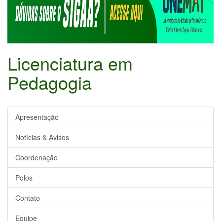
Licenciatura em
Pedagogia
Apresentação
Notícias & Avisos
Coordenação
Polos
Contato
Equipe