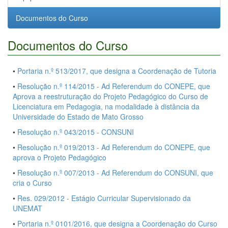
Documentos do Curso
Documentos do Curso
•
Portaria n.º 513/2017, que designa a Coordenação de Tutoria
•
Resolução n.º 114/2015 - Ad Referendum do CONEPE, que
Aprova a reestruturação do Projeto Pedagógico do Curso de
Licenciatura em Pedagogia, na modalidade à distância da
Universidade do Estado de Mato Grosso
•
Resolução n.º 043/2015 - CONSUNI
•
Resolução n.º 019/2013 - Ad Referendum do CONEPE, que
aprova o Projeto Pedagógico
•
Resolução n.º 007/2013 - Ad Referendum do CONSUNI, que
cria o Curso
•
Res. 029/2012 - Estágio Curricular Supervisionado da
UNEMAT
•
Portaria n.º 0101/2016, que designa a Coordenação do Curso