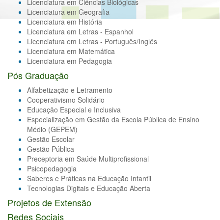
Licenciatura em Ciências Biológicas
Licenciatura em Geografia
Licenciatura em História
Licenciatura em Letras - Espanhol
Licenciatura em Letras - Português/Inglês
Licenciatura em Matemática
Licenciatura em Pedagogia
Pós Graduação
Alfabetização e Letramento
Cooperativismo Solidário
Educação Especial e Inclusiva
Especialização em Gestão da Escola Pública de Ensino
Médio (GEPEM)
Gestão Escolar
Gestão Pública
Preceptoria em Saúde Multiprofissional
Psicopedagogia
Saberes e Práticas na Educação Infantil
Tecnologias Digitais e Educação Aberta
Projetos de Extensão
Redes Sociais