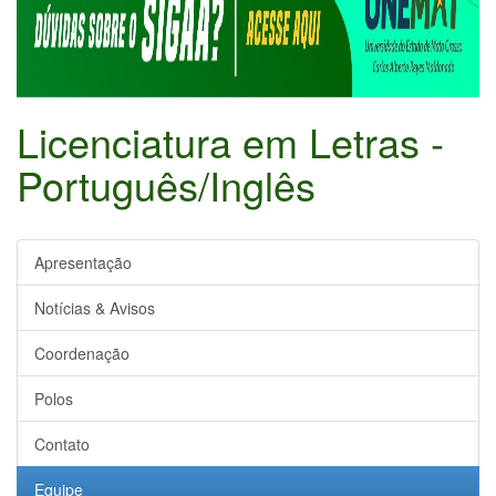
Licenciatura em Letras -
Português/Inglês
Apresentação
Notícias & Avisos
Coordenação
Polos
Contato
Equipe