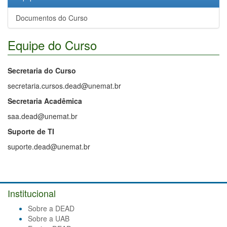
Documentos do Curso
Equipe do Curso
Secretaria do Curso
secretaria.cursos.dead@unemat.br
Secretaria Acadêmica
saa.dead@unemat.br
Suporte de TI
suporte.dead@unemat.br
Institucional
Sobre a DEAD
Sobre a UAB