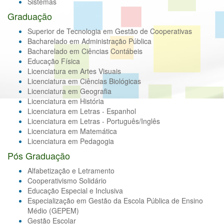
Sistemas
Graduação
Superior de Tecnologia em Gestão de Cooperativas
Bacharelado em Administração Pública
Bacharelado em Ciências Contábeis
Educação Física
Licenciatura em Artes Visuais
Licenciatura em Ciências Biológicas
Licenciatura em Geografia
Licenciatura em História
Licenciatura em Letras - Espanhol
Licenciatura em Letras - Português/Inglês
Licenciatura em Matemática
Licenciatura em Pedagogia
Pós Graduação
Alfabetização e Letramento
Cooperativismo Solidário
Educação Especial e Inclusiva
Especialização em Gestão da Escola Pública de Ensino
Médio (GEPEM)
Gestão Escolar