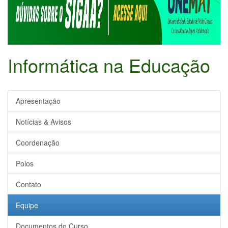
Informática na Educação
Apresentação
Notícias & Avisos
Coordenação
Polos
Contato
Equipe
Documentos do Curso