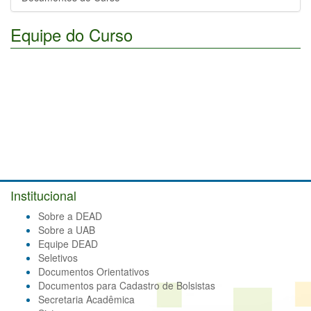
Equipe do Curso
Institucional
Sobre a DEAD
Sobre a UAB
Equipe DEAD
Seletivos
Documentos Orientativos
Documentos para Cadastro de Bolsistas
Secretaria Acadêmica