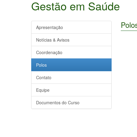
Gestão em Saúde
Polo
Apresentação
Notícias & Avisos
Coordenação
Polos
Contato
Equipe
Documentos do Curso