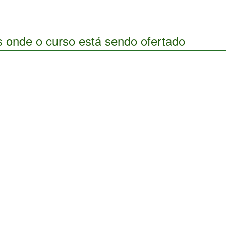
s onde o curso está sendo ofertado