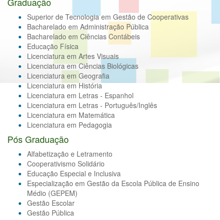
Graduação
Superior de Tecnologia em Gestão de Cooperativas
Bacharelado em Administração Pública
Bacharelado em Ciências Contábeis
Educação Física
Licenciatura em Artes Visuais
Licenciatura em Ciências Biológicas
Licenciatura em Geografia
Licenciatura em História
Licenciatura em Letras - Espanhol
Licenciatura em Letras - Português/Inglês
Licenciatura em Matemática
Licenciatura em Pedagogia
Pós Graduação
Alfabetização e Letramento
Cooperativismo Solidário
Educação Especial e Inclusiva
Especialização em Gestão da Escola Pública de Ensino
Médio (GEPEM)
Gestão Escolar
Gestão Pública