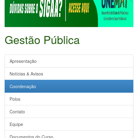
Gestão Pública
Apresentação
Notícias & Avisos
Coordenação
Polos
Contato
Equipe
Documentos do Curso