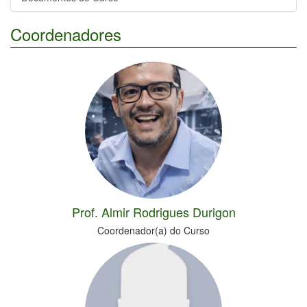
Coordenadores
Prof. Almir Rodrigues Durigon
Coordenador(a) do Curso