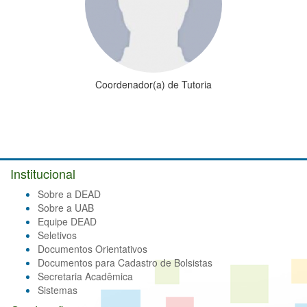
Coordenador(a) de Tutoria
Institucional
Sobre a DEAD
Sobre a UAB
Equipe DEAD
Seletivos
Documentos Orientativos
Documentos para Cadastro de Bolsistas
Secretaria Acadêmica
Sistemas