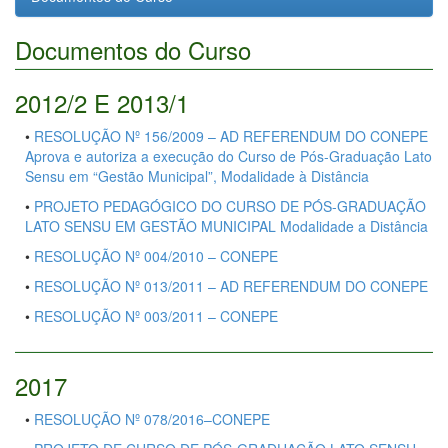
Documentos do Curso
2012/2 E 2013/1
•
RESOLUÇÃO Nº 156/2009 – AD REFERENDUM DO CONEPE
Aprova e autoriza a execução do Curso de Pós-Graduação Lato
Sensu em “Gestão Municipal”, Modalidade à Distância
•
PROJETO PEDAGÓGICO DO CURSO DE PÓS-GRADUAÇÃO
LATO SENSU EM GESTÃO MUNICIPAL Modalidade a Distância
•
RESOLUÇÃO Nº 004/2010 – CONEPE
•
RESOLUÇÃO Nº 013/2011 – AD REFERENDUM DO CONEPE
•
RESOLUÇÃO Nº 003/2011 – CONEPE
2017
•
RESOLUÇÃO Nº 078/2016–CONEPE