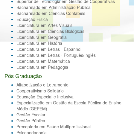
Superior de Tecnologia em Gestão de Cooperativas
Bacharelado em Administração Pública
Bacharelado em Ciências Contábeis
Educação Física
Licenciatura em Artes Visuais
Licenciatura em Ciências Biológicas
Licenciatura em Geografia
Licenciatura em História
Licenciatura em Letras - Espanhol
Licenciatura em Letras - Português/Inglês
Licenciatura em Matemática
Licenciatura em Pedagogia
Pós Graduação
Alfabetização e Letramento
Cooperativismo Solidário
Educação Especial e Inclusiva
Especialização em Gestão da Escola Pública de Ensino
Médio (GEPEM)
Gestão Escolar
Gestão Pública
Preceptoria em Saúde Multiprofissional
Psicopedagogia