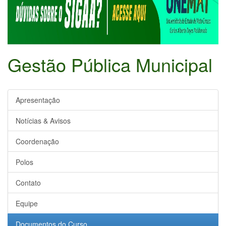
Gestão Pública Municipal
Apresentação
Notícias & Avisos
Coordenação
Polos
Contato
Equipe
Documentos do Curso