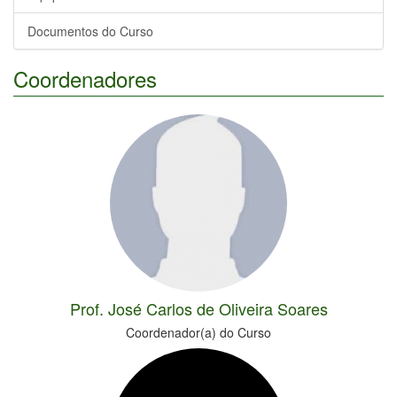
Documentos do Curso
Coordenadores
Prof. José Carlos de Oliveira Soares
Coordenador(a) do Curso