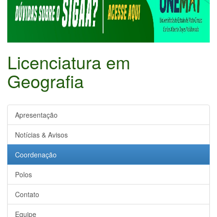
Licenciatura em
Geografia
Apresentação
Notícias & Avisos
Coordenação
Polos
Contato
Equipe