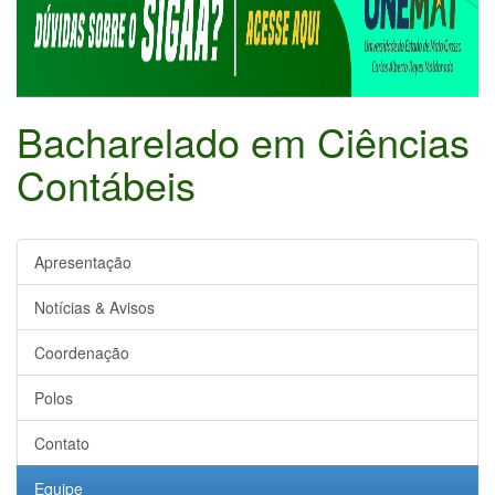
Bacharelado em Ciências
Contábeis
Apresentação
Notícias & Avisos
Coordenação
Polos
Contato
Equipe