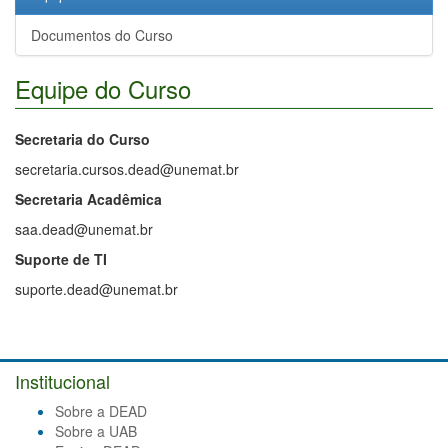
Documentos do Curso
Equipe do Curso
Secretaria do Curso
secretaria.cursos.dead@unemat.br
Secretaria Acadêmica
saa.dead@unemat.br
Suporte de TI
suporte.dead@unemat.br
Institucional
Sobre a DEAD
Sobre a UAB