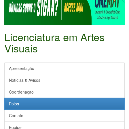
Licenciatura em Artes
Visuais
Apresentação
Notícias & Avisos
Coordenação
Polos
Contato
Equipe