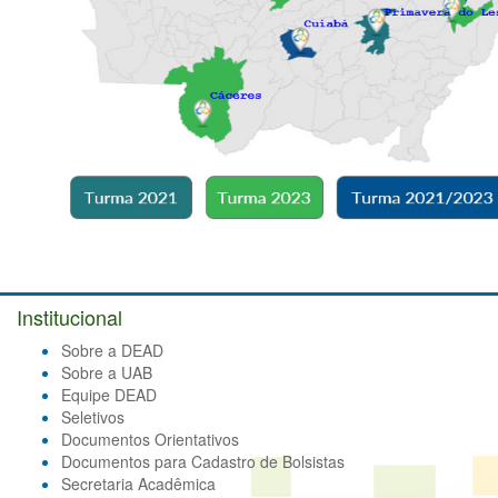
Institucional
Sobre a DEAD
Sobre a UAB
Equipe DEAD
Seletivos
Documentos Orientativos
Documentos para Cadastro de Bolsistas
Secretaria Acadêmica