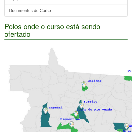
Documentos do Curso
Polos onde o curso está sendo
ofertado