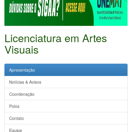
Licenciatura em Artes
Visuais
Apresentação
Notícias & Avisos
Coordenação
Polos
Contato
Equipe