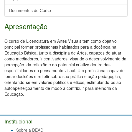
Documentos do Curso
Apresentação
O curso de Licenciatura em Artes Visuais tem como objetivo
principal formar profissionais habilitados para a docência na
Educação Básica, junto à disciplina de Artes, capazes de atuar
como mediadores, incentivadores, visando o desenvolvimento da
percepção, da reflexão e do potencial criativo dentro das
especificidades do pensamento visual. Um profissional capaz de
tomar decisões e refletir sobre sua prática e ação pedagógica,
orientando-se em valores políticos e éticos, estimulando-os ao
autoaperfeiçoamento de modo a contribuir para melhoria da
Educação.
Institucional
Sobre a DEAD