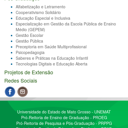
Alfabetização e Letramento
Cooperativismo Solidário
Educação Especial e Inclusiva
Especialização em Gestão da Escola Pública de Ensino
Médio (GEPEM)
Gestão Escolar
Gestão Pública
Preceptoria em Saúde Multiprofissional
Psicopedagogia
Saberes e Práticas na Educação Infantil
Tecnologias Digitais e Educação Aberta
Projetos de Extensão
Redes Sociais
Universidade do Estado de Mato Grosso - UNEMAT
Pró-Reitoria de Ensino de Graduação - PROEG
Pró-Reitoria de Pesquisa e Pós-Graduação - PRPPG