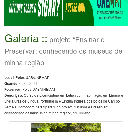
Galeria ::
projeto “Ensinar e
Preservar: conhecendo os museus de
minha região
Polos UAB/UNEMAT
Local:
06/05/2026
Quando:
Polos UAB/UNEMAT
Fotos por:
Curso de Licenciatura em Letras com habilitação em Língua e
Descrição:
Literaturas de Língua Portuguesa e Língua Inglesa dos polos de Campo
Verde e Comodoro participaram do projeto “Ensinar e Preservar:
conhecendo os museus de minha região”, em Cuiabá.