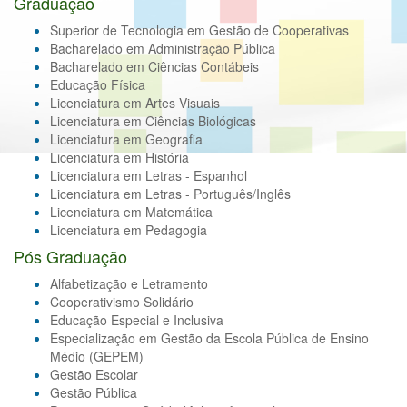
Graduação
Superior de Tecnologia em Gestão de Cooperativas
Bacharelado em Administração Pública
Bacharelado em Ciências Contábeis
Educação Física
Licenciatura em Artes Visuais
Licenciatura em Ciências Biológicas
Licenciatura em Geografia
Licenciatura em História
Licenciatura em Letras - Espanhol
Licenciatura em Letras - Português/Inglês
Licenciatura em Matemática
Licenciatura em Pedagogia
Pós Graduação
Alfabetização e Letramento
Cooperativismo Solidário
Educação Especial e Inclusiva
Especialização em Gestão da Escola Pública de Ensino
Médio (GEPEM)
Gestão Escolar
Gestão Pública