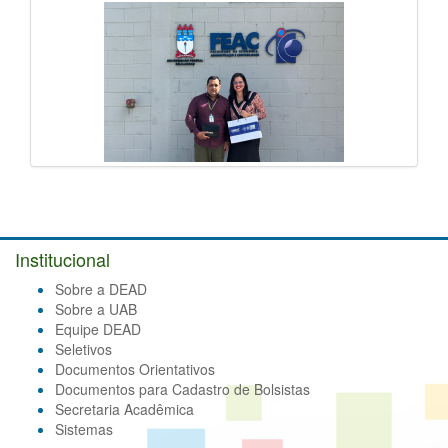
Institucional
Sobre a DEAD
Sobre a UAB
Equipe DEAD
Seletivos
Documentos Orientativos
Documentos para Cadastro de Bolsistas
Secretaria Acadêmica
Sistemas