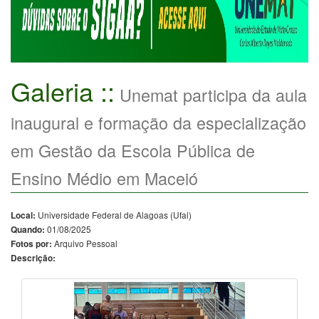
Galeria ::
Unemat participa da aula
inaugural e formação da especialização
em Gestão da Escola Pública de
Ensino Médio em Maceió
Universidade Federal de Alagoas (Ufal)
Local:
01/08/2025
Quando:
Arquivo Pessoal
Fotos por:
Descrição: