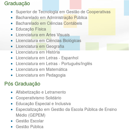
Graduação
Superior de Tecnologia em Gestão de Cooperativas
Bacharelado em Administração Pública
Bacharelado em Ciências Contábeis
Educação Física
Licenciatura em Artes Visuais
Licenciatura em Ciências Biológicas
Licenciatura em Geografia
Licenciatura em História
Licenciatura em Letras - Espanhol
Licenciatura em Letras - Português/Inglês
Licenciatura em Matemática
Licenciatura em Pedagogia
Pós Graduação
Alfabetização e Letramento
Cooperativismo Solidário
Educação Especial e Inclusiva
Especialização em Gestão da Escola Pública de Ensino
Médio (GEPEM)
Gestão Escolar
Gestão Pública