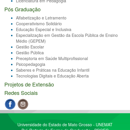
Licenciatura em Pedagogia
Pós Graduação
Alfabetização e Letramento
Cooperativismo Solidário
Educação Especial e Inclusiva
Especialização em Gestão da Escola Pública de Ensino
Médio (GEPEM)
Gestão Escolar
Gestão Pública
Preceptoria em Saúde Multiprofissional
Psicopedagogia
Saberes e Práticas na Educação Infantil
Tecnologias Digitais e Educação Aberta
Projetos de Extensão
Redes Sociais
Universidade do Estado de Mato Grosso - UNEMAT