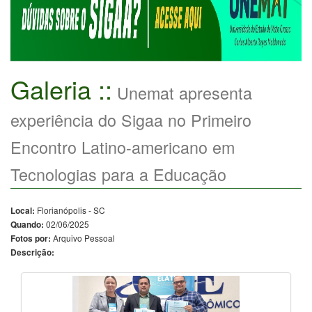
Galeria ::
Unemat apresenta
experiência do Sigaa no Primeiro
Encontro Latino-americano em
Tecnologias para a Educação
Florianópolis - SC
Local:
02/06/2025
Quando:
Arquivo Pessoal
Fotos por:
Descrição: