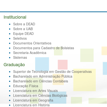
Institucional
Sobre a DEAD
Sobre a UAB
Equipe DEAD
Seletivos
Documentos Orientativos
Documentos para Cadastro de Bolsistas
Secretaria Acadêmica
Sistemas
Graduação
Superior de Tecnologia em Gestão de Cooperativas
Bacharelado em Administração Pública
Bacharelado em Ciências Contábeis
Educação Física
Licenciatura em Artes Visuais
Licenciatura em Ciências Biológicas
Licenciatura em Geografia
Licenciatura em História