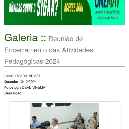
Galeria ::
Reunião de
Encerramento das Atividades
Pedagógicas 2024
DEAD/UNEMAT
Local:
13/12/2024
Quando:
DEAD/UNEMAT
Fotos por:
Descrição: