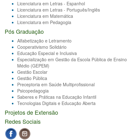
Licenciatura em Letras - Espanhol
Licenciatura em Letras - Português/Inglês
Licenciatura em Matemática
Licenciatura em Pedagogia
Pós Graduação
Alfabetização e Letramento
Cooperativismo Solidário
Educação Especial e Inclusiva
Especialização em Gestão da Escola Pública de Ensino
Médio (GEPEM)
Gestão Escolar
Gestão Pública
Preceptoria em Saúde Multiprofissional
Psicopedagogia
Saberes e Práticas na Educação Infantil
Tecnologias Digitais e Educação Aberta
Projetos de Extensão
Redes Sociais