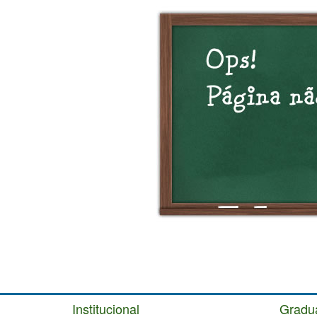
Institucional
Gradu