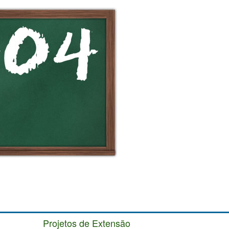
Projetos de Extensão