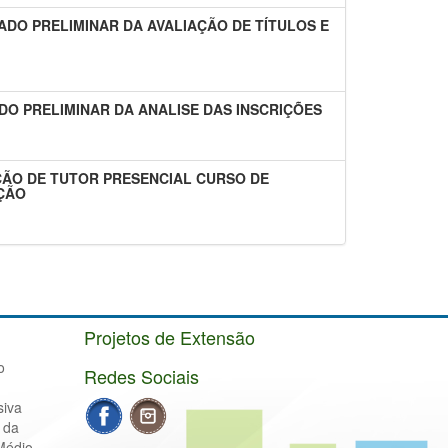
ADO PRELIMINAR DA AVALIAÇÃO DE TÍTULOS E
DO PRELIMINAR DA ANALISE DAS INSCRIÇÕES
EÇÃO DE TUTOR PRESENCIAL CURSO DE
ÇÃO
Projetos de Extensão
o
Redes Sociais
siva
 da
Médio