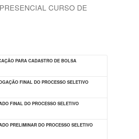
R PRESENCIAL CURSO DE
OCAÇÃO PARA CADASTRO DE BOLSA
LOGAÇÃO FINAL DO PROCESSO SELETIVO
TADO FINAL DO PROCESSO SELETIVO
TADO PRELIMINAR DO PROCESSO SELETIVO