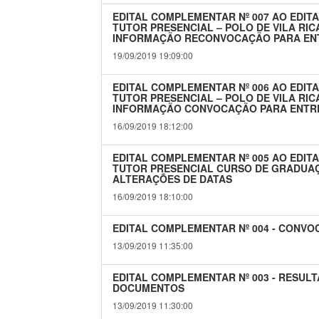
EDITAL COMPLEMENTAR Nº 007 AO EDITA
TUTOR PRESENCIAL – POLO DE VILA RI
INFORMAÇÃO RECONVOCAÇÃO PARA EN
19/09/2019 19:09:00
EDITAL COMPLEMENTAR Nº 006 AO EDITA
TUTOR PRESENCIAL – POLO DE VILA RI
INFORMAÇÃO CONVOCAÇÃO PARA ENTR
16/09/2019 18:12:00
EDITAL COMPLEMENTAR Nº 005 AO EDITA
TUTOR PRESENCIAL CURSO DE GRADUA
ALTERAÇÕES DE DATAS
16/09/2019 18:10:00
EDITAL COMPLEMENTAR Nº 004 - CONVO
13/09/2019 11:35:00
EDITAL COMPLEMENTAR Nº 003 - RESULT
DOCUMENTOS
13/09/2019 11:30:00