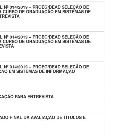
L Nº 014/2019 – PROEG/DEAD SELEÇÃO DE
CA CURSO DE GRADUAÇÃO EM SISTEMAS DE
TREVISTA
L Nº 014/2019 – PROEG/DEAD SELEÇÃO DE
CA CURSO DE GRADUAÇÃO EM SISTEMAS DE
EVISTA
L Nº 014/2019 – PROEG/DEAD SELEÇÃO DE
ÇÃO EM SISTEMAS DE INFORMAÇÃO
CAÇÃO PARA ENTREVISTA
ADO FINAL DA AVALIAÇÃO DE TÍTULOS E