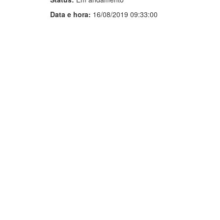
Data e hora:
16/08/2019 09:33:00