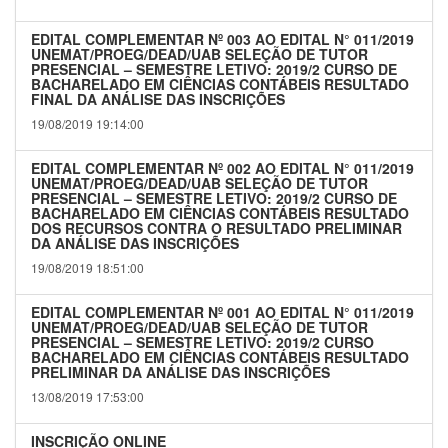
EDITAL COMPLEMENTAR Nº 003 AO EDITAL N° 011/2019
UNEMAT/PROEG/DEAD/UAB SELEÇÃO DE TUTOR
PRESENCIAL – SEMESTRE LETIVO: 2019/2 CURSO DE
BACHARELADO EM CIÊNCIAS CONTÁBEIS RESULTADO
FINAL DA ANÁLISE DAS INSCRIÇÕES
19/08/2019 19:14:00
EDITAL COMPLEMENTAR Nº 002 AO EDITAL N° 011/2019
UNEMAT/PROEG/DEAD/UAB SELEÇÃO DE TUTOR
PRESENCIAL – SEMESTRE LETIVO: 2019/2 CURSO DE
BACHARELADO EM CIÊNCIAS CONTÁBEIS RESULTADO
DOS RECURSOS CONTRA O RESULTADO PRELIMINAR
DA ANÁLISE DAS INSCRIÇÕES
19/08/2019 18:51:00
EDITAL COMPLEMENTAR Nº 001 AO EDITAL N° 011/2019
UNEMAT/PROEG/DEAD/UAB SELEÇÃO DE TUTOR
PRESENCIAL – SEMESTRE LETIVO: 2019/2 CURSO
BACHARELADO EM CIÊNCIAS CONTÁBEIS RESULTADO
PRELIMINAR DA ANÁLISE DAS INSCRIÇÕES
13/08/2019 17:53:00
INSCRIÇÃO ONLINE