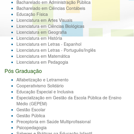
Bacharelado em Administração Pública
Bacharelado em Ciências Contábeis
Educação Física
Licenciatura em Artes Visuais
Licenciatura em Ciências Biológicas
Licenciatura em Geografia
Licenciatura em História
Licenciatura em Letras - Espanhol
Licenciatura em Letras - Português/Inglês
Licenciatura em Matemática
Licenciatura em Pedagogia
Pós Graduação
Alfabetização e Letramento
Cooperativismo Solidário
Educação Especial e Inclusiva
Especialização em Gestão da Escola Pública de Ensino
Médio (GEPEM)
Gestão Escolar
Gestão Pública
Preceptoria em Saúde Multiprofissional
Psicopedagogia
Saberes e Práticas na Educação Infantil