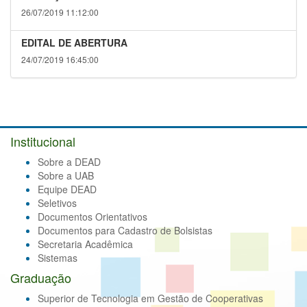
26/07/2019 11:12:00
EDITAL DE ABERTURA
24/07/2019 16:45:00
Institucional
Sobre a DEAD
Sobre a UAB
Equipe DEAD
Seletivos
Documentos Orientativos
Documentos para Cadastro de Bolsistas
Secretaria Acadêmica
Sistemas
Graduação
Superior de Tecnologia em Gestão de Cooperativas