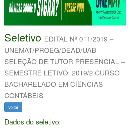
Seletivo
EDITAL Nº 011/2019 –
UNEMAT/PROEG/DEAD/UAB
SELEÇÃO DE TUTOR PRESENCIAL –
SEMESTRE LETIVO: 2019/2 CURSO
BACHARELADO EM CIÊNCIAS
CONTÁBEIS
Voltar
Dados do seletivo: