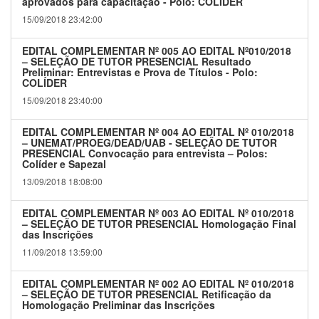
aprovados para capacitação - Polo: COLÍDER
15/09/2018 23:42:00
EDITAL COMPLEMENTAR Nº 005 AO EDITAL Nº010/2018
– SELEÇÃO DE TUTOR PRESENCIAL Resultado
Preliminar: Entrevistas e Prova de Títulos - Polo:
COLÍDER
15/09/2018 23:40:00
EDITAL COMPLEMENTAR Nº 004 AO EDITAL Nº 010/2018
– UNEMAT/PROEG/DEAD/UAB - SELEÇÃO DE TUTOR
PRESENCIAL Convocação para entrevista – Polos:
Colíder e Sapezal
13/09/2018 18:08:00
EDITAL COMPLEMENTAR Nº 003 AO EDITAL Nº 010/2018
– SELEÇÃO DE TUTOR PRESENCIAL Homologação Final
das Inscrições
11/09/2018 13:59:00
EDITAL COMPLEMENTAR Nº 002 AO EDITAL Nº 010/2018
– SELEÇÃO DE TUTOR PRESENCIAL Retificação da
Homologação Preliminar das Inscrições