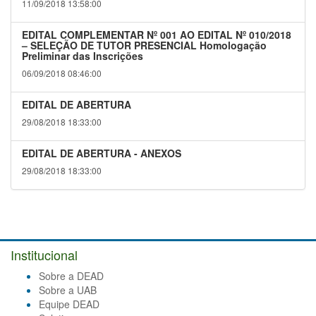
11/09/2018 13:58:00
EDITAL COMPLEMENTAR Nº 001 AO EDITAL Nº 010/2018
– SELEÇÃO DE TUTOR PRESENCIAL Homologação
Preliminar das Inscrições
06/09/2018 08:46:00
EDITAL DE ABERTURA
29/08/2018 18:33:00
EDITAL DE ABERTURA - ANEXOS
29/08/2018 18:33:00
Institucional
Sobre a DEAD
Sobre a UAB
Equipe DEAD