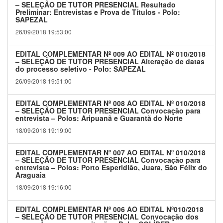
– SELEÇÃO DE TUTOR PRESENCIAL Resultado
Preliminar: Entrevistas e Prova de Títulos - Polo:
SAPEZAL
26/09/2018 19:53:00
EDITAL COMPLEMENTAR Nº 009 AO EDITAL Nº 010/2018
– SELEÇÃO DE TUTOR PRESENCIAL Alteração de datas
do processo seletivo - Polo: SAPEZAL
26/09/2018 19:51:00
EDITAL COMPLEMENTAR Nº 008 AO EDITAL Nº 010/2018
– SELEÇÃO DE TUTOR PRESENCIAL Convocação para
entrevista – Polos: Aripuanã e Guarantã do Norte
18/09/2018 19:19:00
EDITAL COMPLEMENTAR Nº 007 AO EDITAL Nº 010/2018
– SELEÇÃO DE TUTOR PRESENCIAL Convocação para
entrevista – Polos: Porto Esperidião, Juara, São Félix do
Araguaia
18/09/2018 19:16:00
EDITAL COMPLEMENTAR Nº 006 AO EDITAL Nº010/2018
– SELEÇÃO DE TUTOR PRESENCIAL Convocação dos