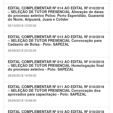
EDITAL COMPLEMENTAR Nº 014 AO EDITAL Nº 010/2018
– SELEÇÃO DE TUTOR PRESENCIAL Alteração de datas
do processo seletivo Polos: Porto Esperidião, Guarantã
do Norte, Aripuanã, Juara e Colíder
05/10/2018 13:52:00
EDITAL COMPLEMENTAR Nº 013 AO EDITAL Nº 010/2018
– SELEÇÃO DE TUTOR PRESENCIAL Convocação para
Cadastro de Bolsa - Polo: SAPEZAL
26/09/2018 20:03:00
EDITAL COMPLEMENTAR Nº 012 AO EDITAL Nº 010/2018
– SELEÇÃO DE TUTOR PRESENCIAL Homologação final
do processo seletivo - Polo: SAPEZAL
26/09/2018 19:59:00
EDITAL COMPLEMENTAR Nº 011 AO EDITAL Nº 010/2018
– SELEÇÃO DE TUTOR PRESENCIAL Convocação dos
aprovados para capacitação - Polo: SAPEZAL
26/09/2018 19:58:00
EDITAL COMPLEMENTAR Nº 010 AO EDITAL Nº 010/2018