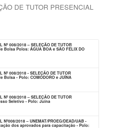
EÇÃO DE TUTOR PRESENCIAL
L Nº 008/2018 – SELEÇÃO DE TUTOR
e Bolsa Polos: ÁGUA BOA e SÃO FÉLIX DO
 Nº 008/2018 - SELEÇÃO DE TUTOR
e Bolsa - Polo: COMODORO e JUÍNA
L Nº 008/2018 – SELEÇÃO DE TUTOR
o Seletivo - Polo: Juína
L Nº008/2018 – UNEMAT/PROEG/DEAD/UAB -
o dos aprovados para capacitação - Polo: