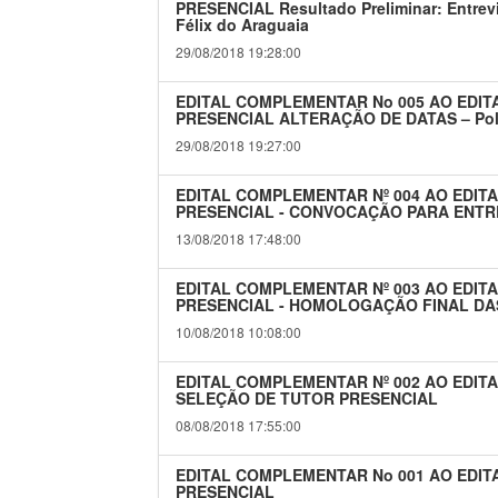
PRESENCIAL Resultado Preliminar: Entrevi
Félix do Araguaia
29/08/2018 19:28:00
EDITAL COMPLEMENTAR No 005 AO EDITA
PRESENCIAL ALTERAÇÃO DE DATAS – Polos
29/08/2018 19:27:00
EDITAL COMPLEMENTAR Nº 004 AO EDITA
PRESENCIAL - CONVOCAÇÃO PARA ENTR
13/08/2018 17:48:00
EDITAL COMPLEMENTAR Nº 003 AO EDITA
PRESENCIAL - HOMOLOGAÇÃO FINAL DA
10/08/2018 10:08:00
EDITAL COMPLEMENTAR Nº 002 AO EDITA
SELEÇÃO DE TUTOR PRESENCIAL
08/08/2018 17:55:00
EDITAL COMPLEMENTAR No 001 AO EDITA
PRESENCIAL