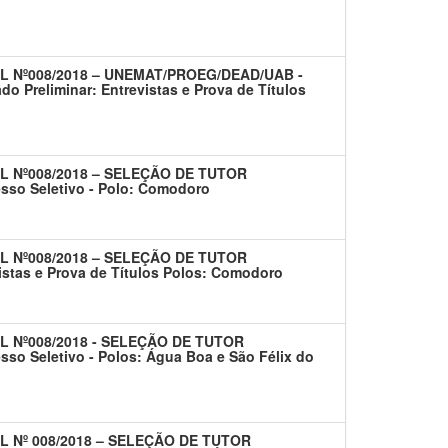
L Nº008/2018 – UNEMAT/PROEG/DEAD/UAB -
Preliminar: Entrevistas e Prova de Títulos
L Nº008/2018 – SELEÇÃO DE TUTOR
so Seletivo - Polo: Comodoro
L Nº008/2018 – SELEÇÃO DE TUTOR
stas e Prova de Títulos Polos: Comodoro
L Nº008/2018 - SELEÇÃO DE TUTOR
o Seletivo - Polos: Água Boa e São Félix do
L Nº 008/2018 – SELEÇÃO DE TUTOR