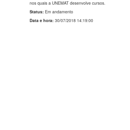
nos quais a UNEMAT desenvolve cursos.
Status:
Em andamento
Data e hora:
30/07/2018 14:19:00