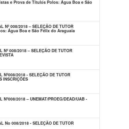
stas e Prova de Títulos Polos: Água Boa e São
L Nº 008/2018 – SELEÇÃO DE TUTOR
: Água Boa e São Félix do Araguaia
L Nº 008/2018 – SELEÇÃO DE TUTOR
EVISTA
L Nº008/2018 - SELEÇÃO DE TUTOR
S INSCRIÇÕES
L Nº008/2018 – UNEMAT/PROEG/DEAD/UAB -
L No 008/2018 - SELEÇÃO DE TUTOR