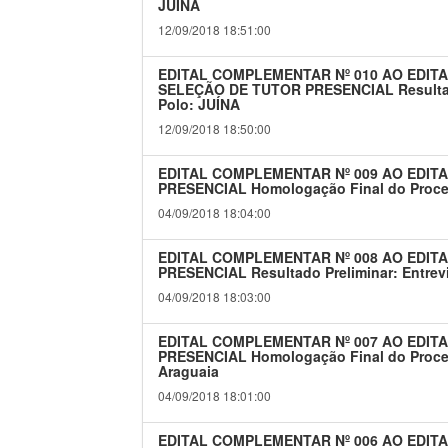
JUÍNA
12/09/2018 18:51:00
EDITAL COMPLEMENTAR Nº 010 AO EDITA
SELEÇÃO DE TUTOR PRESENCIAL Resultado 
Polo: JUÍNA
12/09/2018 18:50:00
EDITAL COMPLEMENTAR Nº 009 AO EDITA
PRESENCIAL Homologação Final do Proces
04/09/2018 18:04:00
EDITAL COMPLEMENTAR Nº 008 AO EDITA
PRESENCIAL Resultado Preliminar: Entrevi
04/09/2018 18:03:00
EDITAL COMPLEMENTAR Nº 007 AO EDITA
PRESENCIAL Homologação Final do Process
Araguaia
04/09/2018 18:01:00
EDITAL COMPLEMENTAR Nº 006 AO EDITA