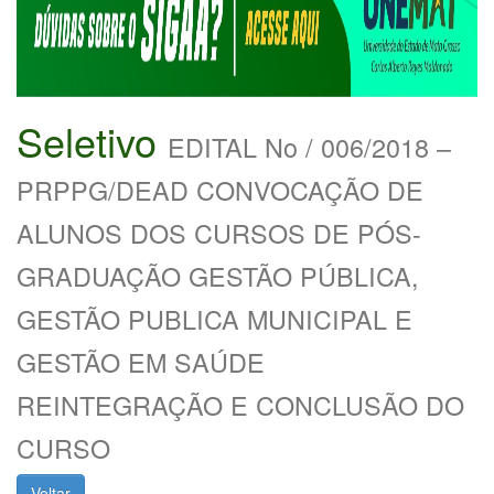
Seletivo
EDITAL No / 006/2018 –
PRPPG/DEAD CONVOCAÇÃO DE
ALUNOS DOS CURSOS DE PÓS-
GRADUAÇÃO GESTÃO PÚBLICA,
GESTÃO PUBLICA MUNICIPAL E
GESTÃO EM SAÚDE
REINTEGRAÇÃO E CONCLUSÃO DO
CURSO
Voltar