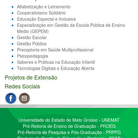
Alfabetização e Letramento
Cooperativismo Solidário
Educação Especial e Inclusiva
Especialização em Gestão da Escola Pública de Ensino
Médio (GEPEM)
Gestão Escolar
Gestão Pública
Preceptoria em Saúde Multiprofissional
Psicopedagogia
Saberes e Práticas na Educação Infantil
Tecnologias Digitais e Educação Aberta
Projetos de Extensão
Redes Sociais
Universidade do Estado de Mato Grosso - UNEMAT
Pró-Reitoria de Ensino de Graduação - PROEG
Pró-Reitoria de Pesquisa e Pós-Graduação - PRPPG