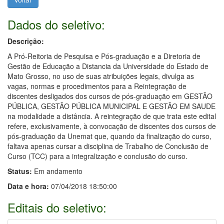
Dados do seletivo:
Descrição:
A Pró-Reitoria de Pesquisa e Pós-graduação e a Diretoria de
Gestão de Educação a Distancia da Universidade do Estado de
Mato Grosso, no uso de suas atribuições legais, divulga as
vagas, normas e procedimentos para a Reintegração de
discentes desligados dos cursos de pós-graduação em GESTÃO
PÚBLICA, GESTÃO PÚBLICA MUNICIPAL E GESTÃO EM SAUDE
na modalidade a distância. A reintegração de que trata este edital
refere, exclusivamente, à convocação de discentes dos cursos de
pós-graduação da Unemat que, quando da finalização do curso,
faltava apenas cursar a disciplina de Trabalho de Conclusão de
Curso (TCC) para a integralização e conclusão do curso.
Status:
Em andamento
Data e hora:
07/04/2018 18:50:00
Editais do seletivo: