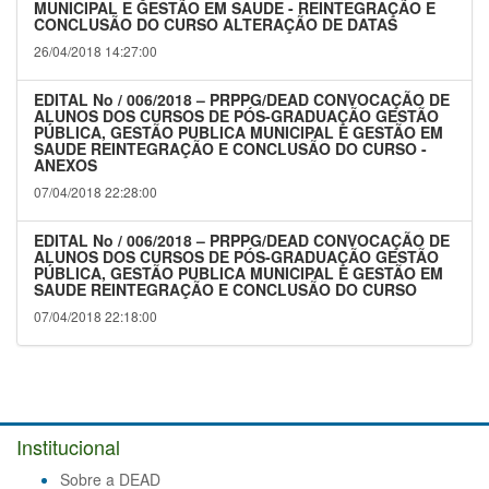
MUNICIPAL E GESTÃO EM SAUDE - REINTEGRAÇÃO E
CONCLUSÃO DO CURSO ALTERAÇÃO DE DATAS
26/04/2018 14:27:00
EDITAL No / 006/2018 – PRPPG/DEAD CONVOCAÇÃO DE
ALUNOS DOS CURSOS DE PÓS-GRADUAÇÃO GESTÃO
PÚBLICA, GESTÃO PUBLICA MUNICIPAL E GESTÃO EM
SAUDE REINTEGRAÇÃO E CONCLUSÃO DO CURSO -
ANEXOS
07/04/2018 22:28:00
EDITAL No / 006/2018 – PRPPG/DEAD CONVOCAÇÃO DE
ALUNOS DOS CURSOS DE PÓS-GRADUAÇÃO GESTÃO
PÚBLICA, GESTÃO PUBLICA MUNICIPAL E GESTÃO EM
SAUDE REINTEGRAÇÃO E CONCLUSÃO DO CURSO
07/04/2018 22:18:00
Institucional
Sobre a DEAD