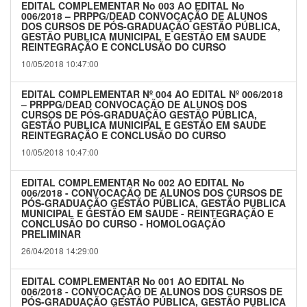
EDITAL COMPLEMENTAR No 003 AO EDITAL No
006/2018 – PRPPG/DEAD CONVOCAÇÃO DE ALUNOS
DOS CURSOS DE PÓS-GRADUAÇÃO GESTÃO PÚBLICA,
GESTÃO PUBLICA MUNICIPAL E GESTÃO EM SAUDE
REINTEGRAÇÃO E CONCLUSÃO DO CURSO
10/05/2018 10:47:00
EDITAL COMPLEMENTAR Nº 004 AO EDITAL Nº 006/2018
– PRPPG/DEAD CONVOCAÇÃO DE ALUNOS DOS
CURSOS DE PÓS-GRADUAÇÃO GESTÃO PÚBLICA,
GESTÃO PUBLICA MUNICIPAL E GESTÃO EM SAUDE
REINTEGRAÇÃO E CONCLUSÃO DO CURSO
10/05/2018 10:47:00
EDITAL COMPLEMENTAR No 002 AO EDITAL No
006/2018 - CONVOCAÇÃO DE ALUNOS DOS CURSOS DE
PÓS-GRADUAÇÃO GESTÃO PÚBLICA, GESTÃO PUBLICA
MUNICIPAL E GESTÃO EM SAUDE - REINTEGRAÇÃO E
CONCLUSÃO DO CURSO - HOMOLOGAÇÃO
PRELIMINAR
26/04/2018 14:29:00
EDITAL COMPLEMENTAR No 001 AO EDITAL No
006/2018 - CONVOCAÇÃO DE ALUNOS DOS CURSOS DE
PÓS-GRADUAÇÃO GESTÃO PÚBLICA, GESTÃO PUBLICA