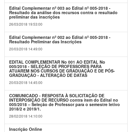
Edital Complementar nº 003 ao Edital nº 005-2018 -
Resultado da análise dos recursos contra o resultado
preliminar das inscrições
26/03/2018 19:53:00
Edital Complementar nº 002 ao Edital nº 005-2018 -
Resultado Preliminar das Inscrições
20/03/2018 14:49:00
EDITAL COMPLEMENTAR No 001 AO EDITAL No
005/2018 - SELEÇÃO DE PROFESSORES PARA
ATUAREM NOS CURSOS DE GRADUAÇÃO E DE PÓS-
GRADUAÇÃO - ALTERAÇÃO DE DATAS
20/03/2018 14:45:00
COMUNICADO - RESPOSTA À SOLICITAÇÃO DE
INTERPOSIÇÃO DE RECURSO contra item do Edital no
005/2018 – Seleção de Professor para o semestre letivo
2018/2 e 2019/1.
28/02/2018 14:10:00
Inscrição Online