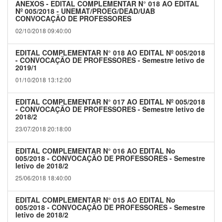
ANEXOS - EDITAL COMPLEMENTAR N° 018 AO EDITAL
Nº 005/2018 - UNEMAT/PROEG/DEAD/UAB
CONVOCAÇÃO DE PROFESSORES
02/10/2018 09:40:00
EDITAL COMPLEMENTAR N° 018 AO EDITAL Nº 005/2018
- CONVOCAÇÃO DE PROFESSORES - Semestre letivo de
2019/1
01/10/2018 13:12:00
EDITAL COMPLEMENTAR N° 017 AO EDITAL Nº 005/2018
- CONVOCAÇÃO DE PROFESSORES - Semestre letivo de
2018/2
23/07/2018 20:18:00
EDITAL COMPLEMENTAR N° 016 AO EDITAL No
005/2018 - CONVOCAÇÃO DE PROFESSORES - Semestre
letivo de 2018/2
25/06/2018 18:40:00
EDITAL COMPLEMENTAR N° 015 AO EDITAL No
005/2018 - CONVOCAÇÃO DE PROFESSORES - Semestre
letivo de 2018/2