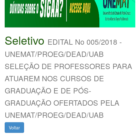
Seletivo
EDITAL No 005/2018 -
UNEMAT/PROEG/DEAD/UAB
SELEÇÃO DE PROFESSORES PARA
ATUAREM NOS CURSOS DE
GRADUAÇÃO E DE PÓS-
GRADUAÇÃO OFERTADOS PELA
UNEMAT/PROEG/DEAD/UAB
Voltar