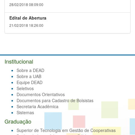
28/02/2018 08:09:00
Edital de Abertura
21/02/2018 18:26:00
Institucional
Sobre a DEAD
Sobre a UAB
Equipe DEAD
Seletivos
Documentos Orientativos
Documentos para Cadastro de Bolsistas
Secretaria Acadêmica
Sistemas
Graduação
Superior de Tecnologia em Gestão de Cooperativas