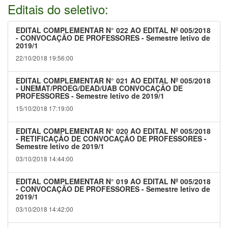
Editais do seletivo:
EDITAL COMPLEMENTAR N° 022 AO EDITAL Nº 005/2018
- CONVOCAÇÃO DE PROFESSORES - Semestre letivo de
2019/1
22/10/2018 19:56:00
EDITAL COMPLEMENTAR N° 021 AO EDITAL Nº 005/2018
- UNEMAT/PROEG/DEAD/UAB CONVOCAÇÃO DE
PROFESSORES - Semestre letivo de 2019/1
15/10/2018 17:19:00
EDITAL COMPLEMENTAR N° 020 AO EDITAL Nº 005/2018
- RETIFICAÇÃO DE CONVOCAÇÃO DE PROFESSORES -
Semestre letivo de 2019/1
03/10/2018 14:44:00
EDITAL COMPLEMENTAR N° 019 AO EDITAL Nº 005/2018
- CONVOCAÇÃO DE PROFESSORES - Semestre letivo de
2019/1
03/10/2018 14:42:00