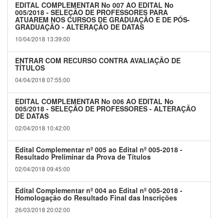
EDITAL COMPLEMENTAR No 007 AO EDITAL No
005/2018 - SELEÇÃO DE PROFESSORES PARA
ATUAREM NOS CURSOS DE GRADUAÇÃO E DE PÓS-
GRADUAÇÃO - ALTERAÇÃO DE DATAS
10/04/2018 13:39:00
ENTRAR COM RECURSO CONTRA AVALIAÇÃO DE
TÍTULOS
04/04/2018 07:55:00
EDITAL COMPLEMENTAR No 006 AO EDITAL No
005/2018 - SELEÇÃO DE PROFESSORES - ALTERAÇÃO
DE DATAS
02/04/2018 10:42:00
Edital Complementar nº 005 ao Edital nº 005-2018 -
Resultado Preliminar da Prova de Títulos
02/04/2018 09:45:00
Edital Complementar nº 004 ao Edital nº 005-2018 -
Homologação do Resultado Final das Inscrições
26/03/2018 20:02:00