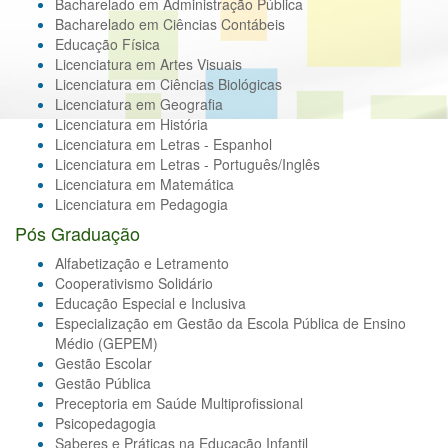
Bacharelado em Administração Pública
Bacharelado em Ciências Contábeis
Educação Física
Licenciatura em Artes Visuais
Licenciatura em Ciências Biológicas
Licenciatura em Geografia
Licenciatura em História
Licenciatura em Letras - Espanhol
Licenciatura em Letras - Português/Inglês
Licenciatura em Matemática
Licenciatura em Pedagogia
Pós Graduação
Alfabetização e Letramento
Cooperativismo Solidário
Educação Especial e Inclusiva
Especialização em Gestão da Escola Pública de Ensino
Médio (GEPEM)
Gestão Escolar
Gestão Pública
Preceptoria em Saúde Multiprofissional
Psicopedagogia
Saberes e Práticas na Educação Infantil