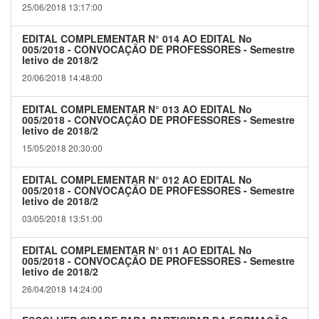
25/06/2018 13:17:00
EDITAL COMPLEMENTAR N° 014 AO EDITAL No
005/2018 - CONVOCAÇÃO DE PROFESSORES - Semestre
letivo de 2018/2
20/06/2018 14:48:00
EDITAL COMPLEMENTAR N° 013 AO EDITAL No
005/2018 - CONVOCAÇÃO DE PROFESSORES - Semestre
letivo de 2018/2
15/05/2018 20:30:00
EDITAL COMPLEMENTAR N° 012 AO EDITAL No
005/2018 - CONVOCAÇÃO DE PROFESSORES - Semestre
letivo de 2018/2
03/05/2018 13:51:00
EDITAL COMPLEMENTAR N° 011 AO EDITAL No
005/2018 - CONVOCAÇÃO DE PROFESSORES - Semestre
letivo de 2018/2
26/04/2018 14:24:00