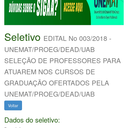
Seletivo
EDITAL No 003/2018 -
UNEMAT/PROEG/DEAD/UAB
SELEÇÃO DE PROFESSORES PARA
ATUAREM NOS CURSOS DE
GRADUAÇÃO OFERTADOS PELA
UNEMAT/PROEG/DEAD/UAB
Voltar
Dados do seletivo: