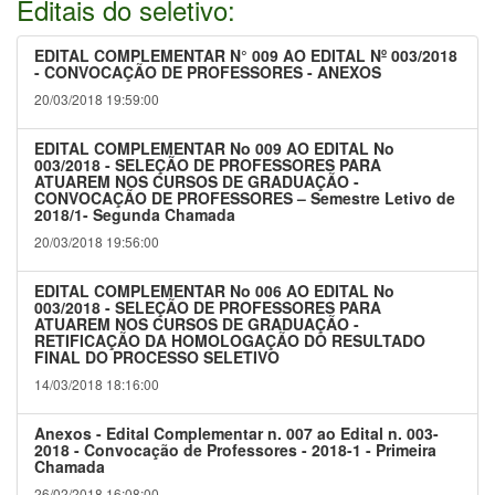
Editais do seletivo:
EDITAL COMPLEMENTAR N° 009 AO EDITAL Nº 003/2018
- CONVOCAÇÃO DE PROFESSORES - ANEXOS
20/03/2018 19:59:00
EDITAL COMPLEMENTAR No 009 AO EDITAL No
003/2018 - SELEÇÃO DE PROFESSORES PARA
ATUAREM NOS CURSOS DE GRADUAÇÃO -
CONVOCAÇÃO DE PROFESSORES – Semestre Letivo de
2018/1- Segunda Chamada
20/03/2018 19:56:00
EDITAL COMPLEMENTAR No 006 AO EDITAL No
003/2018 - SELEÇÃO DE PROFESSORES PARA
ATUAREM NOS CURSOS DE GRADUAÇÃO -
RETIFICAÇÃO DA HOMOLOGAÇÃO DO RESULTADO
FINAL DO PROCESSO SELETIVO
14/03/2018 18:16:00
Anexos - Edital Complementar n. 007 ao Edital n. 003-
2018 - Convocação de Professores - 2018-1 - Primeira
Chamada
26/02/2018 16:08:00