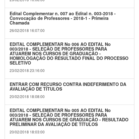
Edital Complementar n. 007 ao Edital n. 003-2018 -
Convocação de Professores - 2018-1 - Primeira
Chamada
26/02/2018 16:07:00
EDITAL COMPLEMENTAR No 006 AO EDITAL No
003/2018 - SELEÇÃO DE PROFESSORES PARA
ATUAREM NOS CURSOS DE GRADUAÇÃO -
HOMOLOGAÇÃO DO RESULTADO FINAL DO PROCESSO
SELETIVO
23/02/2018 23:16:00
ENTRAR COM RECURSO CONTRA INDEFERIMENTO DA
AVALIAÇÃO DE TÍTULOS
20/02/2018 18:08:00
EDITAL COMPLEMENTAR No 005 AO EDITAL No
003/2018 - SELEÇÃO DE PROFESSORES PARA
ATUAREM NOS CURSOS DE GRADUAÇÃO - RESULTADO
PRELIMINAR DA AVALIAÇÃO DE TÍTULOS
20/02/2018 18:03:00