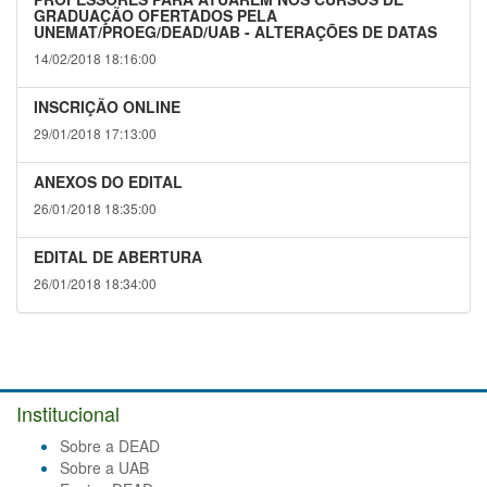
GRADUAÇÃO OFERTADOS PELA
UNEMAT/PROEG/DEAD/UAB - ALTERAÇÕES DE DATAS
14/02/2018 18:16:00
INSCRIÇÃO ONLINE
29/01/2018 17:13:00
ANEXOS DO EDITAL
26/01/2018 18:35:00
EDITAL DE ABERTURA
26/01/2018 18:34:00
Institucional
Sobre a DEAD
Sobre a UAB