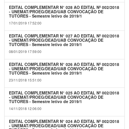
EDITAL COMPLEMENTAR N° 028 AO EDITAL Nº 002/2018
- UNEMAT/PROEG/DEAD/UAB CONVOCAÇÃO DE
TUTORES - Semestre letivo de 2019/1
17/01/2019 17:52:00
EDITAL COMPLEMENTAR N° 027 AO EDITAL Nº 002/2018
- UNEMAT/PROEG/DEAD/UAB CONVOCAÇÃO DE
TUTORES - Semestre letivo de 2019/1
08/01/2019 17:59:00
EDITAL COMPLEMENTAR N° 026 AO EDITAL Nº 002/2018
- UNEMAT/PROEG/DEAD/UAB CONVOCAÇÃO DE
TUTORES - Semestre letivo de 2019/1
23/11/2018 15:51:00
EDITAL COMPLEMENTAR N° 025 AO EDITAL Nº 002/2018
- UNEMAT/PROEG/DEAD/UAB CONVOCAÇÃO DE
TUTORES - Semestre letivo de 2019/1
14/11/2018 12:06:00
EDITAL COMPLEMENTAR N° 024 AO EDITAL Nº 002/2018
- UNEMAT/PROEG/DEAD/UAB CONVOCAÇÃO DE