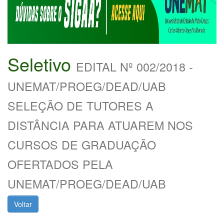
Seletivo
EDITAL Nº 002/2018 -
UNEMAT/PROEG/DEAD/UAB
SELEÇÃO DE TUTORES A
DISTÂNCIA PARA ATUAREM NOS
CURSOS DE GRADUAÇÃO
OFERTADOS PELA
UNEMAT/PROEG/DEAD/UAB
Voltar