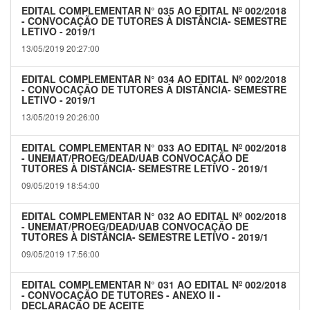
EDITAL COMPLEMENTAR N° 035 AO EDITAL Nº 002/2018
- CONVOCAÇÃO DE TUTORES À DISTÂNCIA- SEMESTRE
LETIVO - 2019/1
13/05/2019 20:27:00
EDITAL COMPLEMENTAR N° 034 AO EDITAL Nº 002/2018
- CONVOCAÇÃO DE TUTORES À DISTÂNCIA- SEMESTRE
LETIVO - 2019/1
13/05/2019 20:26:00
EDITAL COMPLEMENTAR N° 033 AO EDITAL Nº 002/2018
- UNEMAT/PROEG/DEAD/UAB CONVOCAÇÃO DE
TUTORES À DISTÂNCIA- SEMESTRE LETIVO - 2019/1
09/05/2019 18:54:00
EDITAL COMPLEMENTAR N° 032 AO EDITAL Nº 002/2018
- UNEMAT/PROEG/DEAD/UAB CONVOCAÇÃO DE
TUTORES À DISTÂNCIA- SEMESTRE LETIVO - 2019/1
09/05/2019 17:56:00
EDITAL COMPLEMENTAR N° 031 AO EDITAL Nº 002/2018
- CONVOCAÇÃO DE TUTORES - ANEXO II -
DECLARAÇÃO DE ACEITE