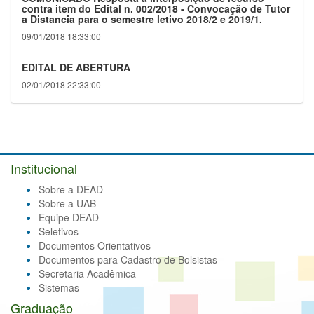
contra item do Edital n. 002/2018 - Convocação de Tutor
a Distancia para o semestre letivo 2018/2 e 2019/1.
09/01/2018 18:33:00
EDITAL DE ABERTURA
02/01/2018 22:33:00
Institucional
Sobre a DEAD
Sobre a UAB
Equipe DEAD
Seletivos
Documentos Orientativos
Documentos para Cadastro de Bolsistas
Secretaria Acadêmica
Sistemas
Graduação