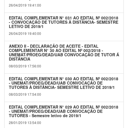
26/04/2019 19:41:00
EDITAL COMPLEMENTAR N° 031 AO EDITAL Nº 002/2018
- CONVOCAÇÃO DE TUTORES À DISTÂNCIA- SEMESTRE
LETIVO DE 2019/1
26/04/2019 19:40:00
ANEXO II - DECLARAÇÃO DE ACEITE - EDITAL
COMPLEMENTAR N° 30 AO EDITAL Nº 002/2018 -
UNEMAT/PROEG/DEAD/UAB CONVOCAÇÃO DE TUTOR Á
DISTÂNCIA
08/03/2019 17:56:00
EDITAL COMPLEMENTAR N° 030 AO EDITAL Nº 002/2018
- UNEMAT/PROEG/DEAD/UAB CONVOCAÇÃO DE
TUTORES À DISTÂNCIA- SEMESTRE LETIVO DE 2019/1
08/03/2019 17:54:00
EDITAL COMPLEMENTAR N° 029 AO EDITAL Nº 002/2018
- UNEMAT/PROEG/DEAD/UAB CONVOCAÇÃO DE
TUTORES - Semestre letivo de 2019/1
28/01/2019 13:54:00