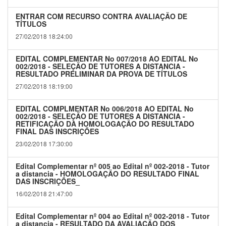
ENTRAR COM RECURSO CONTRA AVALIAÇÃO DE
TÍTULOS
27/02/2018 18:24:00
EDITAL COMPLEMENTAR No 007/2018 AO EDITAL No
002/2018 - SELEÇÃO DE TUTORES A DISTANCIA -
RESULTADO PRELIMINAR DA PROVA DE TÍTULOS
27/02/2018 18:19:00
EDITAL COMPLMENTAR No 006/2018 AO EDITAL No
002/2018 - SELEÇÃO DE TUTORES A DISTANCIA -
RETIFICAÇÃO DA HOMOLOGAÇÃO DO RESULTADO
FINAL DAS INSCRIÇÕES
23/02/2018 17:30:00
Edital Complementar nº 005 ao Edital nº 002-2018 - Tutor
a distancia - HOMOLOGAÇÃO DO RESULTADO FINAL
DAS INSCRIÇÕES_
16/02/2018 21:47:00
Edital Complementar nº 004 ao Edital nº 002-2018 - Tutor
a distancia - RESULTADO DA AVALIAÇÃO DOS