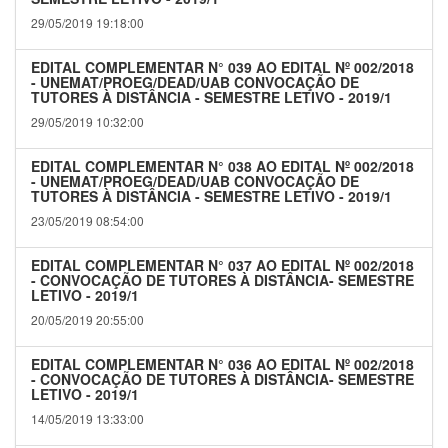
29/05/2019 19:18:00
EDITAL COMPLEMENTAR N° 039 AO EDITAL Nº 002/2018
- UNEMAT/PROEG/DEAD/UAB CONVOCAÇÃO DE
TUTORES À DISTÂNCIA - SEMESTRE LETIVO - 2019/1
29/05/2019 10:32:00
EDITAL COMPLEMENTAR N° 038 AO EDITAL Nº 002/2018
- UNEMAT/PROEG/DEAD/UAB CONVOCAÇÃO DE
TUTORES À DISTÂNCIA - SEMESTRE LETIVO - 2019/1
23/05/2019 08:54:00
EDITAL COMPLEMENTAR N° 037 AO EDITAL Nº 002/2018
- CONVOCAÇÃO DE TUTORES À DISTÂNCIA- SEMESTRE
LETIVO - 2019/1
20/05/2019 20:55:00
EDITAL COMPLEMENTAR N° 036 AO EDITAL Nº 002/2018
- CONVOCAÇÃO DE TUTORES À DISTÂNCIA- SEMESTRE
LETIVO - 2019/1
14/05/2019 13:33:00