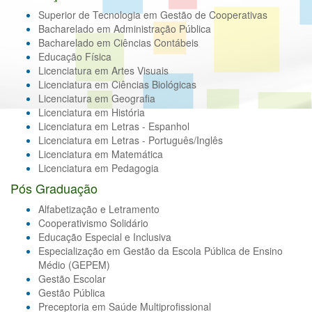
Superior de Tecnologia em Gestão de Cooperativas
Bacharelado em Administração Pública
Bacharelado em Ciências Contábeis
Educação Física
Licenciatura em Artes Visuais
Licenciatura em Ciências Biológicas
Licenciatura em Geografia
Licenciatura em História
Licenciatura em Letras - Espanhol
Licenciatura em Letras - Português/Inglês
Licenciatura em Matemática
Licenciatura em Pedagogia
Pós Graduação
Alfabetização e Letramento
Cooperativismo Solidário
Educação Especial e Inclusiva
Especialização em Gestão da Escola Pública de Ensino
Médio (GEPEM)
Gestão Escolar
Gestão Pública
Preceptoria em Saúde Multiprofissional