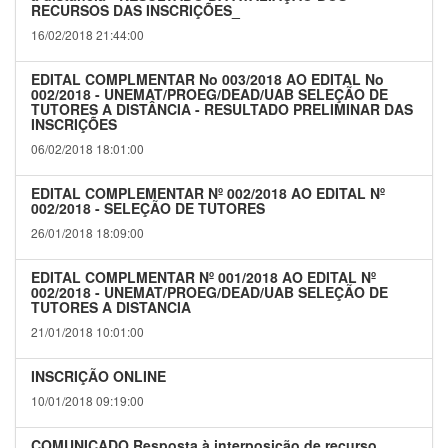
RECURSOS DAS INSCRIÇÕES_
16/02/2018 21:44:00
EDITAL COMPLMENTAR No 003/2018 AO EDITAL No
002/2018 - UNEMAT/PROEG/DEAD/UAB SELEÇÃO DE
TUTORES A DISTÂNCIA - RESULTADO PRELIMINAR DAS
INSCRIÇÕES
06/02/2018 18:01:00
EDITAL COMPLEMENTAR Nº 002/2018 AO EDITAL Nº
002/2018 - SELEÇÃO DE TUTORES
26/01/2018 18:09:00
EDITAL COMPLMENTAR Nº 001/2018 AO EDITAL Nº
002/2018 - UNEMAT/PROEG/DEAD/UAB SELEÇÃO DE
TUTORES A DISTANCIA
21/01/2018 10:01:00
INSCRIÇÃO ONLINE
10/01/2018 09:19:00
COMUNICADO Resposta à interposição de recurso