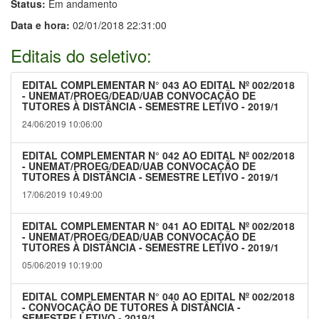
Status:
Em andamento
Data e hora:
02/01/2018 22:31:00
Editais do seletivo:
EDITAL COMPLEMENTAR N° 043 AO EDITAL Nº 002/2018
- UNEMAT/PROEG/DEAD/UAB CONVOCAÇÃO DE
TUTORES À DISTÂNCIA - SEMESTRE LETIVO - 2019/1
24/06/2019 10:06:00
EDITAL COMPLEMENTAR N° 042 AO EDITAL Nº 002/2018
- UNEMAT/PROEG/DEAD/UAB CONVOCAÇÃO DE
TUTORES À DISTÂNCIA - SEMESTRE LETIVO - 2019/1
17/06/2019 10:49:00
EDITAL COMPLEMENTAR N° 041 AO EDITAL Nº 002/2018
- UNEMAT/PROEG/DEAD/UAB CONVOCAÇÃO DE
TUTORES À DISTÂNCIA - SEMESTRE LETIVO - 2019/1
05/06/2019 10:19:00
EDITAL COMPLEMENTAR N° 040 AO EDITAL Nº 002/2018
- CONVOCAÇÃO DE TUTORES À DISTÂNCIA -
SEMESTRE LETIVO - 2019/1