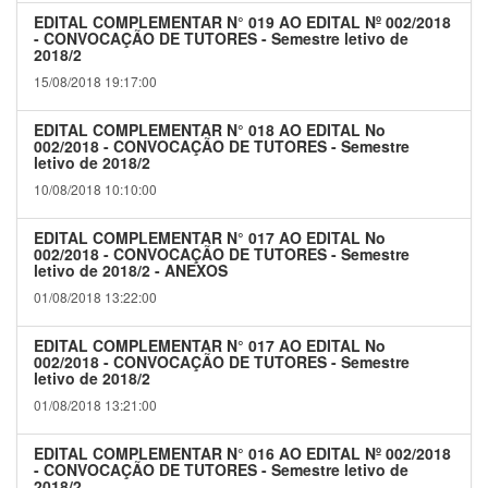
EDITAL COMPLEMENTAR N° 019 AO EDITAL Nº 002/2018
- CONVOCAÇÃO DE TUTORES - Semestre letivo de
2018/2
15/08/2018 19:17:00
EDITAL COMPLEMENTAR N° 018 AO EDITAL No
002/2018 - CONVOCAÇÃO DE TUTORES - Semestre
letivo de 2018/2
10/08/2018 10:10:00
EDITAL COMPLEMENTAR N° 017 AO EDITAL No
002/2018 - CONVOCAÇÃO DE TUTORES - Semestre
letivo de 2018/2 - ANEXOS
01/08/2018 13:22:00
EDITAL COMPLEMENTAR N° 017 AO EDITAL No
002/2018 - CONVOCAÇÃO DE TUTORES - Semestre
letivo de 2018/2
01/08/2018 13:21:00
EDITAL COMPLEMENTAR N° 016 AO EDITAL Nº 002/2018
- CONVOCAÇÃO DE TUTORES - Semestre letivo de
2018/2