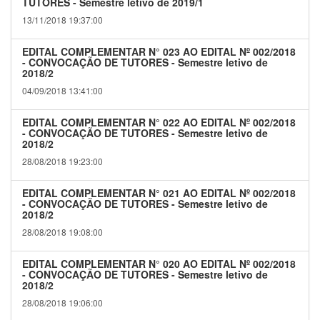
TUTORES - Semestre letivo de 2019/1
13/11/2018 19:37:00
EDITAL COMPLEMENTAR N° 023 AO EDITAL Nº 002/2018
- CONVOCAÇÃO DE TUTORES - Semestre letivo de
2018/2
04/09/2018 13:41:00
EDITAL COMPLEMENTAR N° 022 AO EDITAL Nº 002/2018
- CONVOCAÇÃO DE TUTORES - Semestre letivo de
2018/2
28/08/2018 19:23:00
EDITAL COMPLEMENTAR N° 021 AO EDITAL Nº 002/2018
- CONVOCAÇÃO DE TUTORES - Semestre letivo de
2018/2
28/08/2018 19:08:00
EDITAL COMPLEMENTAR N° 020 AO EDITAL Nº 002/2018
- CONVOCAÇÃO DE TUTORES - Semestre letivo de
2018/2
28/08/2018 19:06:00