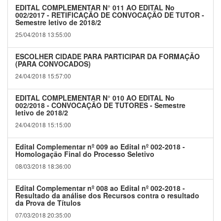
EDITAL COMPLEMENTAR N° 011 AO EDITAL No
002/2017 - RETIFICAÇÃO DE CONVOCAÇÃO DE TUTOR -
Semestre letivo de 2018/2
25/04/2018 13:55:00
ESCOLHER CIDADE PARA PARTICIPAR DA FORMAÇÃO
(PARA CONVOCADOS)
24/04/2018 15:57:00
EDITAL COMPLEMENTAR N° 010 AO EDITAL No
002/2018 - CONVOCAÇÃO DE TUTORES - Semestre
letivo de 2018/2
24/04/2018 15:15:00
Edital Complementar nº 009 ao Edital nº 002-2018 -
Homologação Final do Processo Seletivo
08/03/2018 18:36:00
Edital Complementar nº 008 ao Edital nº 002-2018 -
Resultado da análise dos Recursos contra o resultado
da Prova de Títulos
07/03/2018 20:35:00