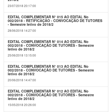
23/07/2018 20:17:00
EDITAL COMPLEMENTAR N° 015 AO EDITAL No
002/2018 - RETIFICAÇÃO - CONVOCAÇÃO DE TUTORES
- Semestre letivo de 2018/2
28/06/2018 14:27:00
EDITAL COMPLEMENTAR N° 014 AO EDITAL No
002/2018 - CONVOCAÇÃO DE TUTORES - Semestre
letivo de 2018/2
25/06/2018 13:15:00
EDITAL COMPLEMENTAR N° 013 AO EDITAL No
002/2018 - CONVOCAÇÃO DE TUTORES - Semestre
letivo de 2018/2
20/06/2018 14:47:00
EDITAL COMPLEMENTAR N° 012 AO EDITAL No
002/2018 - CONVOCAÇÃO DE TUTORES - Semestre
letivo de 2018/2
15/05/2018 20:26:00