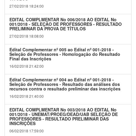
27/02/2018 18:24:00
EDITAL COMPLMENTAR No 006/2018 AO EDITAL No
001/2018 - SELEÇÃO DE PROFESSORES - RESULTADO
PRELIMINAR DA PROVA DE TÍTULOS
27/02/2018 18:08:00
Edital Complementar nº 005 ao Edital nº 001-2018 -
Seleção de Professores - Homologação do Resultado
Final das Inscrições
16/02/2018 21:42:00
Edital Complementar nº 004 ao Edital nº 001-2018 -
Seleção de Professores - Resultado das análises dos
recursos contra o resultado preliminar das inscrições
16/02/2018 21:40:00
EDITAL COMPLMENTAR No 003/2018 AO EDITAL No
001/2018 - UNEMAT/PROEG/DEAD/UAB SELEÇÃO DE
PROFESSORES - RESULTADO PRELIMINAR DAS
INSCRIÇÕES
06/02/2018 17:59:00