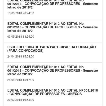
EDITAL COMPLEMENTAR N° 013 AO EDITAL No
001/2018 - CONVOCAÇÃO DE PROFESSORES - Semestre
letivo de 2018/2
15/05/2018 20:24:00
EDITAL COMPLEMENTAR N° 012 AO EDITAL No
001/2018 - CONVOCAÇÃO DE PROFESSORES - Semestre
letivo de 2018/2
03/05/2018 13:55:00
ESCOLHER CIDADE PARA PARTICIPAR DA FORMAÇÃO
(PARA CONVOCADOS)
24/04/2018 15:54:00
EDITAL COMPLEMENTAR N° 011 AO EDITAL No
001/2018 - CONVOCAÇÃO DE PROFESSORES - Semestre
letivo de 2018/2
24/04/2018 15:17:00
EDITAL COMPLEMENTAR N° 010 AO EDITAL Nº 001/2018
- CONVOCAÇÃO DE PROFESSORES - ANEXOS
20/03/2018 19:53:00