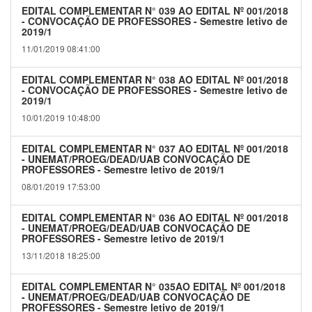
EDITAL COMPLEMENTAR N° 039 AO EDITAL Nº 001/2018
- CONVOCAÇÃO DE PROFESSORES - Semestre letivo de
2019/1
11/01/2019 08:41:00
EDITAL COMPLEMENTAR N° 038 AO EDITAL Nº 001/2018
- CONVOCAÇÃO DE PROFESSORES - Semestre letivo de
2019/1
10/01/2019 10:48:00
EDITAL COMPLEMENTAR N° 037 AO EDITAL Nº 001/2018
- UNEMAT/PROEG/DEAD/UAB CONVOCAÇÃO DE
PROFESSORES - Semestre letivo de 2019/1
08/01/2019 17:53:00
EDITAL COMPLEMENTAR N° 036 AO EDITAL Nº 001/2018
- UNEMAT/PROEG/DEAD/UAB CONVOCAÇÃO DE
PROFESSORES - Semestre letivo de 2019/1
13/11/2018 18:25:00
EDITAL COMPLEMENTAR N° 035AO EDITAL Nº 001/2018
- UNEMAT/PROEG/DEAD/UAB CONVOCAÇÃO DE
PROFESSORES - Semestre letivo de 2019/1