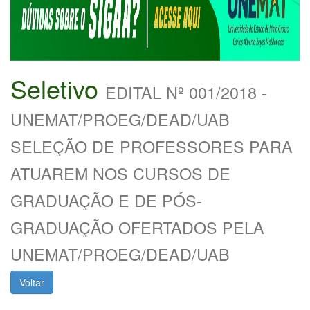
Seletivo
EDITAL Nº 001/2018 -
UNEMAT/PROEG/DEAD/UAB
SELEÇÃO DE PROFESSORES PARA
ATUAREM NOS CURSOS DE
GRADUAÇÃO E DE PÓS-
GRADUAÇÃO OFERTADOS PELA
UNEMAT/PROEG/DEAD/UAB
Voltar