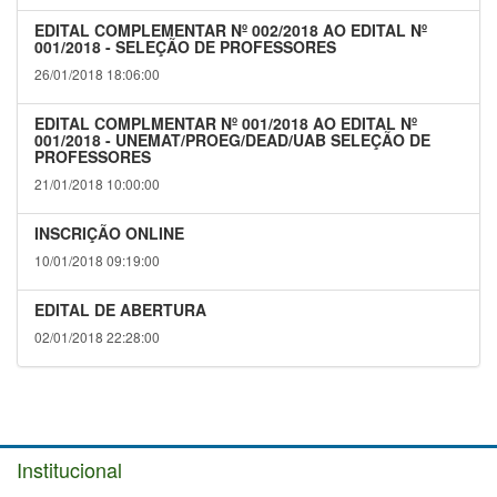
EDITAL COMPLEMENTAR Nº 002/2018 AO EDITAL Nº
001/2018 - SELEÇÃO DE PROFESSORES
26/01/2018 18:06:00
EDITAL COMPLMENTAR Nº 001/2018 AO EDITAL Nº
001/2018 - UNEMAT/PROEG/DEAD/UAB SELEÇÃO DE
PROFESSORES
21/01/2018 10:00:00
INSCRIÇÃO ONLINE
10/01/2018 09:19:00
EDITAL DE ABERTURA
02/01/2018 22:28:00
Institucional