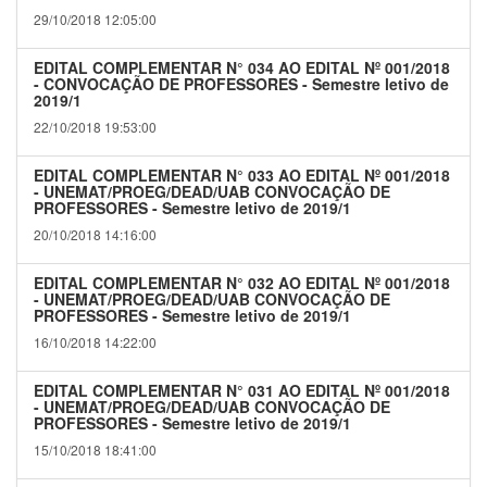
29/10/2018 12:05:00
EDITAL COMPLEMENTAR N° 034 AO EDITAL Nº 001/2018
- CONVOCAÇÃO DE PROFESSORES - Semestre letivo de
2019/1
22/10/2018 19:53:00
EDITAL COMPLEMENTAR N° 033 AO EDITAL Nº 001/2018
- UNEMAT/PROEG/DEAD/UAB CONVOCAÇÃO DE
PROFESSORES - Semestre letivo de 2019/1
20/10/2018 14:16:00
EDITAL COMPLEMENTAR N° 032 AO EDITAL Nº 001/2018
- UNEMAT/PROEG/DEAD/UAB CONVOCAÇÃO DE
PROFESSORES - Semestre letivo de 2019/1
16/10/2018 14:22:00
EDITAL COMPLEMENTAR N° 031 AO EDITAL Nº 001/2018
- UNEMAT/PROEG/DEAD/UAB CONVOCAÇÃO DE
PROFESSORES - Semestre letivo de 2019/1
15/10/2018 18:41:00