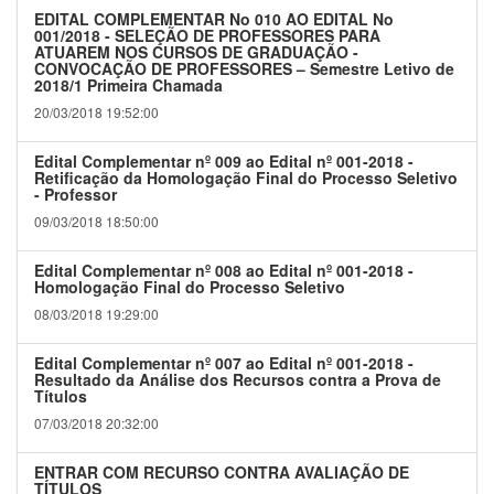
EDITAL COMPLEMENTAR No 010 AO EDITAL No
001/2018 - SELEÇÃO DE PROFESSORES PARA
ATUAREM NOS CURSOS DE GRADUAÇÃO -
CONVOCAÇÃO DE PROFESSORES – Semestre Letivo de
2018/1 Primeira Chamada
20/03/2018 19:52:00
Edital Complementar nº 009 ao Edital nº 001-2018 -
Retificação da Homologação Final do Processo Seletivo
- Professor
09/03/2018 18:50:00
Edital Complementar nº 008 ao Edital nº 001-2018 -
Homologação Final do Processo Seletivo
08/03/2018 19:29:00
Edital Complementar nº 007 ao Edital nº 001-2018 -
Resultado da Análise dos Recursos contra a Prova de
Títulos
07/03/2018 20:32:00
ENTRAR COM RECURSO CONTRA AVALIAÇÃO DE
TÍTULOS