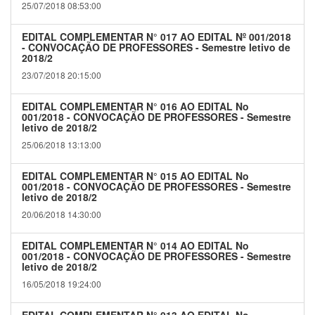
25/07/2018 08:53:00
EDITAL COMPLEMENTAR N° 017 AO EDITAL Nº 001/2018
- CONVOCAÇÃO DE PROFESSORES - Semestre letivo de
2018/2
23/07/2018 20:15:00
EDITAL COMPLEMENTAR N° 016 AO EDITAL No
001/2018 - CONVOCAÇÃO DE PROFESSORES - Semestre
letivo de 2018/2
25/06/2018 13:13:00
EDITAL COMPLEMENTAR N° 015 AO EDITAL No
001/2018 - CONVOCAÇÃO DE PROFESSORES - Semestre
letivo de 2018/2
20/06/2018 14:30:00
EDITAL COMPLEMENTAR N° 014 AO EDITAL No
001/2018 - CONVOCAÇÃO DE PROFESSORES - Semestre
letivo de 2018/2
16/05/2018 19:24:00