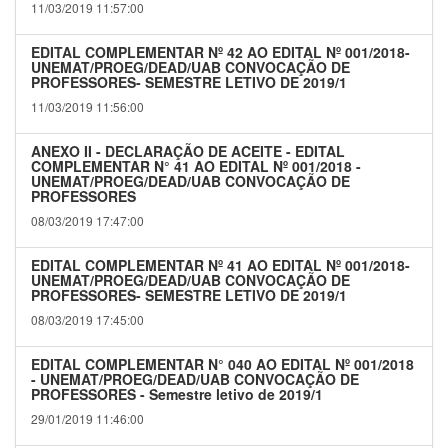
11/03/2019 11:57:00
EDITAL COMPLEMENTAR Nº 42 AO EDITAL Nº 001/2018-
UNEMAT/PROEG/DEAD/UAB CONVOCAÇÃO DE
PROFESSORES- SEMESTRE LETIVO DE 2019/1
11/03/2019 11:56:00
ANEXO II - DECLARAÇÃO DE ACEITE - EDITAL
COMPLEMENTAR N° 41 AO EDITAL Nº 001/2018 -
UNEMAT/PROEG/DEAD/UAB CONVOCAÇÃO DE
PROFESSORES
08/03/2019 17:47:00
EDITAL COMPLEMENTAR Nº 41 AO EDITAL Nº 001/2018-
UNEMAT/PROEG/DEAD/UAB CONVOCAÇÃO DE
PROFESSORES- SEMESTRE LETIVO DE 2019/1
08/03/2019 17:45:00
EDITAL COMPLEMENTAR N° 040 AO EDITAL Nº 001/2018
- UNEMAT/PROEG/DEAD/UAB CONVOCAÇÃO DE
PROFESSORES - Semestre letivo de 2019/1
29/01/2019 11:46:00