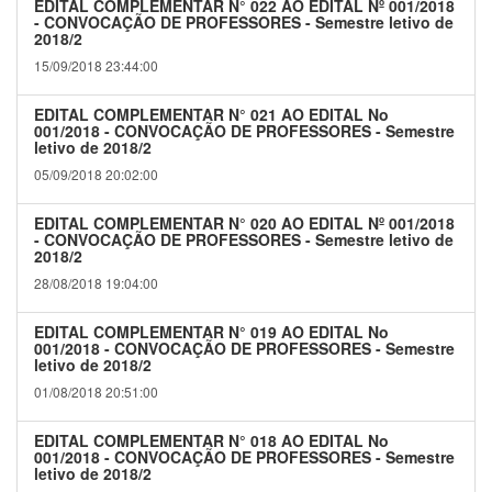
EDITAL COMPLEMENTAR N° 022 AO EDITAL Nº 001/2018
- CONVOCAÇÃO DE PROFESSORES - Semestre letivo de
2018/2
15/09/2018 23:44:00
EDITAL COMPLEMENTAR N° 021 AO EDITAL No
001/2018 - CONVOCAÇÃO DE PROFESSORES - Semestre
letivo de 2018/2
05/09/2018 20:02:00
EDITAL COMPLEMENTAR N° 020 AO EDITAL Nº 001/2018
- CONVOCAÇÃO DE PROFESSORES - Semestre letivo de
2018/2
28/08/2018 19:04:00
EDITAL COMPLEMENTAR N° 019 AO EDITAL No
001/2018 - CONVOCAÇÃO DE PROFESSORES - Semestre
letivo de 2018/2
01/08/2018 20:51:00
EDITAL COMPLEMENTAR N° 018 AO EDITAL No
001/2018 - CONVOCAÇÃO DE PROFESSORES - Semestre
letivo de 2018/2