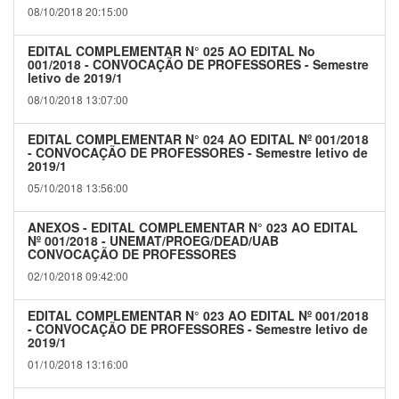
08/10/2018 20:15:00
EDITAL COMPLEMENTAR N° 025 AO EDITAL No
001/2018 - CONVOCAÇÃO DE PROFESSORES - Semestre
letivo de 2019/1
08/10/2018 13:07:00
EDITAL COMPLEMENTAR N° 024 AO EDITAL Nº 001/2018
- CONVOCAÇÃO DE PROFESSORES - Semestre letivo de
2019/1
05/10/2018 13:56:00
ANEXOS - EDITAL COMPLEMENTAR N° 023 AO EDITAL
Nº 001/2018 - UNEMAT/PROEG/DEAD/UAB
CONVOCAÇÃO DE PROFESSORES
02/10/2018 09:42:00
EDITAL COMPLEMENTAR N° 023 AO EDITAL Nº 001/2018
- CONVOCAÇÃO DE PROFESSORES - Semestre letivo de
2019/1
01/10/2018 13:16:00