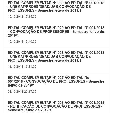
EDITAL COMPLEMENTAR N° 030 AO EDITAL Nº 001/2018
- UNEMAT/PROEG/DEAD/UAB CONVOCAÇÃO DE
PROFESSORES - Semestre letivo de 2019/1
15/10/2018 17:15:00
EDITAL COMPLEMENTAR N° 029 AO EDITAL Nº 001/2018
- CONVOCAÇÃO DE PROFESSORES - Semestre letivo de
2019/1
15/10/2018 15:40:00
EDITAL COMPLEMENTAR N° 028 AO EDITAL Nº 001/2018
- UNEMAT/PROEG/DEAD/UAB CONVOCAÇÃO DE
PROFESSORES - Semestre letivo de 2019/1
11/10/2018 16:31:00
EDITAL COMPLEMENTAR N° 027 AO EDITAL No
001/2018 - CONVOCAÇÃO DE PROFESSORES - Semestre
letivo de 2019/1
08/10/2018 20:17:00
EDITAL COMPLEMENTAR N° 026 AO EDITAL Nº 001/2018
- RETIFICAÇÃO DE CONVOCAÇÃO DE PROFESSORES -
Semestre letivo de 2019/1