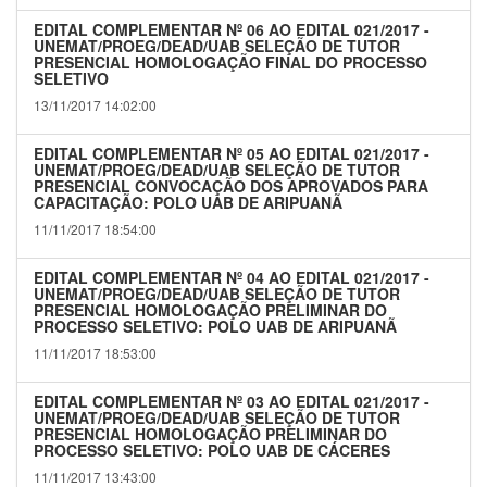
EDITAL COMPLEMENTAR Nº 06 AO EDITAL 021/2017 -
UNEMAT/PROEG/DEAD/UAB SELEÇÃO DE TUTOR
PRESENCIAL HOMOLOGAÇÃO FINAL DO PROCESSO
SELETIVO
13/11/2017 14:02:00
EDITAL COMPLEMENTAR Nº 05 AO EDITAL 021/2017 -
UNEMAT/PROEG/DEAD/UAB SELEÇÃO DE TUTOR
PRESENCIAL CONVOCAÇÃO DOS APROVADOS PARA
CAPACITAÇÃO: POLO UAB DE ARIPUANÃ
11/11/2017 18:54:00
EDITAL COMPLEMENTAR Nº 04 AO EDITAL 021/2017 -
UNEMAT/PROEG/DEAD/UAB SELEÇÃO DE TUTOR
PRESENCIAL HOMOLOGAÇÃO PRELIMINAR DO
PROCESSO SELETIVO: POLO UAB DE ARIPUANÃ
11/11/2017 18:53:00
EDITAL COMPLEMENTAR Nº 03 AO EDITAL 021/2017 -
UNEMAT/PROEG/DEAD/UAB SELEÇÃO DE TUTOR
PRESENCIAL HOMOLOGAÇÃO PRELIMINAR DO
PROCESSO SELETIVO: POLO UAB DE CÁCERES
11/11/2017 13:43:00