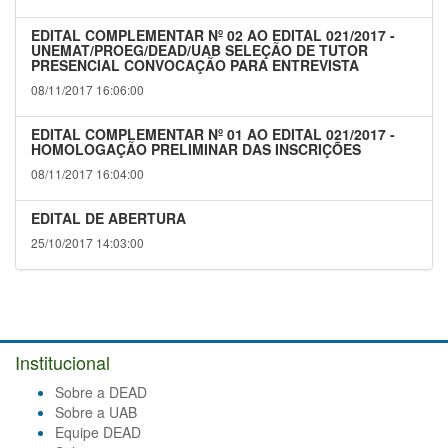
EDITAL COMPLEMENTAR Nº 02 AO EDITAL 021/2017 -
UNEMAT/PROEG/DEAD/UAB SELEÇÃO DE TUTOR
PRESENCIAL CONVOCAÇÃO PARA ENTREVISTA
08/11/2017 16:06:00
EDITAL COMPLEMENTAR Nº 01 AO EDITAL 021/2017 -
HOMOLOGAÇÃO PRELIMINAR DAS INSCRIÇÕES
08/11/2017 16:04:00
EDITAL DE ABERTURA
25/10/2017 14:03:00
Institucional
Sobre a DEAD
Sobre a UAB
Equipe DEAD