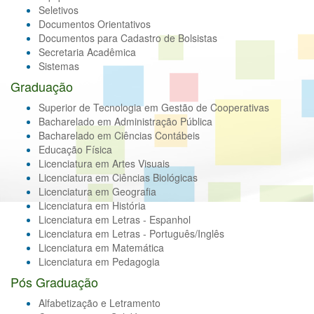
Seletivos
Documentos Orientativos
Documentos para Cadastro de Bolsistas
Secretaria Acadêmica
Sistemas
Graduação
Superior de Tecnologia em Gestão de Cooperativas
Bacharelado em Administração Pública
Bacharelado em Ciências Contábeis
Educação Física
Licenciatura em Artes Visuais
Licenciatura em Ciências Biológicas
Licenciatura em Geografia
Licenciatura em História
Licenciatura em Letras - Espanhol
Licenciatura em Letras - Português/Inglês
Licenciatura em Matemática
Licenciatura em Pedagogia
Pós Graduação
Alfabetização e Letramento