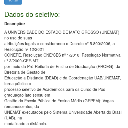
Dados do seletivo:
Descrição:
A UNIVERSIDADE DO ESTADO DE MATO GROSSO (UNEMAT),
no uso de suas
atribuições legais e considerando o Decreto nº 5.800/2006, a
Resolução nº 12/2021-
CONEPE, Resolução CNE/CES nº 1/2018, Resolução Normativa
nº 3/2009-CEE-MT,
por meio da Pró-Reitoria de Ensino de Graduação (PROEG), da
Diretoria de Gestão de
Educação a Distância (DEAD) e da Coordenação UAB/UNEMAT,
torna público o
processo seletivo de Acadêmicos para os Curso de Pós-
graduação lato sensu em
Gestão da Escola Pública de Ensino Médio (GEPEM): Vagas
remanescentes, da
UNEMAT executados pelo Sistema Universidade Aberta do Brasil
(UAB), na
modalidade a distância.