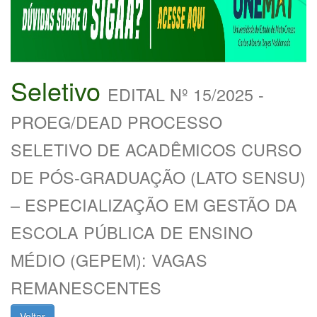
Seletivo
EDITAL Nº 15/2025 -
PROEG/DEAD PROCESSO
SELETIVO DE ACADÊMICOS CURSO
DE PÓS-GRADUAÇÃO (LATO SENSU)
– ESPECIALIZAÇÃO EM GESTÃO DA
ESCOLA PÚBLICA DE ENSINO
MÉDIO (GEPEM): VAGAS
REMANESCENTES
Voltar