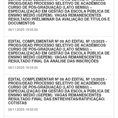
PROEG/DEAD PROCESSO SELETIVO DE ACADÊMICOS
CURSO DE PÓS-GRADUAÇÃO (LATO SENSU) –
ESPECIALIZAÇÃO EM GESTÃO DA ESCOLA PÚBLICA DE
ENSINO MÉDIO (GEPEM): VAGAS REMANESCENTES
RESULTADO PRELIMINAR DA AVALIAÇÃO DE TÍTULOS E
DOCUMENTOS
06/11/2025 19:05:00
EDITAL COMPLEMENTAR Nº 09 AO EDITAL Nº 15/2025 -
PROEG/DEAD PROCESSO SELETIVO DE ACADÊMICOS
CURSO DE PÓS-GRADUAÇÃO (LATO SENSU) –
ESPECIALIZAÇÃO EM GESTÃO DA ESCOLA PÚBLICA DE
ENSINO MÉDIO (GEPEM): VAGAS REMANESCENTES
RESULTADO FINAL DA ANÁLISE DAS INSCRIÇÕES
06/11/2025 19:04:00
EDITAL COMPLEMENTAR Nº 08 AO EDITAL Nº 15/2025 -
PROEG/DEAD PROCESSO SELETIVO DE ACADÊMICOS
CURSO DE PÓS-GRADUAÇÃO (LATO SENSU) –
ESPECIALIZAÇÃO EM GESTÃO DA ESCOLA PÚBLICA DE
ENSINO MÉDIO (GEPEM): VAGAS REMANESCENTES
RESULTADO FINAL DAS ENTREVISTAS/RATIFICAÇÃO:
COTISTAS
06/11/2025 19:02:00