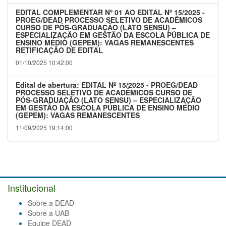
EDITAL COMPLEMENTAR Nº 01 AO EDITAL Nº 15/2025 -
PROEG/DEAD PROCESSO SELETIVO DE ACADÊMICOS
CURSO DE PÓS-GRADUAÇÃO (LATO SENSU) –
ESPECIALIZAÇÃO EM GESTÃO DA ESCOLA PÚBLICA DE
ENSINO MÉDIO (GEPEM): VAGAS REMANESCENTES
RETIFICAÇÃO DE EDITAL
01/10/2025 10:42:00
Edital de abertura: EDITAL Nº 15/2025 - PROEG/DEAD
PROCESSO SELETIVO DE ACADÊMICOS CURSO DE
PÓS-GRADUAÇÃO (LATO SENSU) – ESPECIALIZAÇÃO
EM GESTÃO DA ESCOLA PÚBLICA DE ENSINO MÉDIO
(GEPEM): VAGAS REMANESCENTES
11/09/2025 19:14:00
Institucional
Sobre a DEAD
Sobre a UAB
Equipe DEAD