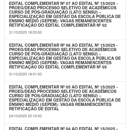
EDITAL COMPLEMENTAR Nº 07 AO EDITAL Nº 15/2025 -
PROEG/DEAD PROCESSO SELETIVO DE ACADÊMICOS
CURSO DE PÓS-GRADUAÇÃO (LATO SENSU) –
ESPECIALIZAÇÃO EM GESTÃO DA ESCOLA PÚBLICA DE
ENSINO MÉDIO (GEPEM): VAGAS REMANESCENTES
RETIFICAÇÃO DO EDITAL COMPLEMENTAR Nº 02
31/10/2025 18:03:00
EDITAL COMPLEMENTAR Nº 06 AO EDITAL Nº 15/2025 -
PROEG/DEAD PROCESSO SELETIVO DE ACADÊMICOS
CURSO DE PÓS-GRADUAÇÃO (LATO SENSU) –
ESPECIALIZAÇÃO EM GESTÃO DA ESCOLA PÚBLICA DE
ENSINO MÉDIO (GEPEM): VAGAS REMANESCENTES
RETIFICAÇÃO DO EDITAL COMPLEMENTAR Nº 05
31/10/2025 18:01:00
EDITAL COMPLEMENTAR Nº 05 AO EDITAL Nº 15/2025 -
PROEG/DEAD PROCESSO SELETIVO DE ACADÊMICOS
CURSO DE PÓS-GRADUAÇÃO (LATO SENSU) –
ESPECIALIZAÇÃO EM GESTÃO DA ESCOLA PÚBLICA DE
ENSINO MÉDIO (GEPEM): VAGAS REMANESCENTES
RETIFICAÇÃO DE EDITAL
24/10/2025 20:16:00
EDITAL COMPLEMENTAR Nº 04 AO EDITAL Nº 15/2025 -