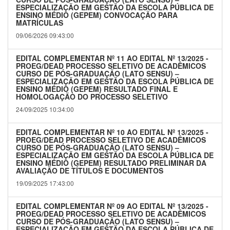
ESPECIALIZAÇÃO EM GESTÃO DA ESCOLA PÚBLICA DE
ENSINO MÉDIO (GEPEM) CONVOCAÇÃO PARA
MATRÍCULAS
09/06/2026 09:43:00
EDITAL COMPLEMENTAR Nº 11 AO EDITAL Nº 13/2025 -
PROEG/DEAD PROCESSO SELETIVO DE ACADÊMICOS
CURSO DE PÓS-GRADUAÇÃO (LATO SENSU) –
ESPECIALIZAÇÃO EM GESTÃO DA ESCOLA PÚBLICA DE
ENSINO MÉDIO (GEPEM) RESULTADO FINAL E
HOMOLOGAÇÃO DO PROCESSO SELETIVO
24/09/2025 10:34:00
EDITAL COMPLEMENTAR Nº 10 AO EDITAL Nº 13/2025 -
PROEG/DEAD PROCESSO SELETIVO DE ACADÊMICOS
CURSO DE PÓS-GRADUAÇÃO (LATO SENSU) –
ESPECIALIZAÇÃO EM GESTÃO DA ESCOLA PÚBLICA DE
ENSINO MÉDIO (GEPEM) RESULTADO PRELIMINAR DA
AVALIAÇÃO DE TÍTULOS E DOCUMENTOS
19/09/2025 17:43:00
EDITAL COMPLEMENTAR Nº 09 AO EDITAL Nº 13/2025 -
PROEG/DEAD PROCESSO SELETIVO DE ACADÊMICOS
CURSO DE PÓS-GRADUAÇÃO (LATO SENSU) –
ESPECIALIZAÇÃO EM GESTÃO DA ESCOLA PÚBLICA DE