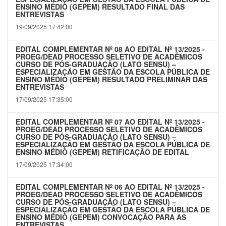
ENSINO MÉDIO (GEPEM) RESULTADO FINAL DAS
ENTREVISTAS
19/09/2025 17:42:00
EDITAL COMPLEMENTAR Nº 08 AO EDITAL Nº 13/2025 -
PROEG/DEAD PROCESSO SELETIVO DE ACADÊMICOS
CURSO DE PÓS-GRADUAÇÃO (LATO SENSU) –
ESPECIALIZAÇÃO EM GESTÃO DA ESCOLA PÚBLICA DE
ENSINO MÉDIO (GEPEM) RESULTADO PRELIMINAR DAS
ENTREVISTAS
17/09/2025 17:35:00
EDITAL COMPLEMENTAR Nº 07 AO EDITAL Nº 13/2025 -
PROEG/DEAD PROCESSO SELETIVO DE ACADÊMICOS
CURSO DE PÓS-GRADUAÇÃO (LATO SENSU) –
ESPECIALIZAÇÃO EM GESTÃO DA ESCOLA PÚBLICA DE
ENSINO MÉDIO (GEPEM) RETIFICAÇÃO DE EDITAL
17/09/2025 17:34:00
EDITAL COMPLEMENTAR Nº 06 AO EDITAL Nº 13/2025 -
PROEG/DEAD PROCESSO SELETIVO DE ACADÊMICOS
CURSO DE PÓS-GRADUAÇÃO (LATO SENSU) –
ESPECIALIZAÇÃO EM GESTÃO DA ESCOLA PÚBLICA DE
ENSINO MÉDIO (GEPEM) CONVOCAÇÃO PARA AS
ENTREVISTAS