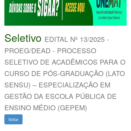
Seletivo
EDITAL Nº 13/2025 -
PROEG/DEAD - PROCESSO
SELETIVO DE ACADÊMICOS PARA O
CURSO DE PÓS-GRADUAÇÃO (LATO
SENSU) – ESPECIALIZAÇÃO EM
GESTÃO DA ESCOLA PÚBLICA DE
ENSINO MÉDIO (GEPEM)
Voltar