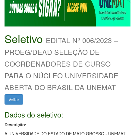
Seletivo
EDITAL Nº 006/2023 –
PROEG/DEAD SELEÇÃO DE
COORDENADORES DE CURSO
PARA O NÚCLEO UNIVERSIDADE
ABERTA DO BRASIL DA UNEMAT
Voltar
Dados do seletivo:
Descrição:
A UNIVERSIDADE DO ESTADO DE MATO GROSSO - UNEMAT,