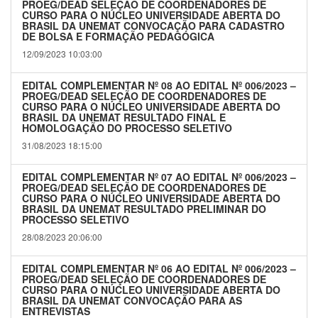
PROEG/DEAD SELEÇÃO DE COORDENADORES DE
CURSO PARA O NÚCLEO UNIVERSIDADE ABERTA DO
BRASIL DA UNEMAT CONVOCAÇÃO PARA CADASTRO
DE BOLSA E FORMAÇÃO PEDAGÓGICA
12/09/2023 10:03:00
EDITAL COMPLEMENTAR Nº 08 AO EDITAL Nº 006/2023 –
PROEG/DEAD SELEÇÃO DE COORDENADORES DE
CURSO PARA O NÚCLEO UNIVERSIDADE ABERTA DO
BRASIL DA UNEMAT RESULTADO FINAL E
HOMOLOGAÇÃO DO PROCESSO SELETIVO
31/08/2023 18:15:00
EDITAL COMPLEMENTAR Nº 07 AO EDITAL Nº 006/2023 –
PROEG/DEAD SELEÇÃO DE COORDENADORES DE
CURSO PARA O NÚCLEO UNIVERSIDADE ABERTA DO
BRASIL DA UNEMAT RESULTADO PRELIMINAR DO
PROCESSO SELETIVO
28/08/2023 20:06:00
EDITAL COMPLEMENTAR Nº 06 AO EDITAL Nº 006/2023 –
PROEG/DEAD SELEÇÃO DE COORDENADORES DE
CURSO PARA O NÚCLEO UNIVERSIDADE ABERTA DO
BRASIL DA UNEMAT CONVOCAÇÃO PARA AS
ENTREVISTAS