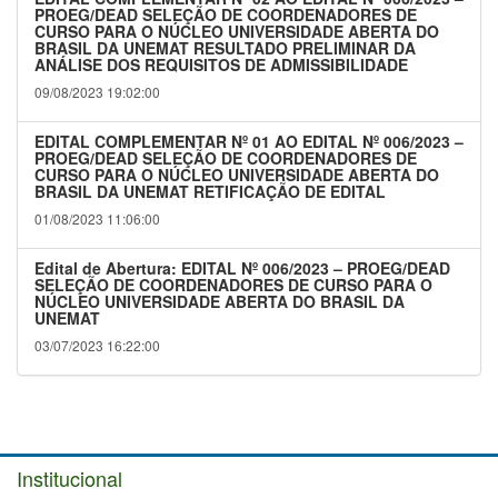
PROEG/DEAD SELEÇÃO DE COORDENADORES DE
CURSO PARA O NÚCLEO UNIVERSIDADE ABERTA DO
BRASIL DA UNEMAT RESULTADO PRELIMINAR DA
ANÁLISE DOS REQUISITOS DE ADMISSIBILIDADE
09/08/2023 19:02:00
EDITAL COMPLEMENTAR Nº 01 AO EDITAL Nº 006/2023 –
PROEG/DEAD SELEÇÃO DE COORDENADORES DE
CURSO PARA O NÚCLEO UNIVERSIDADE ABERTA DO
BRASIL DA UNEMAT RETIFICAÇÃO DE EDITAL
01/08/2023 11:06:00
Edital de Abertura: EDITAL Nº 006/2023 – PROEG/DEAD
SELEÇÃO DE COORDENADORES DE CURSO PARA O
NÚCLEO UNIVERSIDADE ABERTA DO BRASIL DA
UNEMAT
03/07/2023 16:22:00
Institucional