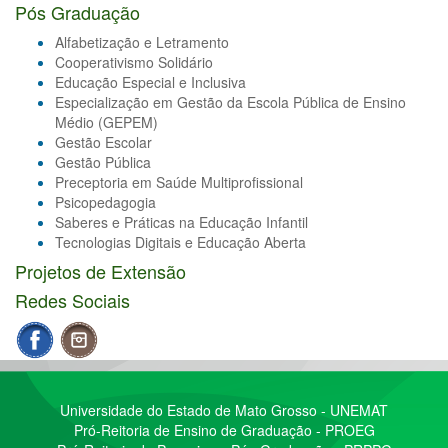
Pós Graduação
Alfabetização e Letramento
Cooperativismo Solidário
Educação Especial e Inclusiva
Especialização em Gestão da Escola Pública de Ensino
Médio (GEPEM)
Gestão Escolar
Gestão Pública
Preceptoria em Saúde Multiprofissional
Psicopedagogia
Saberes e Práticas na Educação Infantil
Tecnologias Digitais e Educação Aberta
Projetos de Extensão
Redes Sociais
Universidade do Estado de Mato Grosso - UNEMAT
Pró-Reitoria de Ensino de Graduação - PROEG