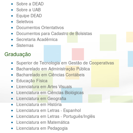
Sobre a DEAD
Sobre a UAB
Equipe DEAD
Seletivos
Documentos Orientativos
Documentos para Cadastro de Bolsistas
Secretaria Acadêmica
Sistemas
Graduação
Superior de Tecnologia em Gestão de Cooperativas
Bacharelado em Administração Pública
Bacharelado em Ciências Contábeis
Educação Física
Licenciatura em Artes Visuais
Licenciatura em Ciências Biológicas
Licenciatura em Geografia
Licenciatura em História
Licenciatura em Letras - Espanhol
Licenciatura em Letras - Português/Inglês
Licenciatura em Matemática
Licenciatura em Pedagogia