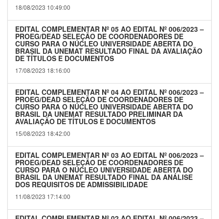
18/08/2023 10:49:00
EDITAL COMPLEMENTAR Nº 05 AO EDITAL Nº 006/2023 –
PROEG/DEAD SELEÇÃO DE COORDENADORES DE
CURSO PARA O NÚCLEO UNIVERSIDADE ABERTA DO
BRASIL DA UNEMAT RESULTADO FINAL DA AVALIAÇÃO
DE TÍTULOS E DOCUMENTOS
17/08/2023 18:16:00
EDITAL COMPLEMENTAR Nº 04 AO EDITAL Nº 006/2023 –
PROEG/DEAD SELEÇÃO DE COORDENADORES DE
CURSO PARA O NÚCLEO UNIVERSIDADE ABERTA DO
BRASIL DA UNEMAT RESULTADO PRELIMINAR DA
AVALIAÇÃO DE TÍTULOS E DOCUMENTOS
15/08/2023 18:42:00
EDITAL COMPLEMENTAR Nº 03 AO EDITAL Nº 006/2023 –
PROEG/DEAD SELEÇÃO DE COORDENADORES DE
CURSO PARA O NÚCLEO UNIVERSIDADE ABERTA DO
BRASIL DA UNEMAT RESULTADO FINAL DA ANÁLISE
DOS REQUISITOS DE ADMISSIBILIDADE
11/08/2023 17:14:00
EDITAL COMPLEMENTAR Nº 02 AO EDITAL Nº 006/2023 –