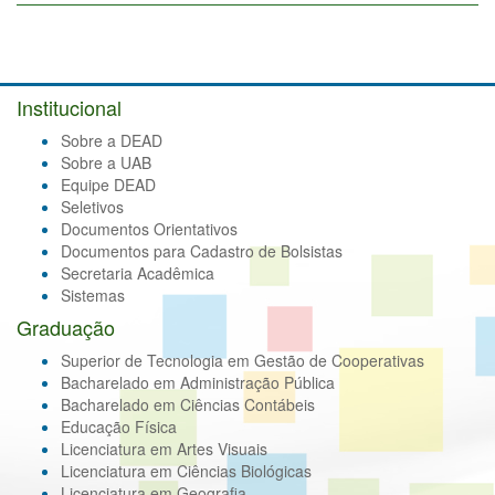
Institucional
Sobre a DEAD
Sobre a UAB
Equipe DEAD
Seletivos
Documentos Orientativos
Documentos para Cadastro de Bolsistas
Secretaria Acadêmica
Sistemas
Graduação
Superior de Tecnologia em Gestão de Cooperativas
Bacharelado em Administração Pública
Bacharelado em Ciências Contábeis
Educação Física
Licenciatura em Artes Visuais
Licenciatura em Ciências Biológicas
Licenciatura em Geografia