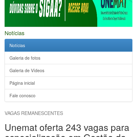
Notícias
Notícias
Galeria de fotos
Galeria de Vídeos
Página inicial
Fale conosco
VAGAS REMANESCENTES
Unemat oferta 243 vagas para