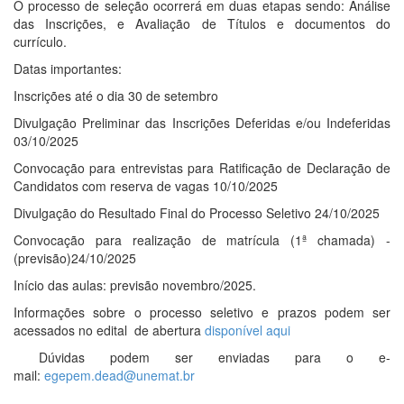
O processo de seleção ocorrerá em duas etapas sendo: Análise
das Inscrições, e Avaliação de Títulos e documentos do
currículo.
Datas importantes:
Inscrições até o dia 30 de setembro
Divulgação Preliminar das Inscrições Deferidas e/ou Indeferidas
03/10/2025
Convocação para entrevistas para Ratificação de Declaração de
Candidatos com reserva de vagas 10/10/2025
Divulgação do Resultado Final do Processo Seletivo 24/10/2025
Convocação para realização de matrícula (1ª chamada) -
(previsão)24/10/2025
Início das aulas: previsão novembro/2025.
Informações sobre o processo seletivo e prazos podem ser
acessados no edital de abertura
disponível aqui
Dúvidas podem ser enviadas para o e-
mail:
egepem.dead@unemat.br