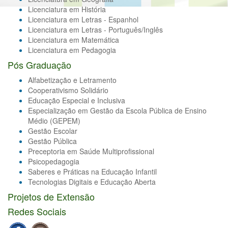
Licenciatura em História
Licenciatura em Letras - Espanhol
Licenciatura em Letras - Português/Inglês
Licenciatura em Matemática
Licenciatura em Pedagogia
Pós Graduação
Alfabetização e Letramento
Cooperativismo Solidário
Educação Especial e Inclusiva
Especialização em Gestão da Escola Pública de Ensino
Médio (GEPEM)
Gestão Escolar
Gestão Pública
Preceptoria em Saúde Multiprofissional
Psicopedagogia
Saberes e Práticas na Educação Infantil
Tecnologias Digitais e Educação Aberta
Projetos de Extensão
Redes Sociais