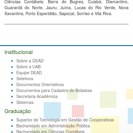
Ciências Contábeis: Barra do Bugres, Cuiabá, Diamantino,
Guarantã do Norte, Jauru, Juína, Lucas do Rio Verde, Nova
Xavantina, Porto Esperidião, Sapezal, Sorriso e Vila Rica.
Institucional
Sobre a DEAD
Sobre a UAB
Equipe DEAD
Seletivos
Documentos Orientativos
Documentos para Cadastro de Bolsistas
Secretaria Acadêmica
Sistemas
Graduação
Superior de Tecnologia em Gestão de Cooperativas
Bacharelado em Administração Pública
Bacharelado em Ciências Contábeis