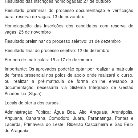
Resultado das inscrições homologadas: 27 de outubro
Resultado preliminar do processo documentação e verificação
para reserva de vagas: 13 de novembro
Homologação das inscrições dos candidatos com reserva de
vagas: 25 de novembro
Resultado preliminar do processo seletivo: 01 de dezembro
Resultado final do processo seletivo: 12 de dezembro
Período de matrículas: 15 a 17 de dezembro
Importante: Os aprovados poderão optar por realizar a matricula
de forma presencial nos polos de apoio onde realizará o curso,
ou realizar a pré-matricula de forma on-line enviando a
documentação necessária via Sistema Integrado de Gestão
Acadêmica (Sigaa).
Locais de oferta dos cursos:
Administração Pública: Água Boa, Alto Araguaia, Arenápolis,
Aripuanã, Canarana, Comodoro, Juara, Paranatinga, Pontes e
Lacerda, Primavera do Leste, Ribeirão Cascalheira e São Felix
do Araguaia.