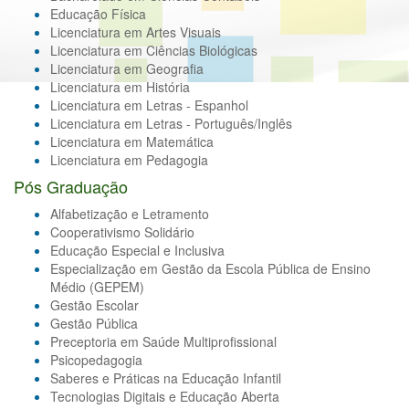
Educação Física
Licenciatura em Artes Visuais
Licenciatura em Ciências Biológicas
Licenciatura em Geografia
Licenciatura em História
Licenciatura em Letras - Espanhol
Licenciatura em Letras - Português/Inglês
Licenciatura em Matemática
Licenciatura em Pedagogia
Pós Graduação
Alfabetização e Letramento
Cooperativismo Solidário
Educação Especial e Inclusiva
Especialização em Gestão da Escola Pública de Ensino
Médio (GEPEM)
Gestão Escolar
Gestão Pública
Preceptoria em Saúde Multiprofissional
Psicopedagogia
Saberes e Práticas na Educação Infantil
Tecnologias Digitais e Educação Aberta