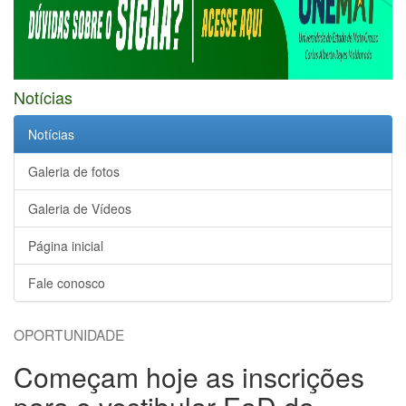
Notícias
Notícias
Galeria de fotos
Galeria de Vídeos
Página inicial
Fale conosco
OPORTUNIDADE
Começam hoje as inscrições