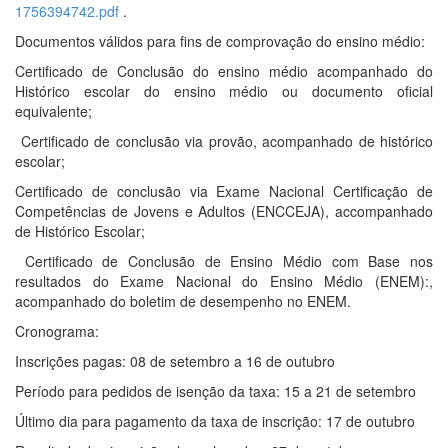
1756394742.pdf
.
Documentos válidos para fins de comprovação do ensino médio:
Certificado de Conclusão do ensino médio acompanhado do
Histórico escolar do ensino médio ou documento oficial
equivalente;
Certificado de conclusão via provão, acompanhado de histórico
escolar;
Certificado de conclusão via Exame Nacional Certificação de
Competências de Jovens e Adultos (ENCCEJA), accompanhado
de Histórico Escolar;
Certificado de Conclusão de Ensino Médio com Base nos
resultados do Exame Nacional do Ensino Médio (ENEM):,
acompanhado do boletim de desempenho no ENEM.
Cronograma:
Inscrições pagas: 08 de setembro a 16 de outubro
Período para pedidos de isenção da taxa: 15 a 21 de setembro
Último dia para pagamento da taxa de inscrição: 17 de outubro