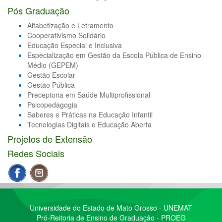
Pós Graduação
Alfabetização e Letramento
Cooperativismo Solidário
Educação Especial e Inclusiva
Especialização em Gestão da Escola Pública de Ensino
Médio (GEPEM)
Gestão Escolar
Gestão Pública
Preceptoria em Saúde Multiprofissional
Psicopedagogia
Saberes e Práticas na Educação Infantil
Tecnologias Digitais e Educação Aberta
Projetos de Extensão
Redes Sociais
Universidade do Estado de Mato Grosso - UNEMAT
Pró-Reitoria de Ensino de Graduação - PROEG