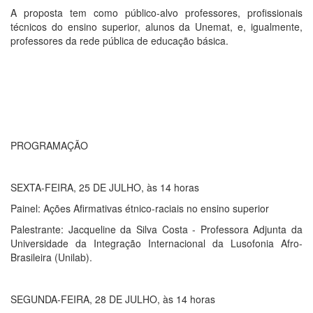
A proposta tem como público-alvo professores, profissionais
técnicos do ensino superior, alunos da Unemat, e, igualmente,
professores da rede pública de educação básica.
PROGRAMAÇÃO
SEXTA-FEIRA, 25 DE JULHO, às 14 horas
Painel: Ações Afirmativas étnico-raciais no ensino superior
Palestrante: Jacqueline da Silva Costa - Professora Adjunta da
Universidade da Integração Internacional da Lusofonia Afro-
Brasileira (Unilab).
SEGUNDA-FEIRA, 28 DE JULHO, às 14 horas