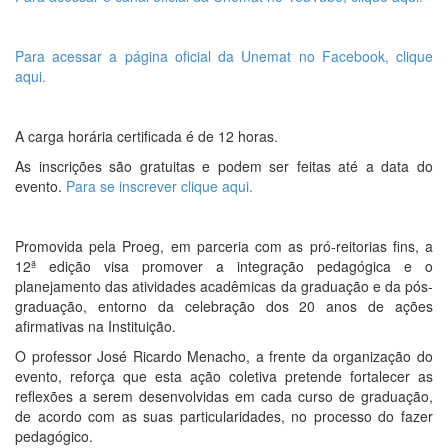
Para acessar a página oficial da Unemat no Facebook, clique
aqui.
A carga horária certificada é de 12 horas.
As inscrições são gratuitas e podem ser feitas até a data do
evento.
Para se inscrever clique aqui.
Promovida pela Proeg, em parceria com as pró-reitorias fins, a
12ª edição visa promover a integração pedagógica e o
planejamento das atividades acadêmicas da graduação e da pós-
graduação, entorno da celebração dos 20 anos de ações
afirmativas na Instituição.
O professor José Ricardo Menacho, a frente da organização do
evento, reforça que esta ação coletiva pretende fortalecer as
reflexões a serem desenvolvidas em cada curso de graduação,
de acordo com as suas particularidades, no processo do fazer
pedagógico.