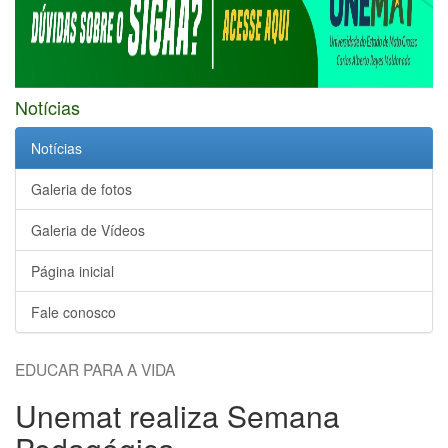
Notícias
Notícias
Galeria de fotos
Galeria de Vídeos
Página inicial
Fale conosco
EDUCAR PARA A VIDA
Unemat realiza Semana