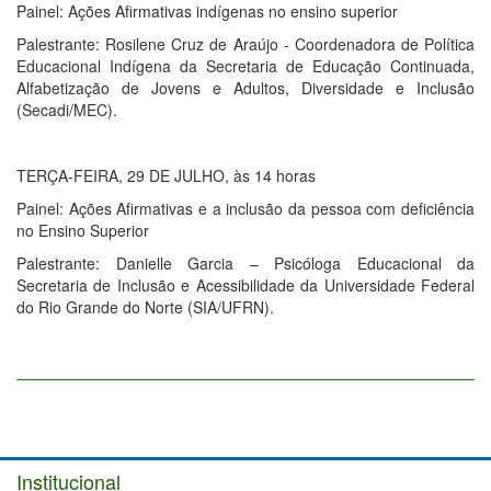
Painel: Ações Afirmativas indígenas no ensino superior
Palestrante: Rosilene Cruz de Araújo - Coordenadora de Política
Educacional Indígena da Secretaria de Educação Continuada,
Alfabetização de Jovens e Adultos, Diversidade e Inclusão
(Secadi/MEC).
TERÇA-FEIRA, 29 DE JULHO, às 14 horas
Painel: Ações Afirmativas e a inclusão da pessoa com deficiência
no Ensino Superior
Palestrante: Danielle Garcia – Psicóloga Educacional da
Secretaria de Inclusão e Acessibilidade da Universidade Federal
do Rio Grande do Norte (SIA/UFRN).
Institucional