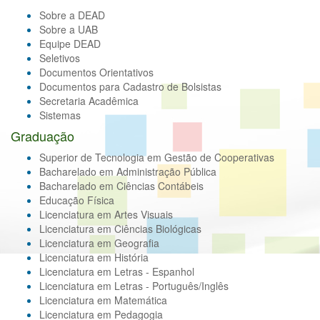
Sobre a DEAD
Sobre a UAB
Equipe DEAD
Seletivos
Documentos Orientativos
Documentos para Cadastro de Bolsistas
Secretaria Acadêmica
Sistemas
Graduação
Superior de Tecnologia em Gestão de Cooperativas
Bacharelado em Administração Pública
Bacharelado em Ciências Contábeis
Educação Física
Licenciatura em Artes Visuais
Licenciatura em Ciências Biológicas
Licenciatura em Geografia
Licenciatura em História
Licenciatura em Letras - Espanhol
Licenciatura em Letras - Português/Inglês
Licenciatura em Matemática
Licenciatura em Pedagogia