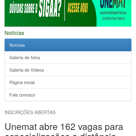
Notícias
Notícias
Galeria de fotos
Galeria de Vídeos
Página inicial
Fale conosco
INSCRIÇÕES ABERTAS
Unemat abre 162 vagas para