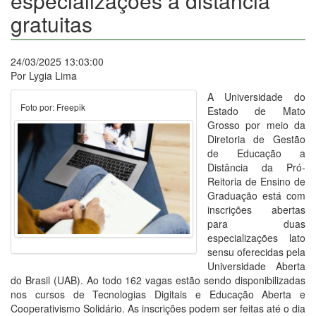
especializações a distância
gratuitas
24/03/2025 13:03:00
Por Lygia Lima
A Universidade do
Foto por: Freepik
Estado de Mato
Grosso por meio da
Diretoria de Gestão
de Educação a
Distância da Pró-
Reitoria de Ensino de
Graduação está com
inscrições abertas
para duas
especializações lato
sensu oferecidas pela
Universidade Aberta
do Brasil (UAB). Ao todo 162 vagas estão sendo disponibilizadas
nos cursos de Tecnologias Digitais e Educação Aberta e
Cooperativismo Solidário. As inscrições podem ser feitas até o dia