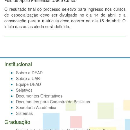
Polo de Apoio Presencial UAB e Curso.
O resultado final do processo seletivo para ingresso nos cursos
de especialização deve ser divulgado no dia 14 de abril, e a
convocação para a matricula deve ocorrer no dia 15 de abril. O
início das aulas ainda será definido.
Institucional
Sobre a DEAD
Sobre a UAB
Equipe DEAD
Seletivos
Documentos Orientativos
Documentos para Cadastro de Bolsistas
Secretaria Acadêmica
Sistemas
Graduação